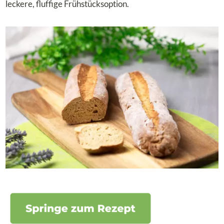
leckere, fluffige Frühstücksoption.