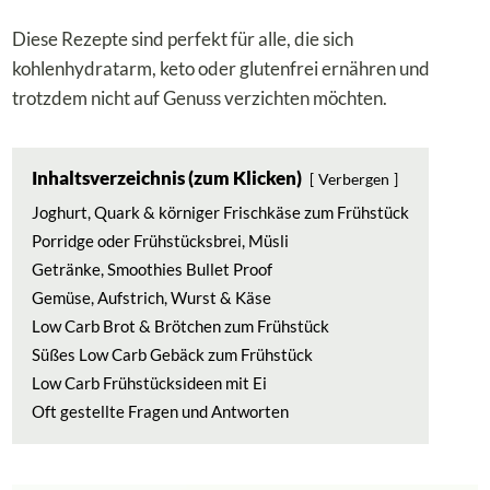
Diese Rezepte sind perfekt für alle, die sich
kohlenhydratarm, keto oder glutenfrei ernähren und
trotzdem nicht auf Genuss verzichten möchten.
Inhaltsverzeichnis (zum Klicken)
Verbergen
Joghurt, Quark & körniger Frischkäse zum Frühstück
Porridge oder Frühstücksbrei, Müsli
Getränke, Smoothies Bullet Proof
Gemüse, Aufstrich, Wurst & Käse
Low Carb Brot & Brötchen zum Frühstück
Süßes Low Carb Gebäck zum Frühstück
Low Carb Frühstücksideen mit Ei
Oft gestellte Fragen und Antworten