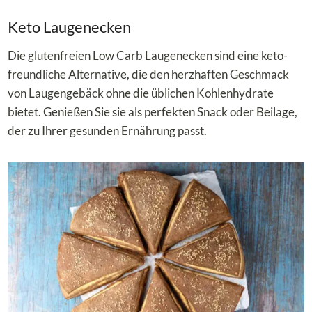
Keto Laugenecken
Die glutenfreien Low Carb Laugenecken sind eine keto-
freundliche Alternative, die den herzhaften Geschmack
von Laugengebäck ohne die üblichen Kohlenhydrate
bietet. Genießen Sie sie als perfekten Snack oder Beilage,
der zu Ihrer gesunden Ernährung passt.