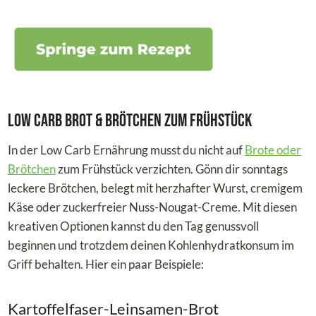
Low Carb Brot & Brötchen zum Frühstück
In der Low Carb Ernährung musst du nicht auf
Brote oder
Brötchen
zum Frühstück verzichten. Gönn dir sonntags
leckere Brötchen, belegt mit herzhafter Wurst, cremigem
Käse oder zuckerfreier Nuss-Nougat-Creme. Mit diesen
kreativen Optionen kannst du den Tag genussvoll
beginnen und trotzdem deinen Kohlenhydratkonsum im
Griff behalten. Hier ein paar Beispiele:
Kartoffelfaser-Leinsamen-Brot