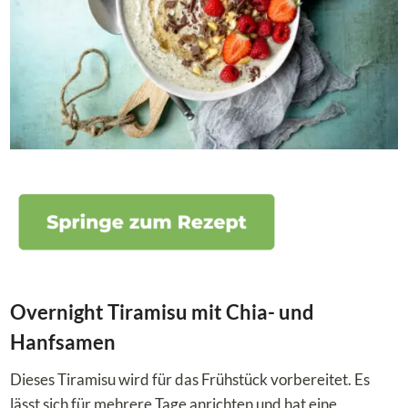
Overnight Tiramisu mit Chia- und
Hanfsamen
Dieses Tiramisu wird für das Frühstück vorbereitet. Es
lässt sich für mehrere Tage anrichten und hat eine