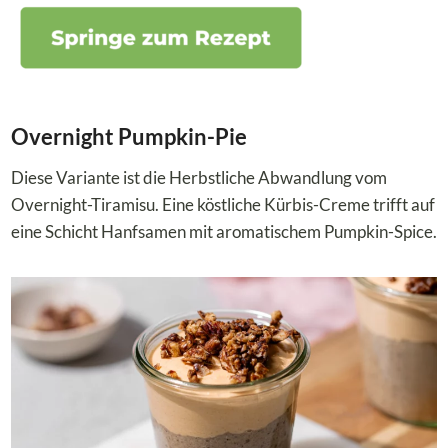
Overnight Pumpkin-Pie
Diese Variante ist die Herbstliche Abwandlung vom
Overnight-Tiramisu. Eine köstliche Kürbis-Creme trifft auf
eine Schicht Hanfsamen mit aromatischem Pumpkin-Spice.