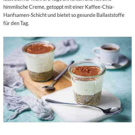
himmlische Creme, getoppt mit einer Kaffee-Chia-
Hanfsamen-Schicht und bietet so gesunde Ballaststoffe
für den Tag.