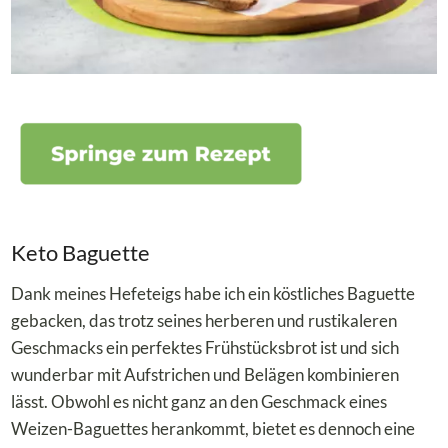
Keto Baguette
Dank meines Hefeteigs habe ich ein köstliches Baguette
gebacken, das trotz seines herberen und rustikaleren
Geschmacks ein perfektes Frühstücksbrot ist und sich
wunderbar mit Aufstrichen und Belägen kombinieren
lässt. Obwohl es nicht ganz an den Geschmack eines
Weizen-Baguettes herankommt, bietet es dennoch eine