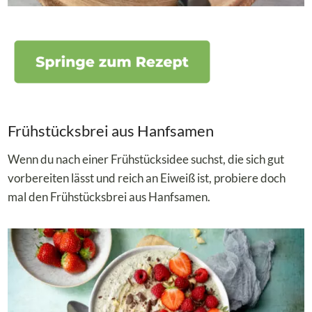
Frühstücksbrei aus Hanfsamen
Wenn du nach einer Frühstücksidee suchst, die sich gut
vorbereiten lässt und reich an Eiweiß ist, probiere doch
mal den Frühstücksbrei aus Hanfsamen.