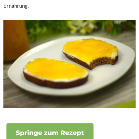
Ernährung.