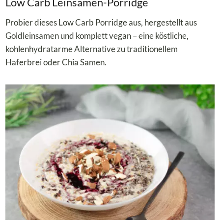
Low Carb Leinsamen-Porridge
Probier dieses Low Carb Porridge aus, hergestellt aus
Goldleinsamen und komplett vegan – eine köstliche,
kohlenhydratarme Alternative zu traditionellem
Haferbrei oder Chia Samen.