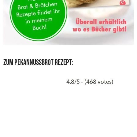
Zum Pekannussbrot Rezept:
4.8/5 - (468 votes)