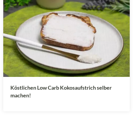
Köstlichen Low Carb Kokosaufstrich selber
machen!