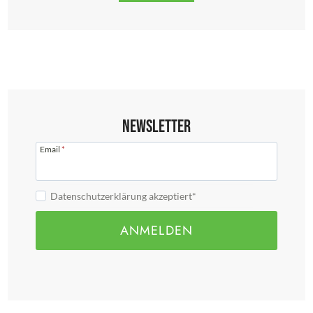
Newsletter
Email
*
Datenschutzerklärung akzeptiert*
ANMELDEN