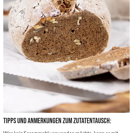
Tipps und Anmerkungen zum Zutatentausch: