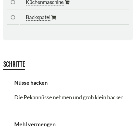
Küchenmaschine
Backspatel
Schritte
Nüsse hacken
Die Pekannüsse nehmen und grob klein hacken.
Mehl vermengen