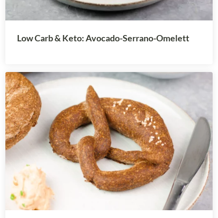
Low Carb & Keto: Avocado-Serrano-Omelett