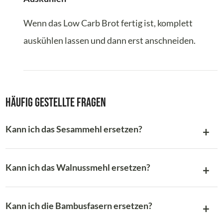
Wenn das Low Carb Brot fertig ist, komplett
auskühlen lassen und dann erst anschneiden.
Häufig gestellte Fragen
Kann ich das Sesammehl ersetzen?
Kann ich das Walnussmehl ersetzen?
Kann ich die Bambusfasern ersetzen?