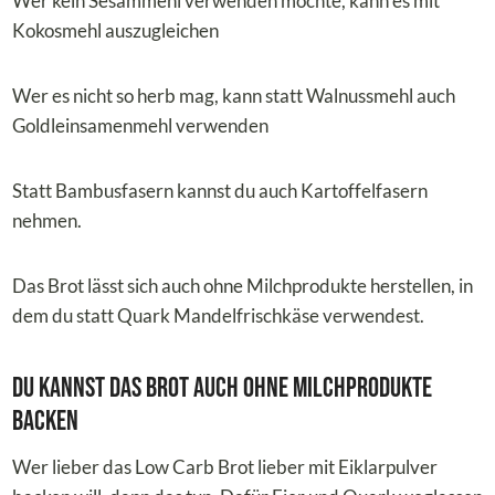
Wer kein Sesammehl verwenden möchte, kann es mit
Kokosmehl auszugleichen
Wer es nicht so herb mag, kann statt Walnussmehl auch
Goldleinsamenmehl verwenden
Statt Bambusfasern kannst du auch Kartoffelfasern
nehmen.
Das Brot lässt sich auch ohne Milchprodukte herstellen, in
dem du statt Quark Mandelfrischkäse verwendest.
Du kannst das Brot auch ohne Milchprodukte
backen
Wer lieber das Low Carb Brot lieber mit Eiklarpulver