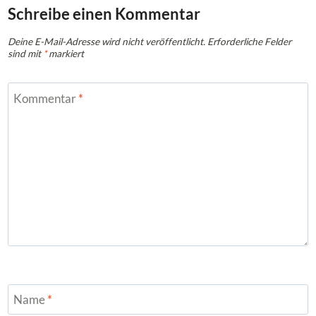
Schreibe einen Kommentar
Deine E-Mail-Adresse wird nicht veröffentlicht.
Erforderliche Felder
sind mit
*
markiert
Kommentar
*
Name
*