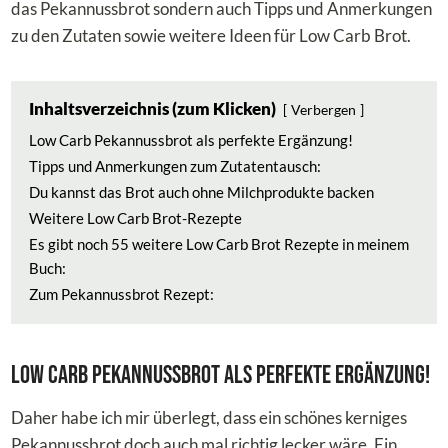
das Pekannussbrot sondern auch Tipps und Anmerkungen
zu den Zutaten sowie weitere Ideen für Low Carb Brot.
Inhaltsverzeichnis (zum Klicken)
Verbergen
Low Carb Pekannussbrot als perfekte Ergänzung!
Tipps und Anmerkungen zum Zutatentausch:
Du kannst das Brot auch ohne Milchprodukte backen
Weitere Low Carb Brot-Rezepte
Es gibt noch 55 weitere Low Carb Brot Rezepte in meinem
Buch:
Zum Pekannussbrot Rezept:
Low Carb Pekannussbrot als perfekte Ergänzung!
Daher habe ich mir überlegt, dass ein schönes kerniges
Pekannussbrot doch auch mal richtig lecker wäre. Ein