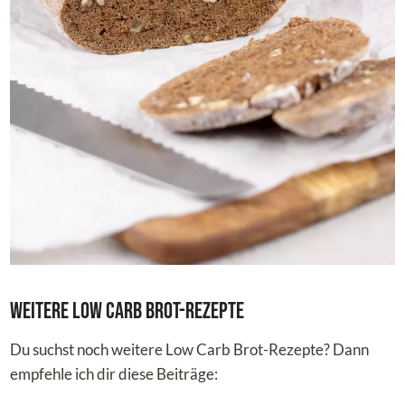
Weitere Low Carb Brot-Rezepte
Du suchst noch weitere Low Carb Brot-Rezepte? Dann
empfehle ich dir diese Beiträge: