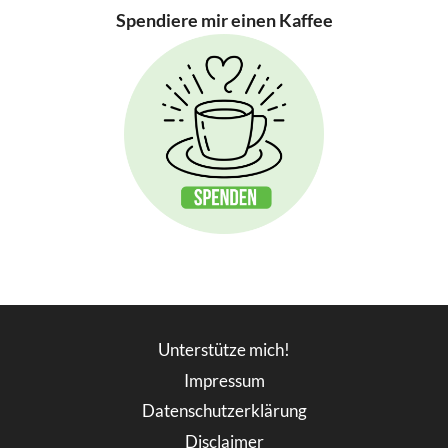
Spendiere mir einen Kaffee
Unterstütze mich!
Impressum
Datenschutzerklärung
Disclaimer