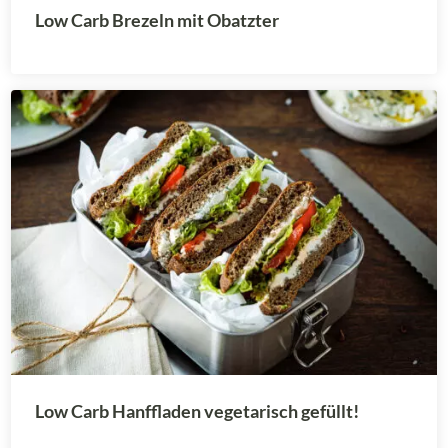
Low Carb Brezeln mit Obatzter
Low Carb Hanffladen vegetarisch gefüllt!