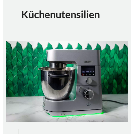
Küchenutensilien