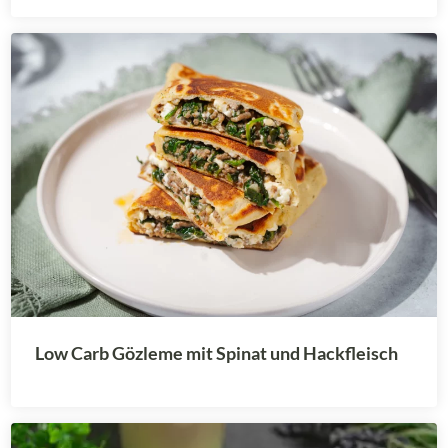
Low Carb Gözleme mit Spinat und Hackfleisch