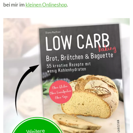
bei mir im
kleinen Onlineshop
.