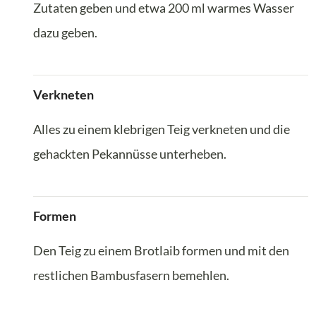
Zutaten geben und etwa 200 ml warmes Wasser
dazu geben.
Verkneten
Alles zu einem klebrigen Teig verkneten und die
gehackten Pekannüsse unterheben.
Formen
Den Teig zu einem Brotlaib formen und mit den
restlichen Bambusfasern bemehlen.