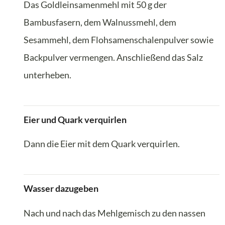
Das Goldleinsamenmehl mit 50 g der
Bambusfasern, dem Walnussmehl, dem
Sesammehl, dem Flohsamenschalenpulver sowie
Backpulver vermengen. Anschließend das Salz
unterheben.
Eier und Quark verquirlen
Dann die Eier mit dem Quark verquirlen.
Wasser dazugeben
Nach und nach das Mehlgemisch zu den nassen