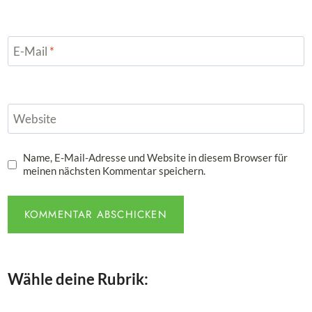
E-Mail
*
Website
Name, E-Mail-Adresse und Website in diesem Browser für
meinen nächsten Kommentar speichern.
Wähle deine Rubrik: