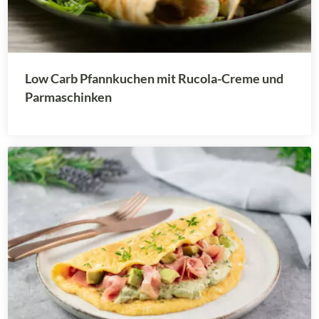
Low Carb Pfannkuchen mit Rucola-Creme und
Parmaschinken