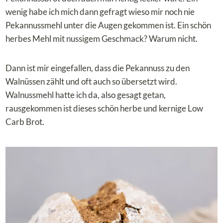
wenig habe ich mich dann gefragt wieso mir noch nie
Pekannussmehl unter die Augen gekommen ist. Ein schön
herbes Mehl mit nussigem Geschmack? Warum nicht.
Dann ist mir eingefallen, dass die Pekannuss zu den
Walnüssen zählt und oft auch so übersetzt wird.
Walnussmehl hatte ich da, also gesagt getan,
rausgekommen ist dieses schön herbe und kernige Low
Carb Brot.