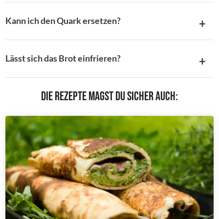
Kann ich den Quark ersetzen?
Lässt sich das Brot einfrieren?
Die Rezepte magst du sicher auch: