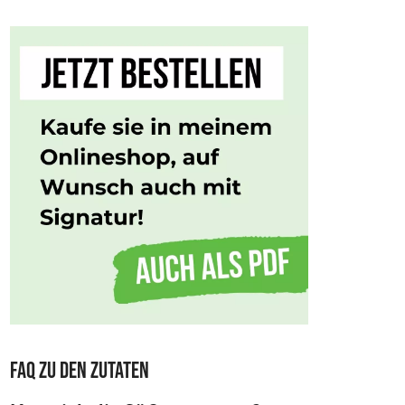
FAQ zu den Zutaten