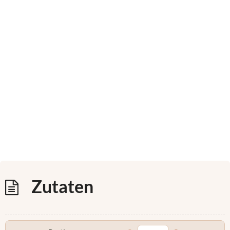
Zutaten