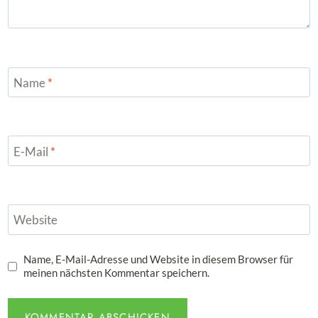
Name
*
E-Mail
*
Website
Name, E-Mail-Adresse und Website in diesem Browser für
meinen nächsten Kommentar speichern.