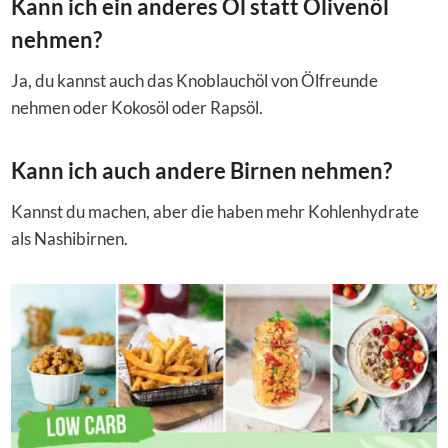
Kann ich ein anderes Öl statt Olivenöl
nehmen?
Ja, du kannst auch das Knoblauchöl von Ölfreunde
nehmen oder Kokosöl oder Rapsöl.
Kann ich auch andere Birnen nehmen?
Kannst du machen, aber die haben mehr Kohlenhydrate
als Nashibirnen.