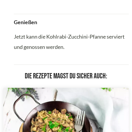
Genießen
Jetzt kann die Kohlrabi-Zucchini-Pfanne serviert
und genossen werden.
Die Rezepte magst du sicher auch: