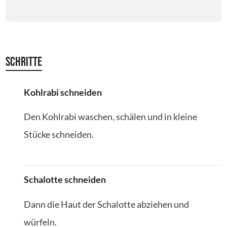
Schritte
Kohlrabi schneiden
Den Kohlrabi waschen, schälen und in kleine
Stücke schneiden.
Schalotte schneiden
Dann die Haut der Schalotte abziehen und
würfeln.