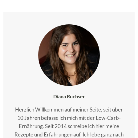
Diana Ruchser
Herzlich Willkommen auf meiner Seite, seit über
10 Jahren befasse ich mich mit der Low-Carb-
Ernährung. Seit 2014 schreibe ich hier meine
Rezepte und Erfahrungen auf. Ich lebe ganz nach