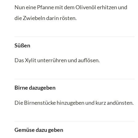
Nun eine Pfanne mit dem Olivenöl erhitzen und
die Zwiebeln darin rösten.
Süßen
Das Xylit unterrühren und auflösen.
Birne dazugeben
Die Birnenstücke hinzugeben und kurz andünsten.
Gemüse dazu geben