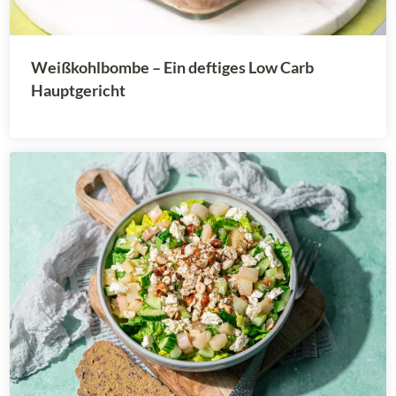
Weißkohlbombe – Ein deftiges Low Carb
Hauptgericht