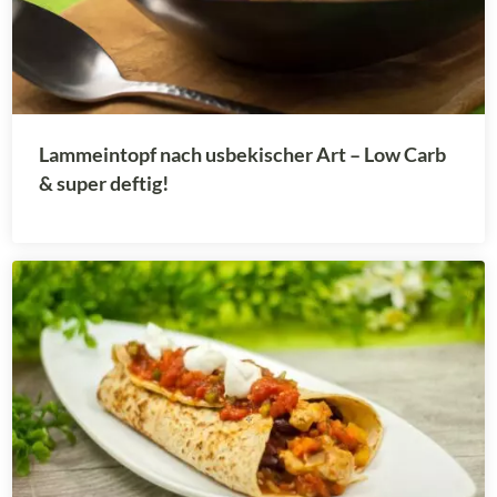
Lammeintopf nach usbekischer Art – Low Carb
& super deftig!