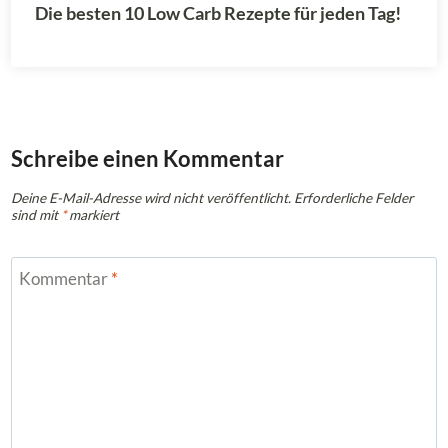
Die besten 10 Low Carb Rezepte für jeden Tag!
Schreibe einen Kommentar
Deine E-Mail-Adresse wird nicht veröffentlicht.
Erforderliche Felder
sind mit
*
markiert
Kommentar
*