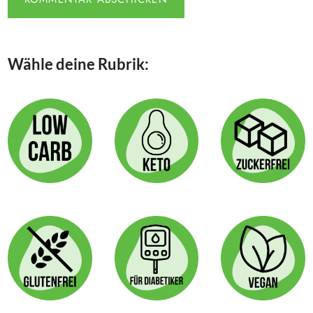
Wähle deine Rubrik: