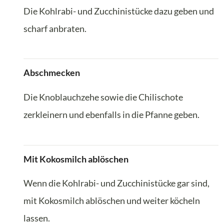
Die Kohlrabi- und Zucchinistücke dazu geben und
scharf anbraten.
Abschmecken
Die Knoblauchzehe sowie die Chilischote
zerkleinern und ebenfalls in die Pfanne geben.
Mit Kokosmilch ablöschen
Wenn die Kohlrabi- und Zucchinistücke gar sind,
mit Kokosmilch ablöschen und weiter köcheln
lassen.