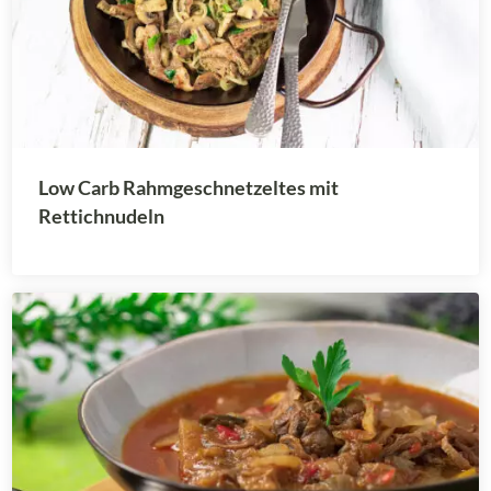
Low Carb Rahmgeschnetzeltes mit
Rettichnudeln