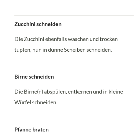
Zucchini schneiden
Die Zucchini ebenfalls waschen und trocken
tupfen, nun in dünne Scheiben schneiden.
Birne schneiden
Die Birne(n) abspülen, entkernen und in kleine
Würfel schneiden.
Pfanne braten