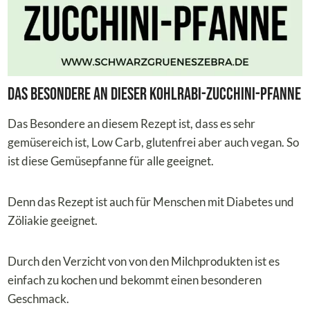
Das Besondere an dieser Kohlrabi-Zucchini-Pfanne
Das Besondere an diesem Rezept ist, dass es sehr
gemüsereich ist, Low Carb, glutenfrei aber auch vegan. So
ist diese Gemüsepfanne für alle geeignet.
Denn das Rezept ist auch für Menschen mit Diabetes und
Zöliakie geeignet.
Durch den Verzicht von von den Milchprodukten ist es
einfach zu kochen und bekommt einen besonderen
Geschmack.