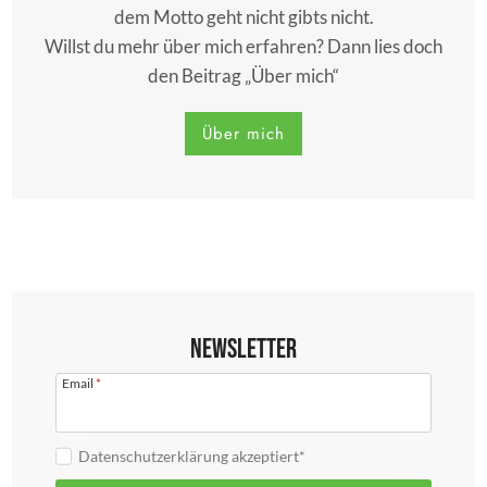
dem Motto geht nicht gibts nicht.
Willst du mehr über mich erfahren? Dann lies doch
den Beitrag „Über mich“
Über mich
Newsletter
Email
*
Datenschutzerklärung akzeptiert*