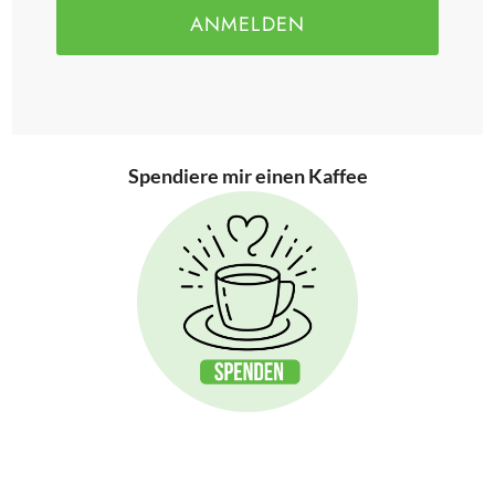
ANMELDEN
Spendiere mir einen Kaffee