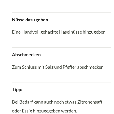
Nüsse dazu geben
Eine Handvoll gehackte Haselnüsse hinzugeben.
Abschmecken
Zum Schluss mit Salz und Pfeffer abschmecken.
Tipp:
Bei Bedarf kann auch noch etwas Zitronensaft
oder Essig hinzugegeben werden.