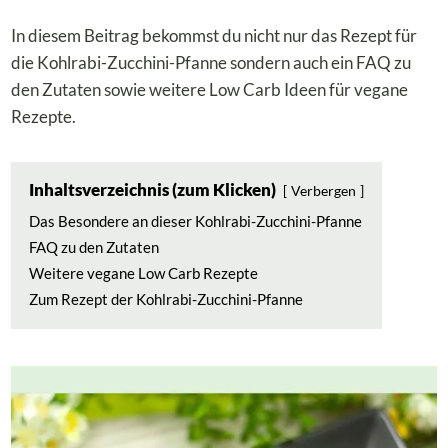
In diesem Beitrag bekommst du nicht nur das Rezept für
die Kohlrabi-Zucchini-Pfanne sondern auch ein FAQ zu
den Zutaten sowie weitere Low Carb Ideen für vegane
Rezepte.
Inhaltsverzeichnis (zum Klicken)
Verbergen
Das Besondere an dieser Kohlrabi-Zucchini-Pfanne
FAQ zu den Zutaten
Weitere vegane Low Carb Rezepte
Zum Rezept der Kohlrabi-Zucchini-Pfanne