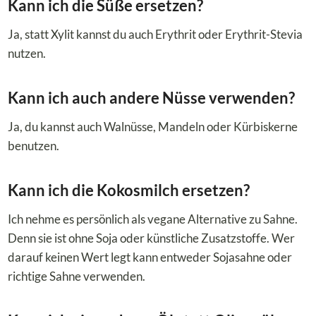
Kann ich die Süße ersetzen?
Ja, statt Xylit kannst du auch Erythrit oder Erythrit-Stevia
nutzen.
Kann ich auch andere Nüsse verwenden?
Ja, du kannst auch Walnüsse, Mandeln oder Kürbiskerne
benutzen.
Kann ich die Kokosmilch ersetzen?
Ich nehme es persönlich als vegane Alternative zu Sahne.
Denn sie ist ohne Soja oder künstliche Zusatzstoffe. Wer
darauf keinen Wert legt kann entweder Sojasahne oder
richtige Sahne verwenden.