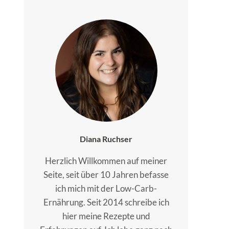
Diana Ruchser
Herzlich Willkommen auf meiner
Seite, seit über 10 Jahren befasse
ich mich mit der Low-Carb-
Ernährung. Seit 2014 schreibe ich
hier meine Rezepte und