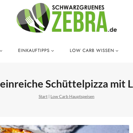
EINKAUFTIPPS
LOW CARB WISSEN
einreiche Schüttelpizza mit 
Start
|
Low Carb Hauptspeisen