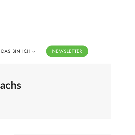
DAS BIN ICH
NEWSLETTER
Lachs