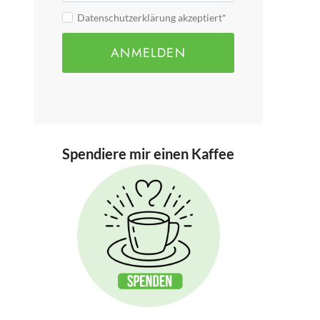
Datenschutzerklärung akzeptiert*
ANMELDEN
Spendiere mir einen Kaffee