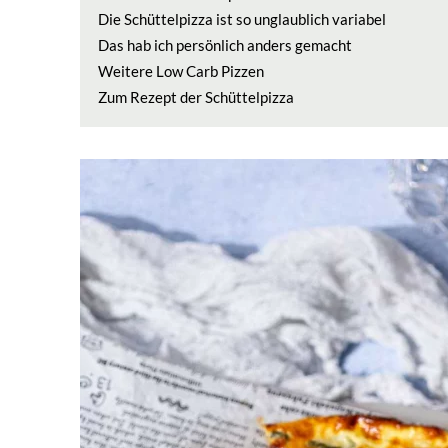
Die Schüttelpizza ist so unglaublich variabel
Das hab ich persönlich anders gemacht
Weitere Low Carb Pizzen
Zum Rezept der Schüttelpizza