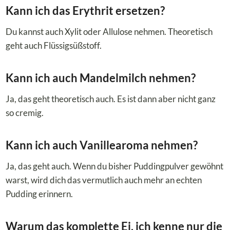
Kann ich das Erythrit ersetzen?
Du kannst auch Xylit oder Allulose nehmen. Theoretisch
geht auch Flüssigsüßstoff.
Kann ich auch Mandelmilch nehmen?
Ja, das geht theoretisch auch. Es ist dann aber nicht ganz
so cremig.
Kann ich auch Vanillearoma nehmen?
Ja, das geht auch. Wenn du bisher Puddingpulver gewöhnt
warst, wird dich das vermutlich auch mehr an echten
Pudding erinnern.
Warum das komplette Ei, ich kenne nur die