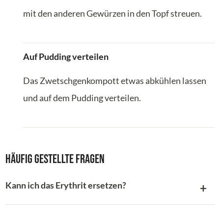
mit den anderen Gewürzen in den Topf streuen.
Auf Pudding verteilen
Das Zwetschgenkompott etwas abkühlen lassen
und auf dem Pudding verteilen.
Häufig gestellte Fragen
Kann ich das Erythrit ersetzen?