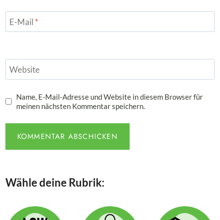
E-Mail
*
Website
Name, E-Mail-Adresse und Website in diesem Browser für
meinen nächsten Kommentar speichern.
Wähle deine Rubrik: