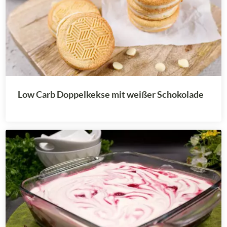
Low Carb Doppelkekse mit weißer Schokolade