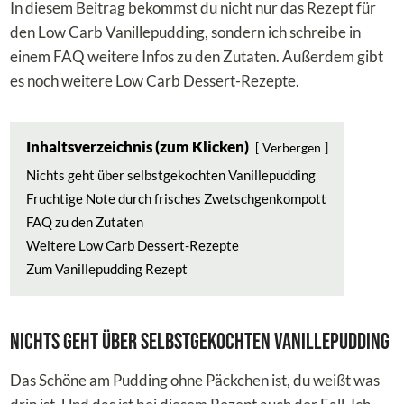
In diesem Beitrag bekommst du nicht nur das Rezept für
den Low Carb Vanillepudding, sondern ich schreibe in
einem FAQ weitere Infos zu den Zutaten. Außerdem gibt
es noch weitere Low Carb Dessert-Rezepte.
Inhaltsverzeichnis (zum Klicken)
Verbergen
Nichts geht über selbstgekochten Vanillepudding
Fruchtige Note durch frisches Zwetschgenkompott
FAQ zu den Zutaten
Weitere Low Carb Dessert-Rezepte
Zum Vanillepudding Rezept
Nichts geht über selbstgekochten Vanillepudding
Das Schöne am Pudding ohne Päckchen ist, du weißt was