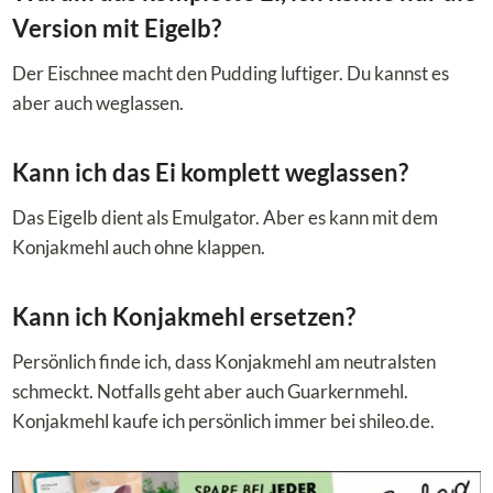
Version mit Eigelb?
Der Eischnee macht den Pudding luftiger. Du kannst es
aber auch weglassen.
Kann ich das Ei komplett weglassen?
Das Eigelb dient als Emulgator. Aber es kann mit dem
Konjakmehl auch ohne klappen.
Kann ich Konjakmehl ersetzen?
Persönlich finde ich, dass Konjakmehl am neutralsten
schmeckt. Notfalls geht aber auch Guarkernmehl.
Konjakmehl kaufe ich persönlich immer bei shileo.de.