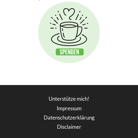
Unterstütze mich!
Impressum
Datenschutzerklärung
Disclaimer