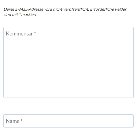
Deine E-Mail-Adresse wird nicht veröffentlicht.
Erforderliche Felder
sind mit
*
markiert
Kommentar
*
Name
*