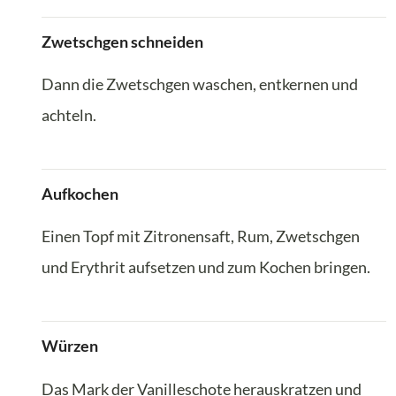
Zwetschgen schneiden
Dann die Zwetschgen waschen, entkernen und
achteln.
Aufkochen
Einen Topf mit Zitronensaft, Rum, Zwetschgen
und Erythrit aufsetzen und zum Kochen bringen.
Würzen
Das Mark der Vanilleschote herauskratzen und