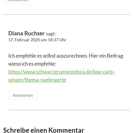
Diana Ruchser
sagt:
17. Februar 2025 um 14:37 Uhr
Ich empfehle es selbst auszurechnen. Hier ein Beitrag
wieso ich es empfehle:
https://www.schwarzgrueneszebra.de/low-carb-
wissen/thema-naehrwerte
Antworten
Schreibe einen Kommentar