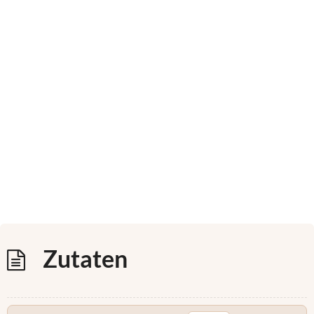
Zutaten