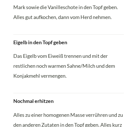
Mark sowie die Vanilleschote in den Topf geben.
Alles gut aufkochen, dann vom Herd nehmen.
Eigelb in den Topf geben
Das Eigelb vom Eiweiß trennen und mit der
restlichen noch warmen Sahne/Milch und dem
Konjakmehl vermengen.
Nochmal erhitzen
Alles zu einer homogenen Masse verrühren und zu
den anderen Zutaten in den Topf geben. Alles kurz