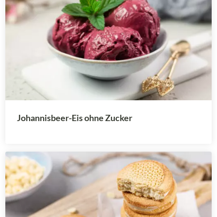
Johannisbeer-Eis ohne Zucker