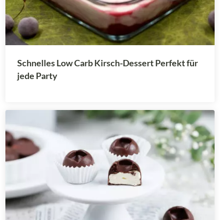
Schnelles Low Carb Kirsch-Dessert Perfekt für
jede Party