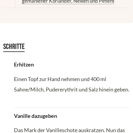
gemahlener Koriander, Nelken und Piment
Schritte
Erhitzen
Einen Topf zur Hand nehmen und 400 ml
Sahne/Milch, Pudererythrit und Salz hinein geben.
Vanille dazugeben
Das Mark der Vanilleschote auskratzen. Nun das