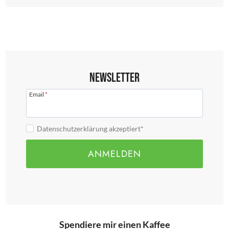
Newsletter
Email
*
Datenschutzerklärung akzeptiert*
ANMELDEN
Spendiere mir einen Kaffee