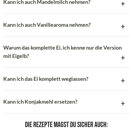
Kann ich auch Mandelmilch nehmen?
Kann ich auch Vanillearoma nehmen?
Warum das komplette Ei, ich kenne nur die Version
mit Eigelb?
Kann ich das Ei komplett weglassen?
Kann ich Konjakmehl ersetzen?
Die Rezepte magst du sicher auch: