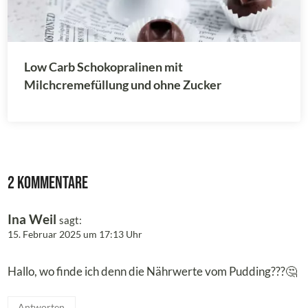
Low Carb Schokopralinen mit
Milchcremefüllung und ohne Zucker
2 Kommentare
Ina Weil
sagt:
15. Februar 2025 um 17:13 Uhr
Hallo, wo finde ich denn die Nährwerte vom Pudding???🤔
Antworten