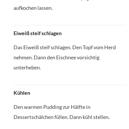
aufkochen lassen.
Eiweiß steif schlagen
Das Eiweiß steif schlagen. Den Topf vom Herd
nehmen. Dann den Eischnee vorsichtig
unterheben.
Kühlen
Den warmen Pudding zur Hälfte in
Dessertschälchen füllen. Dann kühl stellen.