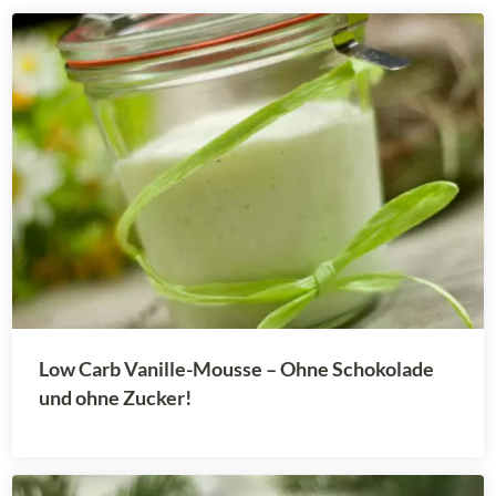
Low Carb Vanille-Mousse – Ohne Schokolade
und ohne Zucker!