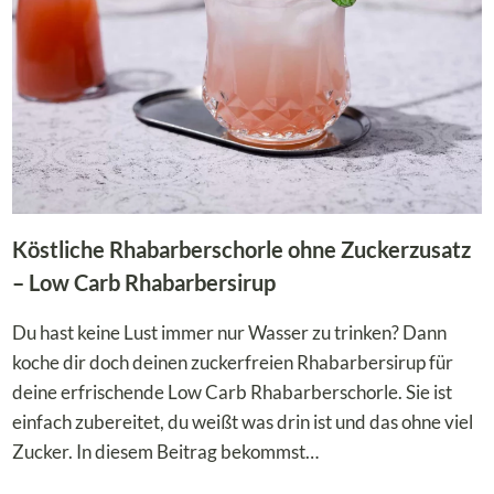
Köstliche Rhabarberschorle ohne Zuckerzusatz
– Low Carb Rhabarbersirup
Du hast keine Lust immer nur Wasser zu trinken? Dann
koche dir doch deinen zuckerfreien Rhabarbersirup für
deine erfrischende Low Carb Rhabarberschorle. Sie ist
einfach zubereitet, du weißt was drin ist und das ohne viel
Zucker. In diesem Beitrag bekommst…