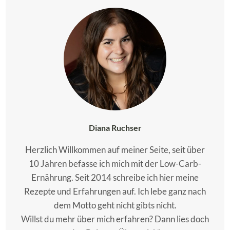
Diana Ruchser
Herzlich Willkommen auf meiner Seite, seit über
10 Jahren befasse ich mich mit der Low-Carb-
Ernährung. Seit 2014 schreibe ich hier meine
Rezepte und Erfahrungen auf. Ich lebe ganz nach
dem Motto geht nicht gibts nicht.
Willst du mehr über mich erfahren? Dann lies doch