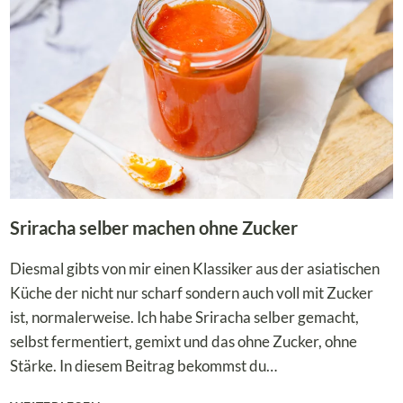
ÜRBISKERNMEHL
Sriracha selber machen ohne Zucker
Diesmal gibts von mir einen Klassiker aus der asiatischen
Küche der nicht nur scharf sondern auch voll mit Zucker
ist, normalerweise. Ich habe Sriracha selber gemacht,
selbst fermentiert, gemixt und das ohne Zucker, ohne
Stärke. In diesem Beitrag bekommst du…
SRIRACHA