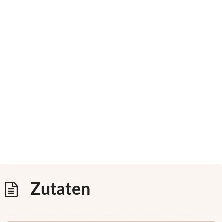
Zutaten