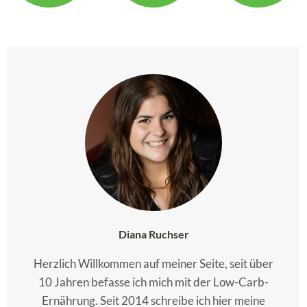
Diana Ruchser
Herzlich Willkommen auf meiner Seite, seit über
10 Jahren befasse ich mich mit der Low-Carb-
Ernährung. Seit 2014 schreibe ich hier meine