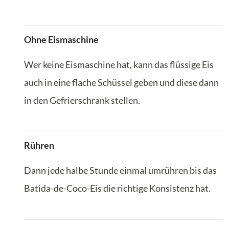
Ohne Eismaschine
Wer keine Eismaschine hat, kann das flüssige Eis
auch in eine flache Schüssel geben und diese dann
in den Gefrierschrank stellen.
Rühren
Dann jede halbe Stunde einmal umrühren bis das
Batida-de-Coco-Eis die richtige Konsistenz hat.