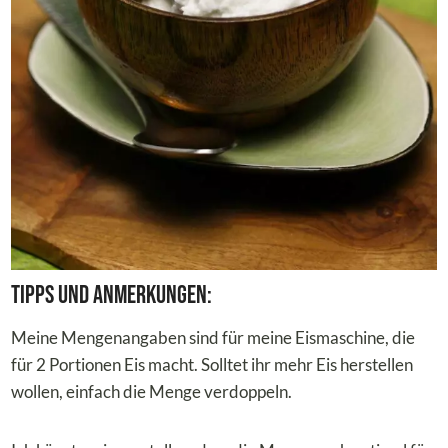
Tipps und Anmerkungen:
Meine Mengenangaben sind für meine Eismaschine, die
für 2 Portionen Eis macht. Solltet ihr mehr Eis herstellen
wollen, einfach die Menge verdoppeln.