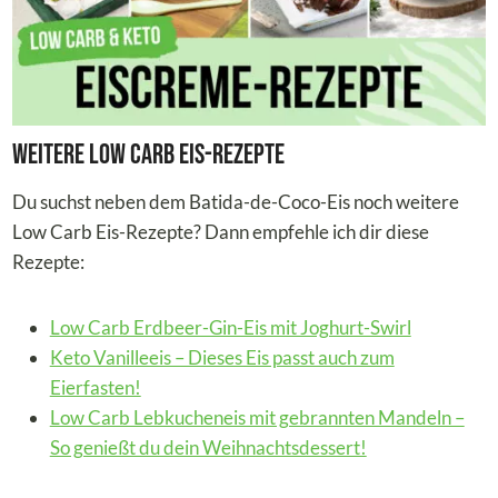
Weitere Low Carb Eis-Rezepte
Du suchst neben dem Batida-de-Coco-Eis noch weitere
Low Carb Eis-Rezepte? Dann empfehle ich dir diese
Rezepte:
Low Carb Erdbeer-Gin-Eis mit Joghurt-Swirl
Keto Vanilleeis – Dieses Eis passt auch zum
Eierfasten!
Low Carb Lebkucheneis mit gebrannten Mandeln –
So genießt du dein Weihnachtsdessert!