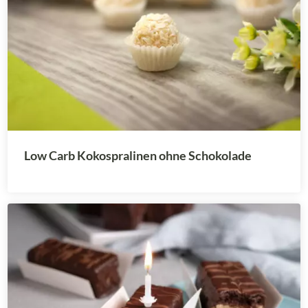
Low Carb Kokospralinen ohne Schokolade