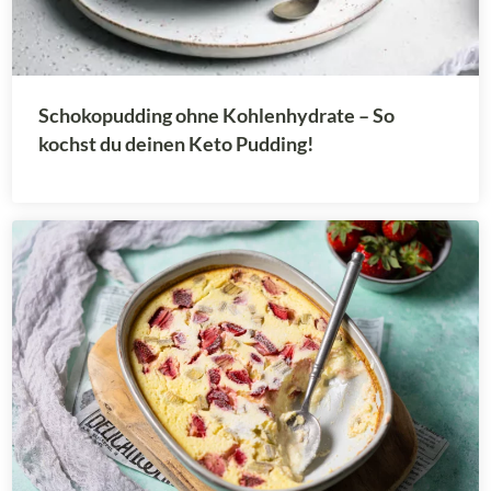
Schokopudding ohne Kohlenhydrate – So
kochst du deinen Keto Pudding!