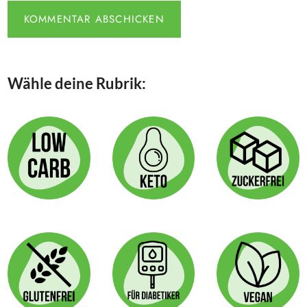
Wähle deine Rubrik: