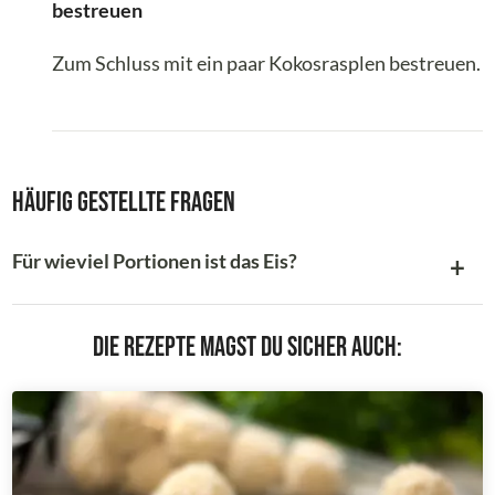
bestreuen
Zum Schluss mit ein paar Kokosrasplen bestreuen.
Häufig gestellte Fragen
Für wieviel Portionen ist das Eis?
Die Rezepte magst du sicher auch: