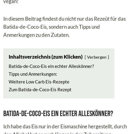
vegan!
In diesem Beitrag findest du nicht nur das Rezeüt für das
Batida-de-Coco-Eis, sondern auch Tipps und
Anmerkungen zu den Zutaten.
Inhaltsverzeichnis (zum Klicken)
Verbergen
Batida-de-Coco-Eis ein echter Alleskönner?
Tipps und Anmerkungen:
Weitere Low Carb Eis-Rezepte
Zum Batida-de-Coco-Eis Rezept
Batida-de-Coco-Eis ein echter Alleskönner?
Ich habe das Eis nur in der Eismaschine hergestellt, durch