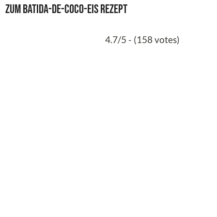
Zum Batida-de-Coco-Eis Rezept
4.7/5 - (158 votes)