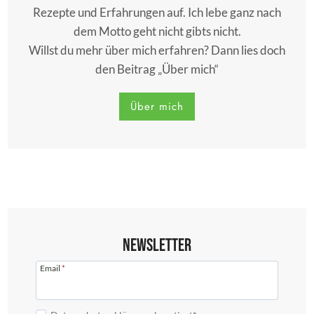
Rezepte und Erfahrungen auf. Ich lebe ganz nach
dem Motto geht nicht gibts nicht.
Willst du mehr über mich erfahren? Dann lies doch
den Beitrag „Über mich“
Über mich
Newsletter
Email
*