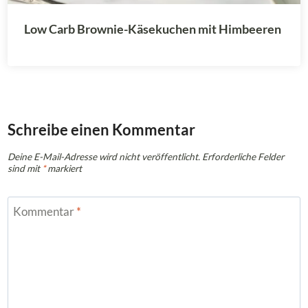
Low Carb Brownie-Käsekuchen mit Himbeeren
Schreibe einen Kommentar
Deine E-Mail-Adresse wird nicht veröffentlicht.
Erforderliche Felder
sind mit
*
markiert
Kommentar
*