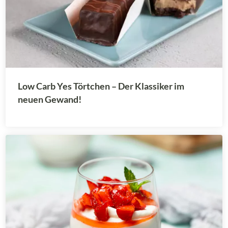
Low Carb Yes Törtchen – Der Klassiker im
neuen Gewand!