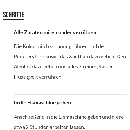
Schritte
Alle Zutaten miteinander verrühren
Die Kokosmilch schaumig rühren und den
Pudererythrit sowie das Xanthan dazu geben. Den
Alkohol dazu geben und alles zu einer glatten
Flüssigkeit verrühren.
In die Eismaschine geben
Anschließend in die Eismaschine geben und diese
etwa 2 Stunden arbeiten lassen.