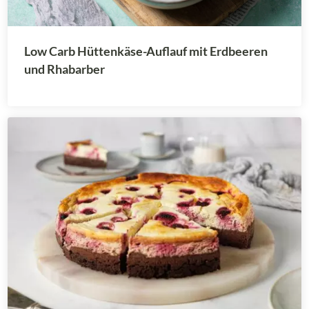
Low Carb Hüttenkäse-Auflauf mit Erdbeeren
und Rhabarber