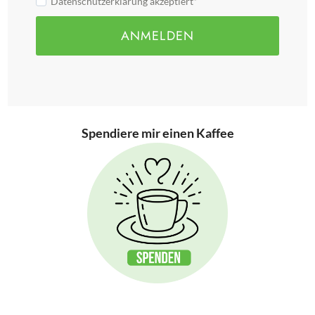
Datenschutzerklärung akzeptiert*
ANMELDEN
Spendiere mir einen Kaffee