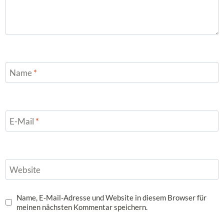
Name
*
E-Mail
*
Website
Name, E-Mail-Adresse und Website in diesem Browser für
meinen nächsten Kommentar speichern.