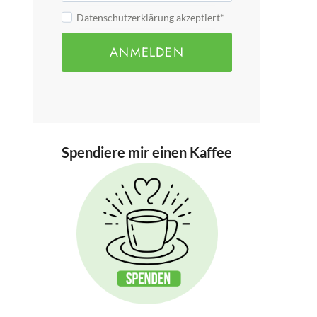
Datenschutzerklärung akzeptiert*
ANMELDEN
Spendiere mir einen Kaffee