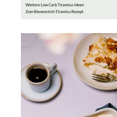
Weitere Low Carb Tiramisu-Ideen
Zum Bienenstich-Tiramisu Rezept