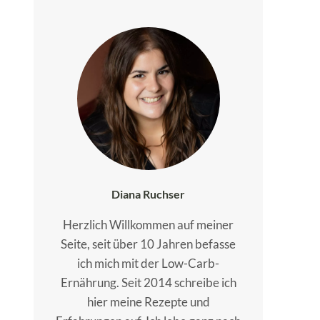
Diana Ruchser
Herzlich Willkommen auf meiner
Seite, seit über 10 Jahren befasse
ich mich mit der Low-Carb-
Ernährung. Seit 2014 schreibe ich
hier meine Rezepte und