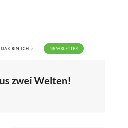
DAS BIN ICH
NEWSLETTER
aus zwei Welten!