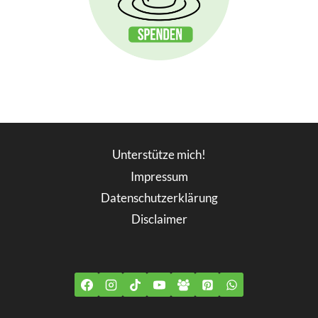
Unterstütze mich!
Impressum
Datenschutzerklärung
Disclaimer