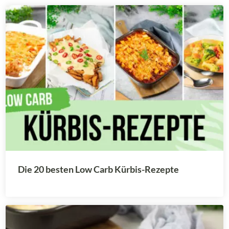
Die 20 besten Low Carb Kürbis-Rezepte