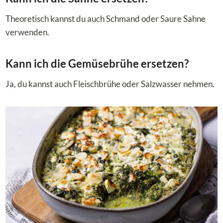
Theoretisch kannst du auch Schmand oder Saure Sahne
verwenden.
Kann ich die Gemüsebrühe ersetzen?
Ja, du kannst auch Fleischbrühe oder Salzwasser nehmen.