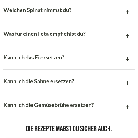
Welchen Spinat nimmst du?
Was für einen Feta empfiehlst du?
Kann ich das Ei ersetzen?
Kann ich die Sahne ersetzen?
Kann ich die Gemüsebrühe ersetzen?
Die Rezepte magst du sicher auch: