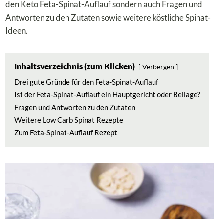
den Keto Feta-Spinat-Auflauf sondern auch Fragen und
Antworten zu den Zutaten sowie weitere köstliche Spinat-
Ideen.
Inhaltsverzeichnis (zum Klicken)
Verbergen
Drei gute Gründe für den Feta-Spinat-Auflauf
Ist der Feta-Spinat-Auflauf ein Hauptgericht oder Beilage?
Fragen und Antworten zu den Zutaten
Weitere Low Carb Spinat Rezepte
Zum Feta-Spinat-Auflauf Rezept