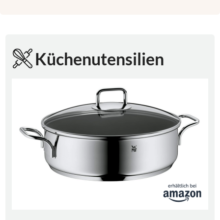
Küchenutensilien