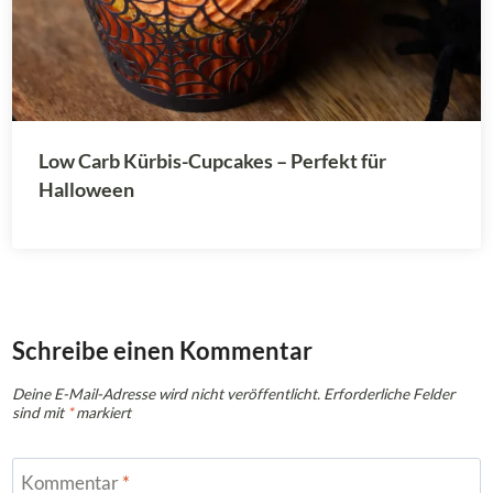
Low Carb Kürbis-Cupcakes – Perfekt für
Halloween
Schreibe einen Kommentar
Deine E-Mail-Adresse wird nicht veröffentlicht.
Erforderliche Felder
sind mit
*
markiert
Kommentar
*