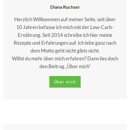
Diana Ruchser
Herzlich Willkommen auf meiner Seite, seit über
10 Jahren befasse ich mich mit der Low-Carb-
Ernährung. Seit 2014 schreibe ich hier meine
Rezepte und Erfahrungen auf. Ich lebe ganz nach
dem Motto geht nicht gibts nicht.
Willst du mehr über mich erfahren? Dann lies doch
den Beitrag „Über mich“
Über mich