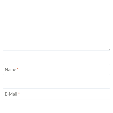
Name
*
E-Mail
*