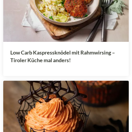
Low Carb Kaspressknödel mit Rahmwirsing –
Tiroler Küche mal anders!