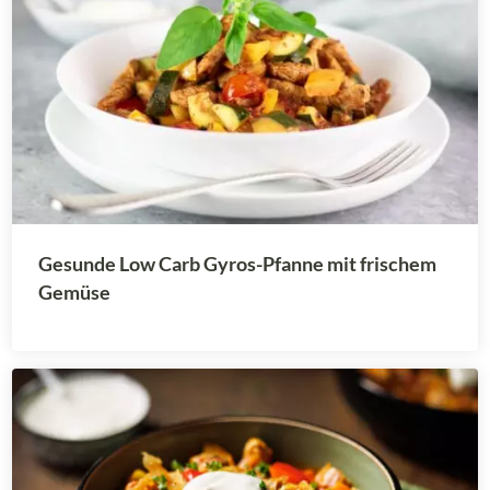
Gesunde Low Carb Gyros-Pfanne mit frischem
Gemüse