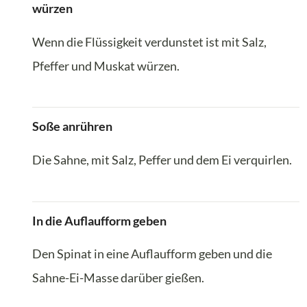
würzen
Wenn die Flüssigkeit verdunstet ist mit Salz,
Pfeffer und Muskat würzen.
Soße anrühren
Die Sahne, mit Salz, Peffer und dem Ei verquirlen.
In die Auflaufform geben
Den Spinat in eine Auflaufform geben und die
Sahne-Ei-Masse darüber gießen.