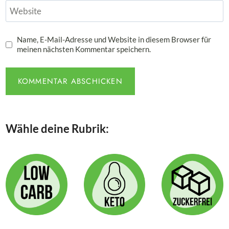
Website
Name, E-Mail-Adresse und Website in diesem Browser für
meinen nächsten Kommentar speichern.
Wähle deine Rubrik: