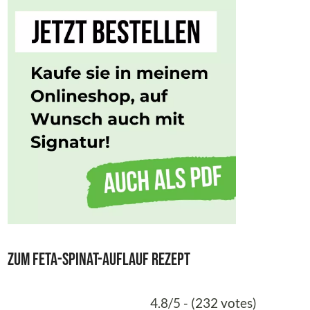
Zum Feta-Spinat-Auflauf Rezept
4.8/5 - (232 votes)