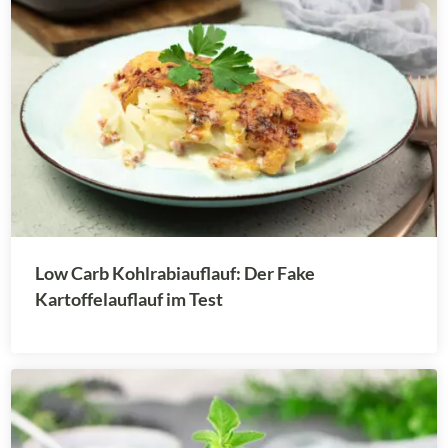
Low Carb Kohlrabiauflauf: Der Fake
Kartoffelauflauf im Test