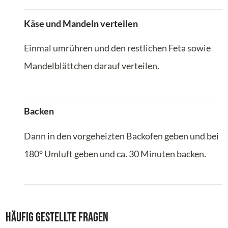
Käse und Mandeln verteilen
Einmal umrühren und den restlichen Feta sowie
Mandelblättchen darauf verteilen.
Backen
Dann in den vorgeheizten Backofen geben und bei
180° Umluft geben und ca. 30 Minuten backen.
Häufig gestellte Fragen