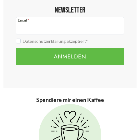
Newsletter
Email
*
Datenschutzerklärung akzeptiert*
ANMELDEN
Spendiere mir einen Kaffee