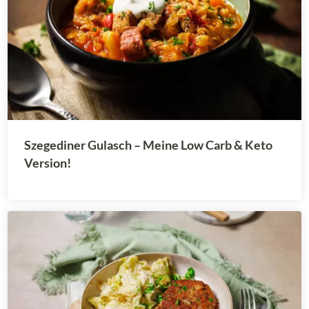
Szegediner Gulasch – Meine Low Carb & Keto
Version!