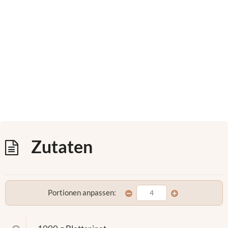
Zutaten
Portionen anpassen: