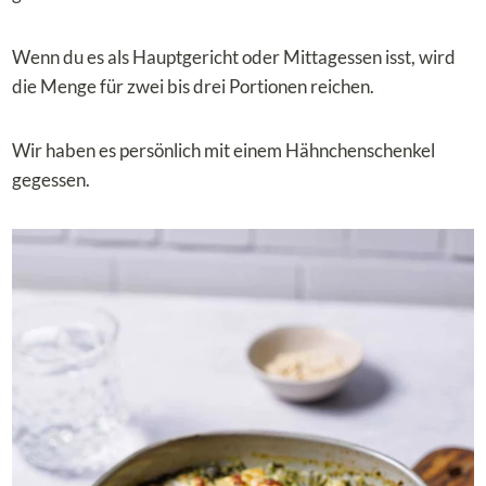
Wenn du es als Hauptgericht oder Mittagessen isst, wird
die Menge für zwei bis drei Portionen reichen.
Wir haben es persönlich mit einem Hähnchenschenkel
gegessen.