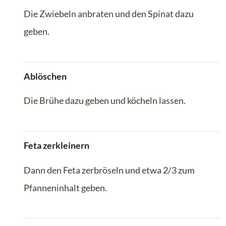
Die Zwiebeln anbraten und den Spinat dazu
geben.
Ablöschen
Die Brühe dazu geben und köcheln lassen.
Feta zerkleinern
Dann den Feta zerbröseln und etwa 2/3 zum
Pfanneninhalt geben.