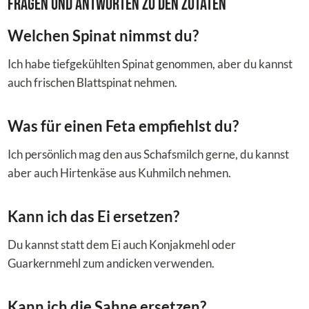
Fragen und Antworten zu den Zutaten
Welchen Spinat nimmst du?
Ich habe tiefgekühlten Spinat genommen, aber du kannst
auch frischen Blattspinat nehmen.
Was für einen Feta empfiehlst du?
Ich persönlich mag den aus Schafsmilch gerne, du kannst
aber auch Hirtenkäse aus Kuhmilch nehmen.
Kann ich das Ei ersetzen?
Du kannst statt dem Ei auch Konjakmehl oder
Guarkernmehl zum andicken verwenden.
Kann ich die Sahne ersetzen?