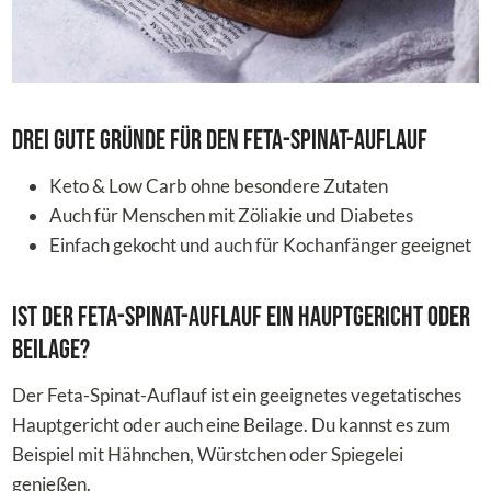
Drei gute Gründe für den Feta-Spinat-Auflauf
Keto & Low Carb ohne besondere Zutaten
Auch für Menschen mit Zöliakie und Diabetes
Einfach gekocht und auch für Kochanfänger geeignet
Ist der Feta-Spinat-Auflauf ein Hauptgericht oder
Beilage?
Der Feta-Spinat-Auflauf ist ein geeignetes vegetatisches
Hauptgericht oder auch eine Beilage. Du kannst es zum
Beispiel mit Hähnchen, Würstchen oder Spiegelei
genießen.