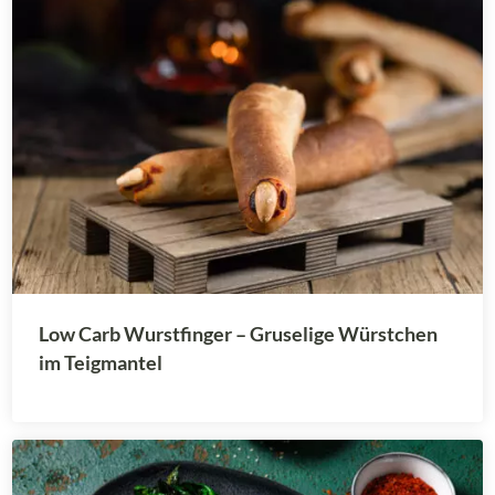
Low Carb Wurstfinger – Gruselige Würstchen
im Teigmantel