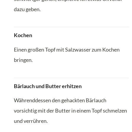
dazu geben.
Kochen
Einen großen Topf mit Salzwasser zum Kochen
bringen.
Bärlauch und Butter erhitzen
Währenddessen den gehackten Bärlauch
vorsichtig mit der Butter in einem Topf schmelzen
und verrühren.