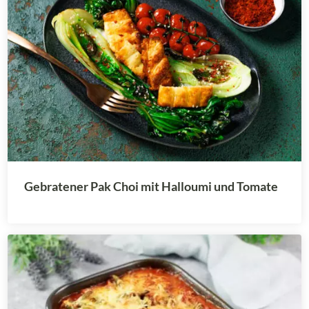
Gebratener Pak Choi mit Halloumi und Tomate