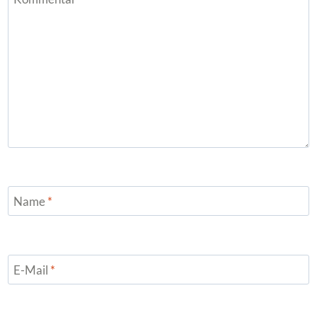
Name
*
E-Mail
*