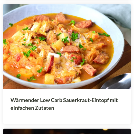
Wärmender Low Carb Sauerkraut-Eintopf mit
einfachen Zutaten