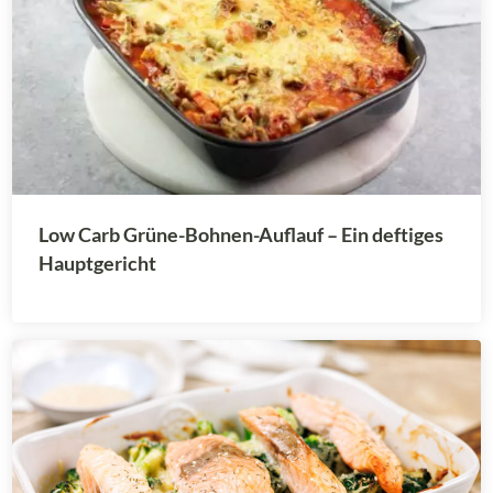
Low Carb Grüne-Bohnen-Auflauf – Ein deftiges
Hauptgericht