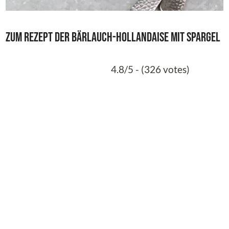
Zum Rezept der Bärlauch-Hollandaise mit Spargel
4.8/5 - (326 votes)