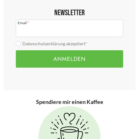
Newsletter
Email
*
Datenschutzerklärung akzeptiert*
ANMELDEN
Spendiere mir einen Kaffee