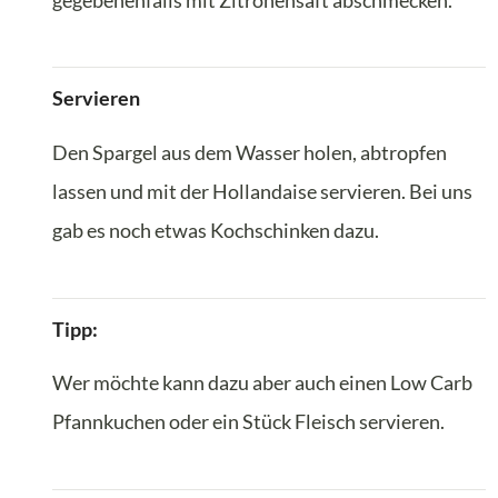
gegebenenfalls mit Zitronensaft abschmecken.
Servieren
Den Spargel aus dem Wasser holen, abtropfen
lassen und mit der Hollandaise servieren. Bei uns
gab es noch etwas Kochschinken dazu.
Tipp:
Wer möchte kann dazu aber auch einen Low Carb
Pfannkuchen oder ein Stück Fleisch servieren.