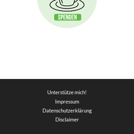
Unterstütze mich!
Impressum
Datenschutzerklärung
Disclaimer