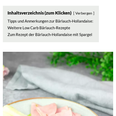
Inhaltsverzeichnis (zum Klicken)
Verbergen
Tipps und Anmerkungen zur Bärlauch-Hollandaise:
Weitere Low Carb Bärlauch-Rezepte
Zum Rezept der Bärlauch-Hollandaise mit Spargel