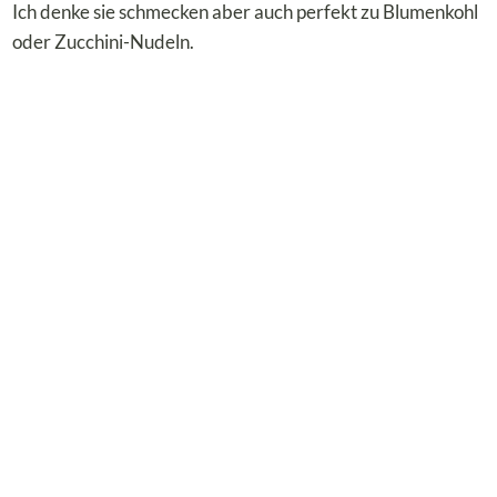
Ich denke sie schmecken aber auch perfekt zu Blumenkohl
oder Zucchini-Nudeln.