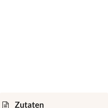
Zutaten