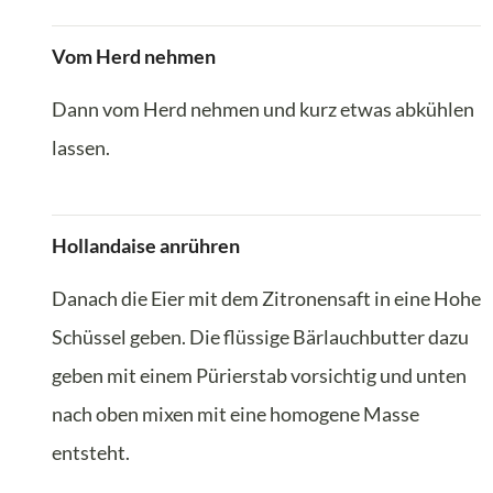
Vom Herd nehmen
Dann vom Herd nehmen und kurz etwas abkühlen
lassen.
Hollandaise anrühren
Danach die Eier mit dem Zitronensaft in eine Hohe
Schüssel geben. Die flüssige Bärlauchbutter dazu
geben mit einem Pürierstab vorsichtig und unten
nach oben mixen mit eine homogene Masse
entsteht.