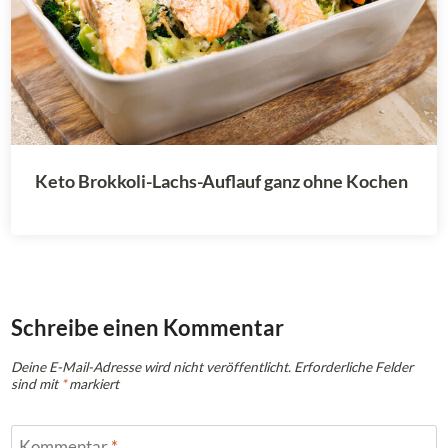
Keto Brokkoli-Lachs-Auflauf ganz ohne Kochen
Schreibe einen Kommentar
Deine E-Mail-Adresse wird nicht veröffentlicht.
Erforderliche Felder
sind mit
*
markiert
Kommentar
*