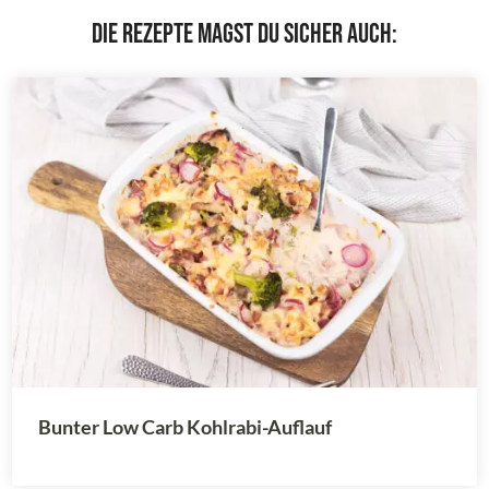
Die Rezepte magst du sicher auch:
Bunter Low Carb Kohlrabi-Auflauf