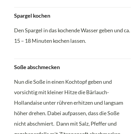
Spargel kochen
Den Spargel in das kochende Wasser geben und ca.
15 – 18 Minuten kochen lassen.
Soße abschmecken
Nun die Soße in einen Kochtopf geben und
vorsichtig mit kleiner Hitze die Bärlauch-
Hollandaise unter rühren erhitzen und langsam
höher drehen. Dabei aufpassen, dass die Soße
nicht abschmiert. Dann mit Salz, Pfeffer und