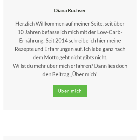
Diana Ruchser
Herzlich Willkommen auf meiner Seite, seit über
10 Jahren befasse ich mich mit der Low-Carb-
Ernährung. Seit 2014 schreibe ich hier meine
Rezepte und Erfahrungen auf. Ich lebe ganz nach
dem Motto geht nicht gibts nicht.
Willst du mehr über mich erfahren? Dann lies doch
den Beitrag „Über mich“
Über mich