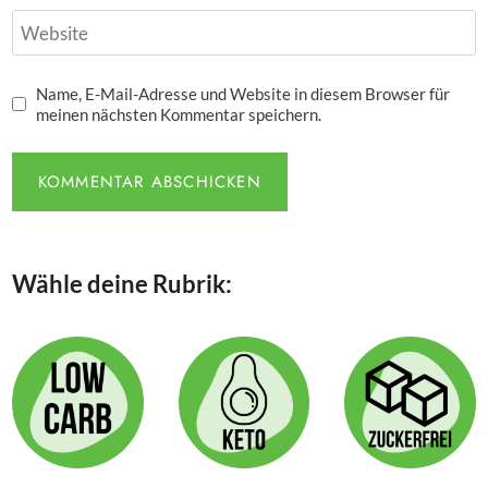
Website
Name, E-Mail-Adresse und Website in diesem Browser für
meinen nächsten Kommentar speichern.
Wähle deine Rubrik: