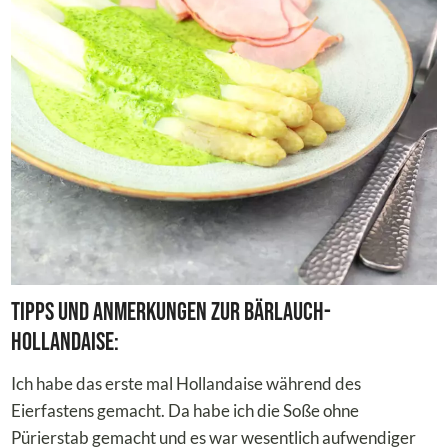
Tipps und Anmerkungen zur Bärlauch-
Hollandaise:
Ich habe das erste mal Hollandaise während des
Eierfastens gemacht. Da habe ich die Soße ohne
Pürierstab gemacht und es war wesentlich aufwendiger