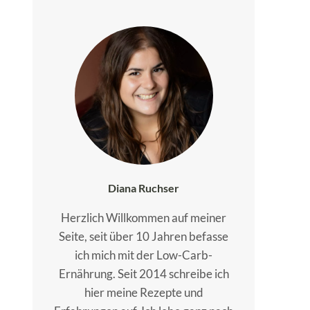
Diana Ruchser
Herzlich Willkommen auf meiner
Seite, seit über 10 Jahren befasse
ich mich mit der Low-Carb-
Ernährung. Seit 2014 schreibe ich
hier meine Rezepte und