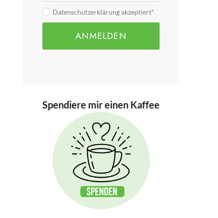
Datenschutzerklärung akzeptiert*
ANMELDEN
Spendiere mir einen Kaffee