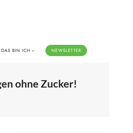
DAS BIN ICH
NEWSLETTER
gen ohne Zucker!