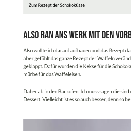
Zum Rezept der Schokoküsse
Also ran ans Werk mit den Vor
Also wollte ich darauf aufbauen und das Rezept d
aber gefühlt das ganze Rezept der Waffeln verände
geklappt. Dafür wurden die Kekse für die Schokok
mürbe für das Waffeleisen.
Daher ab in den Backofen. Ich muss sagen die sin
Dessert. Vielleicht ist es so auch besser, denn so 