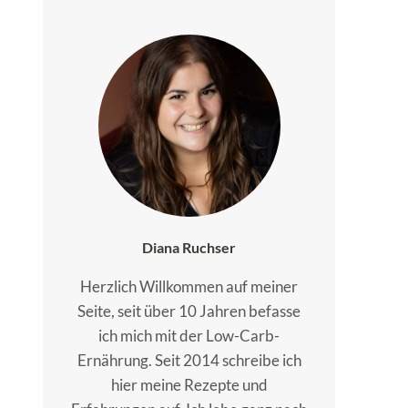
Diana Ruchser
Herzlich Willkommen auf meiner
Seite, seit über 10 Jahren befasse
ich mich mit der Low-Carb-
Ernährung. Seit 2014 schreibe ich
hier meine Rezepte und