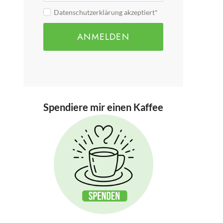
Datenschutzerklärung akzeptiert*
ANMELDEN
Spendiere mir einen Kaffee