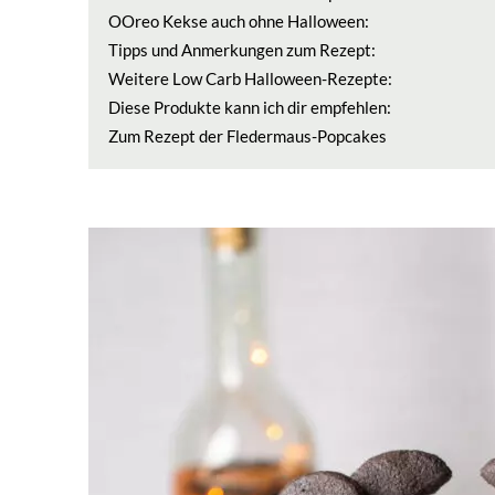
OOreo Kekse auch ohne Halloween:
Tipps und Anmerkungen zum Rezept:
Weitere Low Carb Halloween-Rezepte:
Diese Produkte kann ich dir empfehlen:
Zum Rezept der Fledermaus-Popcakes