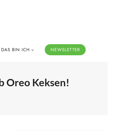
DAS BIN ICH
NEWSLETTER
b Oreo Keksen!