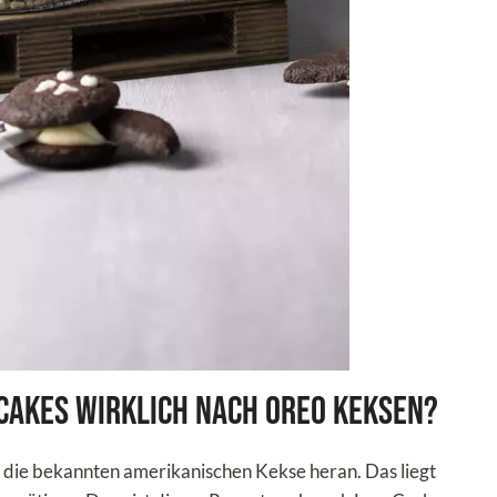
cakes wirklich nach Oreo Keksen?
 die bekannten amerikanischen Kekse heran. Das liegt