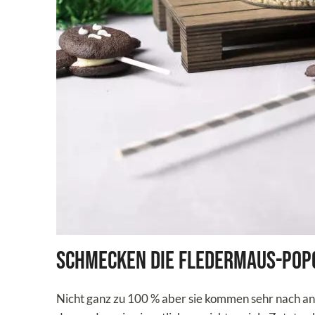
Schmecken die Fledermaus-Pop
Nicht ganz zu 100 % aber sie kommen sehr nach an