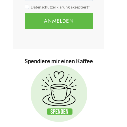
Datenschutzerklärung akzeptiert*
ANMELDEN
Spendiere mir einen Kaffee