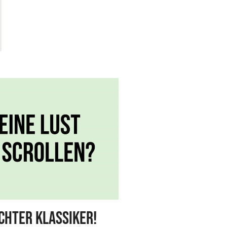
chter Klassiker!