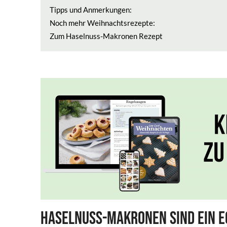
Tipps und Anmerkungen:
Noch mehr Weihnachtsrezepte:
Zum Haselnuss-Makronen Rezept
Haselnuss-Makronen sind ein e