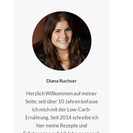
Diana Ruchser
Herzlich Willkommen auf meiner
Seite, seit über 10 Jahren befasse
ich mich mit der Low-Carb-
Ernährung. Seit 2014 schreibe ich
hier meine Rezepte und