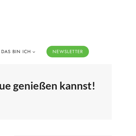
DAS BIN ICH
NEWSLETTER
ue genießen kannst!