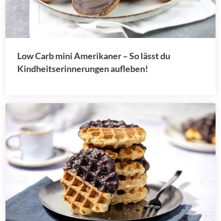
Low Carb mini Amerikaner – So lässt du
Kindheitserinnerungen aufleben!