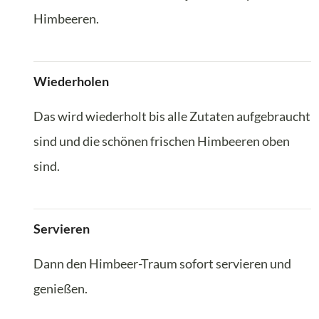
Himbeeren.
Wiederholen
Das wird wiederholt bis alle Zutaten aufgebraucht
sind und die schönen frischen Himbeeren oben
sind.
Servieren
Dann den Himbeer-Traum sofort servieren und
genießen.