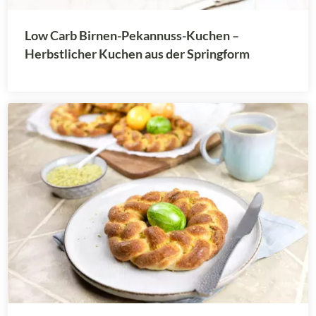
Low Carb Birnen-Pekannuss-Kuchen –
Herbstlicher Kuchen aus der Springform