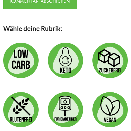
Wähle deine Rubrik: