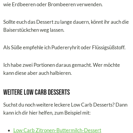
wie Erdbeeren oder Brombeeren verwenden.
Sollte euch das Dessert zu lange dauern, könnt ihr auch die
Baiserstückchen weg lassen.
Als Süße empfehle ich Pudereryhrit oder Flüssigsüßstoff.
Ich habe zwei Portionen daraus gemacht. Wer möchte
kann diese aber auch halbieren.
Weitere Low Carb Desserts
Suchst du noch weitere leckere Low Carb Desserts? Dann
kann ich dir hier helfen, zum Beispiel mit:
Low Carb Zitronen-Buttermilch-Dessert