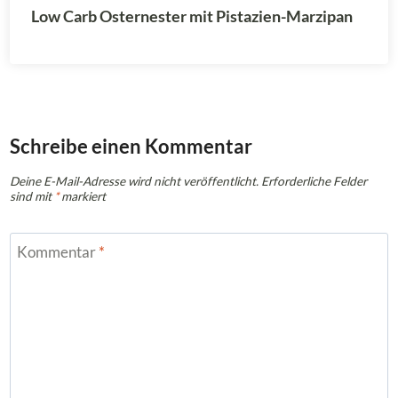
Low Carb Osternester mit Pistazien-Marzipan
Schreibe einen Kommentar
Deine E-Mail-Adresse wird nicht veröffentlicht.
Erforderliche Felder
sind mit
*
markiert
Kommentar
*