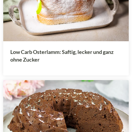
Low Carb Osterlamm: Saftig, lecker und ganz
ohne Zucker