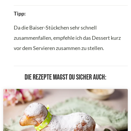
Tipp:
Da die Baiser-Stückchen sehr schnell
zusammenfallen, empfehle ich das Dessert kurz
vor dem Servieren zusammen zu stellen.
Die Rezepte magst du sicher auch: