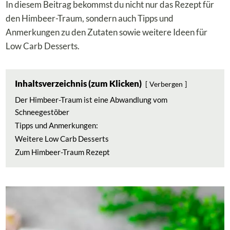
In diesem Beitrag bekommst du nicht nur das Rezept für
den Himbeer-Traum, sondern auch Tipps und
Anmerkungen zu den Zutaten sowie weitere Ideen für
Low Carb Desserts.
Inhaltsverzeichnis (zum Klicken)
Verbergen
Der Himbeer-Traum ist eine Abwandlung vom
Schneegestöber
Tipps und Anmerkungen:
Weitere Low Carb Desserts
Zum Himbeer-Traum Rezept