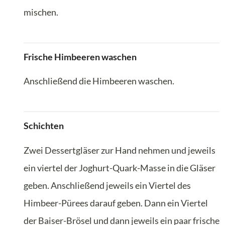
mischen.
Frische Himbeeren waschen
Anschließend die Himbeeren waschen.
Schichten
Zwei Dessertgläser zur Hand nehmen und jeweils
ein viertel der Joghurt-Quark-Masse in die Gläser
geben. Anschließend jeweils ein Viertel des
Himbeer-Pürees darauf geben. Dann ein Viertel
der Baiser-Brösel und dann jeweils ein paar frische