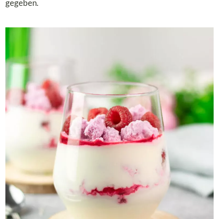
gegeben.