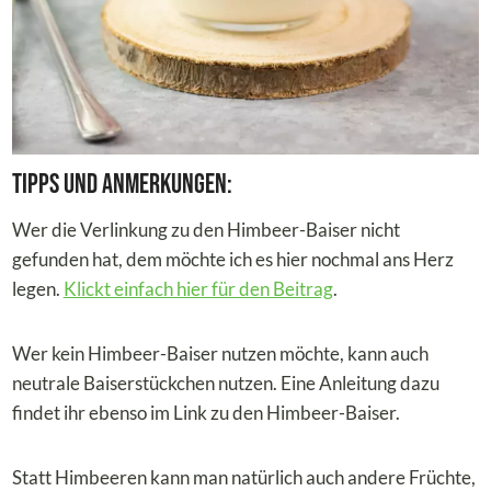
Tipps und Anmerkungen:
Wer die Verlinkung zu den Himbeer-Baiser nicht
gefunden hat, dem möchte ich es hier nochmal ans Herz
legen.
Klickt einfach hier für den Beitrag
.
Wer kein Himbeer-Baiser nutzen möchte, kann auch
neutrale Baiserstückchen nutzen. Eine Anleitung dazu
findet ihr ebenso im Link zu den Himbeer-Baiser.
Statt Himbeeren kann man natürlich auch andere Früchte,