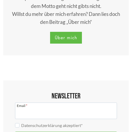
dem Motto geht nicht gibts nicht.
Willst du mehr über mich erfahren? Dann lies doch
den Beitrag „Über mich“
Über mich
Newsletter
Email
*
Datenschutzerklärung akzeptiert*