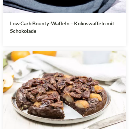
Low Carb Bounty-Waffeln – Kokoswaffeln mit
Schokolade