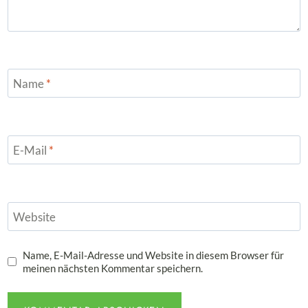
Name
*
E-Mail
*
Website
Name, E-Mail-Adresse und Website in diesem Browser für
meinen nächsten Kommentar speichern.