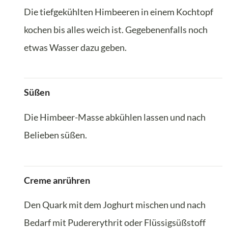
Die tiefgekühlten Himbeeren in einem Kochtopf
kochen bis alles weich ist. Gegebenenfalls noch
etwas Wasser dazu geben.
Süßen
Die Himbeer-Masse abkühlen lassen und nach
Belieben süßen.
Creme anrühren
Den Quark mit dem Joghurt mischen und nach
Bedarf mit Pudererythrit oder Flüssigsüßstoff