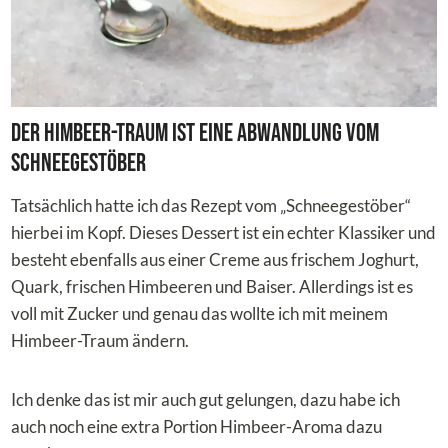
Der Himbeer-Traum ist eine Abwandlung vom
Schneegestöber
Tatsächlich hatte ich das Rezept vom „Schneegestöber“
hierbei im Kopf. Dieses Dessert ist ein echter Klassiker und
besteht ebenfalls aus einer Creme aus frischem Joghurt,
Quark, frischen Himbeeren und Baiser. Allerdings ist es
voll mit Zucker und genau das wollte ich mit meinem
Himbeer-Traum ändern.
Ich denke das ist mir auch gut gelungen, dazu habe ich
auch noch eine extra Portion Himbeer-Aroma dazu