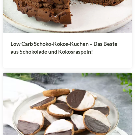
Low Carb Schoko-Kokos-Kuchen – Das Beste
aus Schokolade und Kokosraspeln!