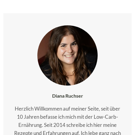
Diana Ruchser
Herzlich Willkommen auf meiner Seite, seit über
10 Jahren befasse ich mich mit der Low-Carb-
Ernährung. Seit 2014 schreibe ich hier meine
Rezepte und Erfahrungen auf. Ich lebe ganz nach