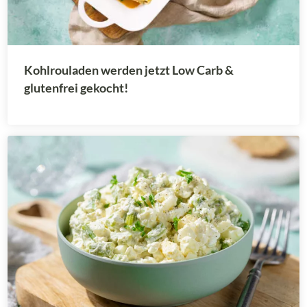
Kohlrouladen werden jetzt Low Carb &
glutenfrei gekocht!