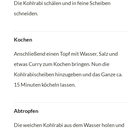
Die Kohlrabi schälen und in feine Scheiben
schneiden.
Kochen
Anschließend einen Topf mit Wasser, Salz und
etwas Curry zum Kochen bringen. Nun die
Kohlrabischeiben hinzugeben und das Ganze ca.
15 Minuten köcheln lassen.
Abtropfen
Die weichen Kohlrabi aus dem Wasser holen und