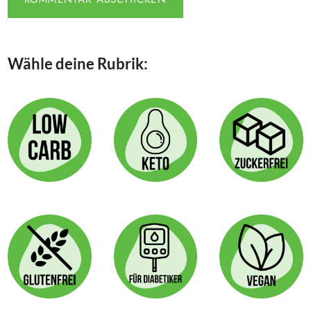
Wähle deine Rubrik: