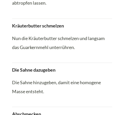
abtropfen lassen.
Kräuterbutter schmelzen
Nun die Kräuterbutter schmelzen und langsam
das Guarkernmehl unterrühren.
Die Sahne dazugeben
Die Sahne hinzugeben, damit eine homogene
Masse entsteht.
Abschmecken