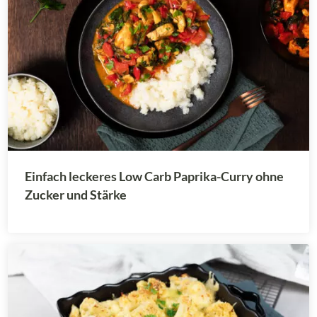
Einfach leckeres Low Carb Paprika-Curry ohne
Zucker und Stärke