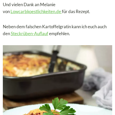
Und vielen Dank an Melanie
von
Lowcarbkoestlichkeiten.de
für das Rezept.
Neben dem falschen Kartoffelgratin kann ich euch auch
den
Steckrüben-Auflauf
empfehlen.