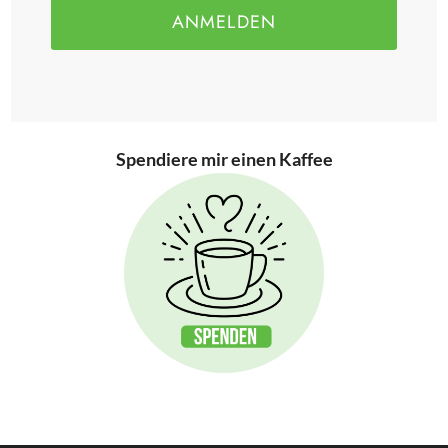
ANMELDEN
Spendiere mir einen Kaffee