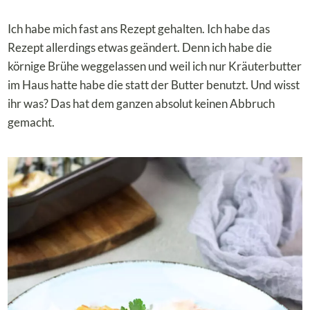
Ich habe mich fast ans Rezept gehalten. Ich habe das
Rezept allerdings etwas geändert. Denn ich habe die
körnige Brühe weggelassen und weil ich nur Kräuterbutter
im Haus hatte habe die statt der Butter benutzt. Und wisst
ihr was? Das hat dem ganzen absolut keinen Abbruch
gemacht.