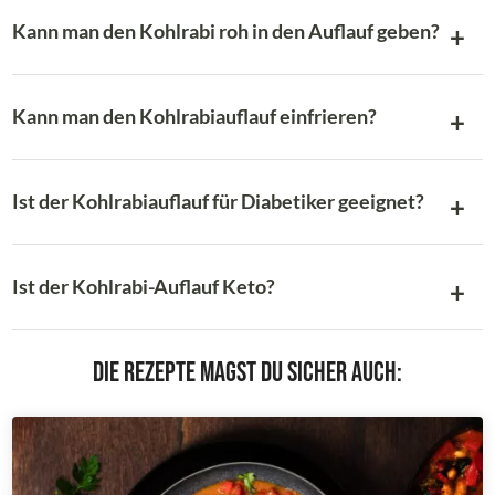
Kann man den Kohlrabi roh in den Auflauf geben?
Kann man den Kohlrabiauflauf einfrieren?
Ist der Kohlrabiauflauf für Diabetiker geeignet?
Ist der Kohlrabi-Auflauf Keto?
Die Rezepte magst du sicher auch: