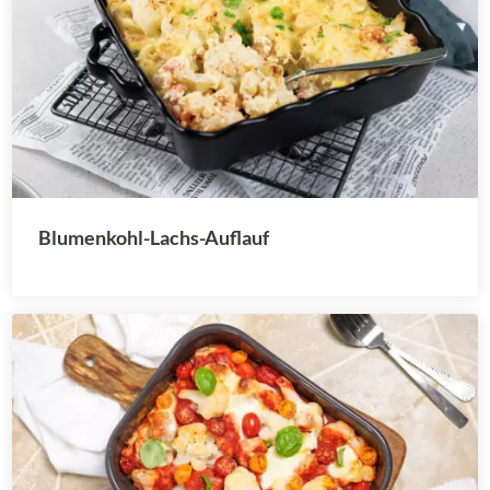
Blumenkohl-Lachs-Auflauf