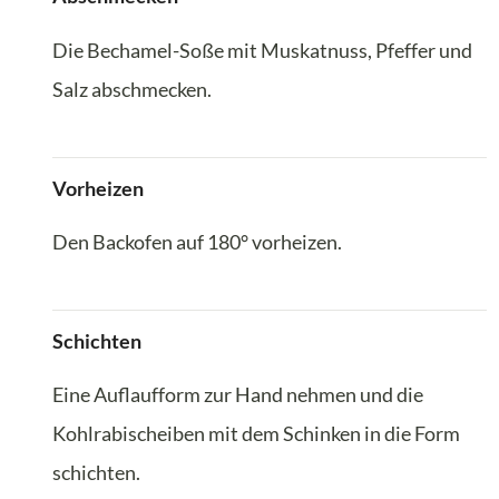
Die Bechamel-Soße mit Muskatnuss, Pfeffer und
Salz abschmecken.
Vorheizen
Den Backofen auf 180° vorheizen.
Schichten
Eine Auflaufform zur Hand nehmen und die
Kohlrabischeiben mit dem Schinken in die Form
schichten.