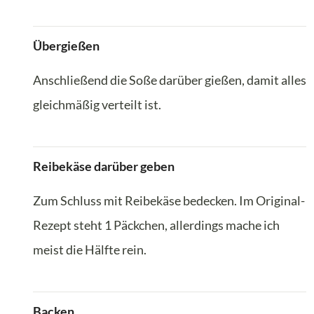
Übergießen
Anschließend die Soße darüber gießen, damit alles
gleichmäßig verteilt ist.
Reibekäse darüber geben
Zum Schluss mit Reibekäse bedecken. Im Original-
Rezept steht 1 Päckchen, allerdings mache ich
meist die Hälfte rein.
Backen