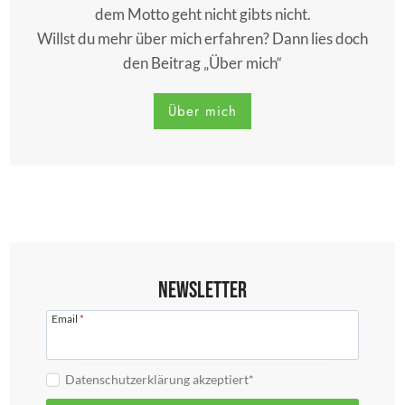
dem Motto geht nicht gibts nicht.
Willst du mehr über mich erfahren? Dann lies doch
den Beitrag „Über mich“
Über mich
Newsletter
Email
*
Datenschutzerklärung akzeptiert*