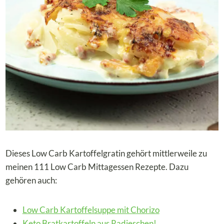
Dieses Low Carb Kartoffelgratin gehört mittlerweile zu
meinen 111 Low Carb Mittagessen Rezepte. Dazu
gehören auch:
Low Carb Kartoffelsuppe mit Chorizo
Keto Bratkartoffeln aus Radieschen!