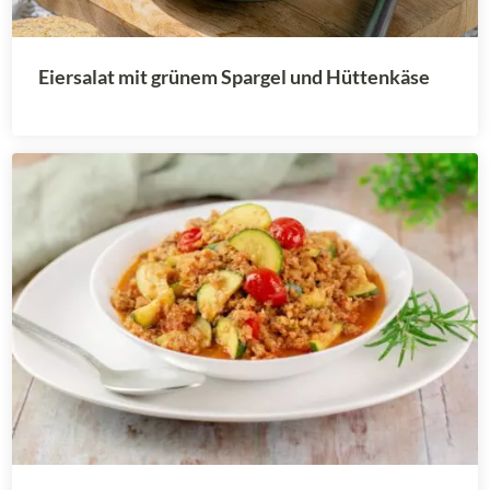
Eiersalat mit grünem Spargel und Hüttenkäse