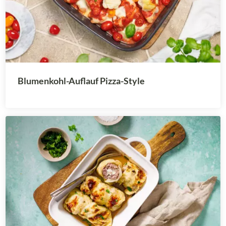
Blumenkohl-Auflauf Pizza-Style