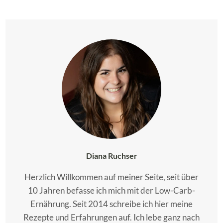
Diana Ruchser
Herzlich Willkommen auf meiner Seite, seit über
10 Jahren befasse ich mich mit der Low-Carb-
Ernährung. Seit 2014 schreibe ich hier meine
Rezepte und Erfahrungen auf. Ich lebe ganz nach