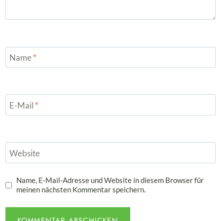
Name
*
E-Mail
*
Website
Name, E-Mail-Adresse und Website in diesem Browser für
meinen nächsten Kommentar speichern.