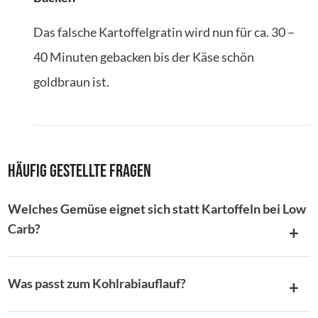
Das falsche Kartoffelgratin wird nun für ca. 30 –
40 Minuten gebacken bis der Käse schön
goldbraun ist.
Häufig gestellte Fragen
Welches Gemüse eignet sich statt Kartoffeln bei Low
Carb?
Was passt zum Kohlrabiauflauf?