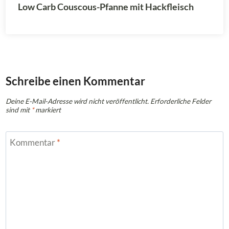
Low Carb Couscous-Pfanne mit Hackfleisch
Schreibe einen Kommentar
Deine E-Mail-Adresse wird nicht veröffentlicht.
Erforderliche Felder
sind mit
*
markiert
Kommentar
*