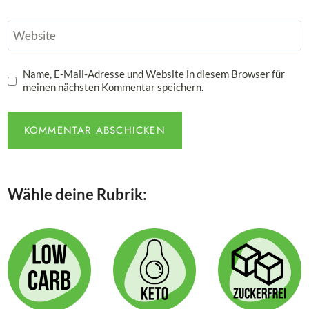
Website
Name, E-Mail-Adresse und Website in diesem Browser für
meinen nächsten Kommentar speichern.
Wähle deine Rubrik: