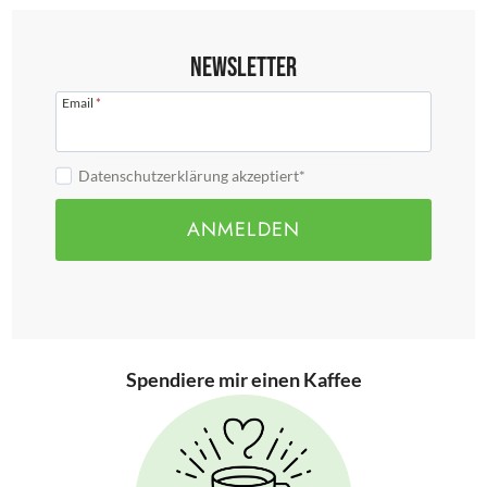
Newsletter
Email
*
Datenschutzerklärung akzeptiert*
ANMELDEN
Spendiere mir einen Kaffee