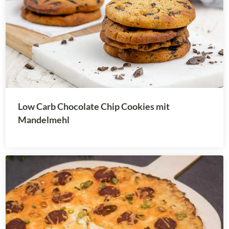
Low Carb Chocolate Chip Cookies mit
Mandelmehl