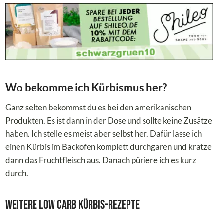
Wo bekomme ich Kürbismus her?
Ganz selten bekommst du es bei den amerikanischen
Produkten. Es ist dann in der Dose und sollte keine Zusätze
haben. Ich stelle es meist aber selbst her. Dafür lasse ich
einen Kürbis im Backofen komplett durchgaren und kratze
dann das Fruchtfleisch aus. Danach püriere ich es kurz
durch.
Weitere Low Carb Kürbis-Rezepte