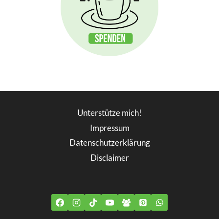
Unterstütze mich!
Impressum
Datenschutzerklärung
Disclaimer