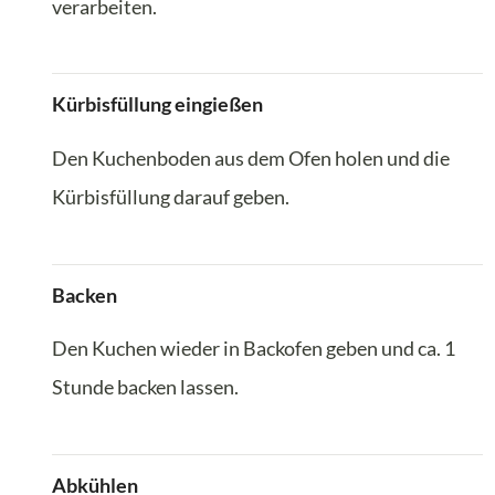
verarbeiten.
Kürbisfüllung eingießen
Den Kuchenboden aus dem Ofen holen und die
Kürbisfüllung darauf geben.
Backen
Den Kuchen wieder in Backofen geben und ca. 1
Stunde backen lassen.
Abkühlen