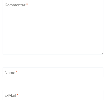
Kommentar
*
Name
*
E-Mail
*