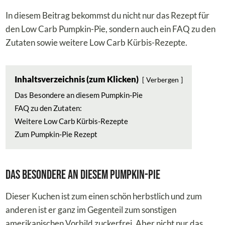
In diesem Beitrag bekommst du nicht nur das Rezept für
den Low Carb Pumpkin-Pie, sondern auch ein FAQ zu den
Zutaten sowie weitere Low Carb Kürbis-Rezepte.
Inhaltsverzeichnis (zum Klicken)
Verbergen
Das Besondere an diesem Pumpkin-Pie
FAQ zu den Zutaten:
Weitere Low Carb Kürbis-Rezepte
Zum Pumpkin-Pie Rezept
Das Besondere an diesem Pumpkin-Pie
Dieser Kuchen ist zum einen schön herbstlich und zum
anderen ist er ganz im Gegenteil zum sonstigen
amerikanischen Vorbild zuckerfrei. Aber nicht nur das,