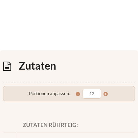
Zutaten
Portionen anpassen:
ZUTATEN RÜHRTEIG: