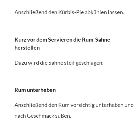
Anschließend den Kürbis-Pie abkühlen lassen.
Kurz vor dem Servieren die Rum-Sahne
herstellen
Dazu wird die Sahne steif geschlagen.
Rum unterheben
Anschließend den Rum vorsichtig unterheben und
nach Geschmack süßen.