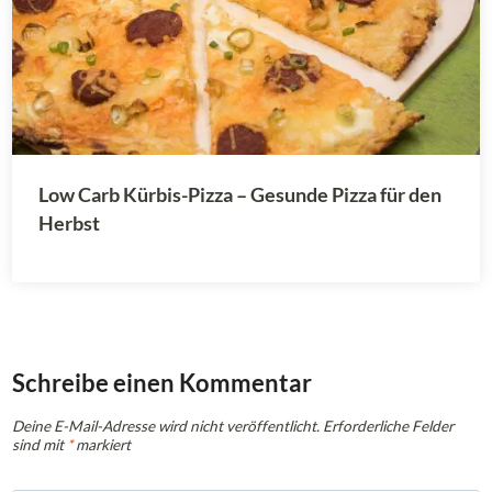
Low Carb Kürbis-Pizza – Gesunde Pizza für den
Herbst
Schreibe einen Kommentar
Deine E-Mail-Adresse wird nicht veröffentlicht.
Erforderliche Felder
sind mit
*
markiert