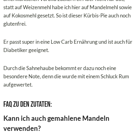
statt auf Weizenmehl habe ich hier auf Mandelmehl sowie
auf Kokosmehl gesetzt. So ist dieser Kürbis-Pie auch noch
glutenfrei.
Er passt super in eine Low Carb Ernährung und ist auch für
Diabetiker geeignet.
Durch die Sahnehaube bekommt er dazu noch eine
besondere Note, denn die wurde mit einem Schluck Rum
aufgewertet.
FAQ zu den Zutaten:
Kann ich auch gemahlene Mandeln
verwenden?