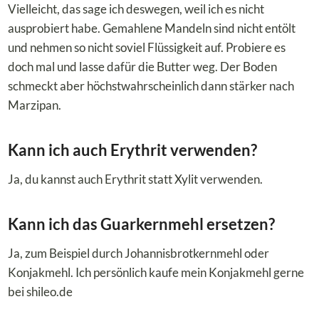
Vielleicht, das sage ich deswegen, weil ich es nicht
ausprobiert habe. Gemahlene Mandeln sind nicht entölt
und nehmen so nicht soviel Flüssigkeit auf. Probiere es
doch mal und lasse dafür die Butter weg. Der Boden
schmeckt aber höchstwahrscheinlich dann stärker nach
Marzipan.
Kann ich auch Erythrit verwenden?
Ja, du kannst auch Erythrit statt Xylit verwenden.
Kann ich das Guarkernmehl ersetzen?
Ja, zum Beispiel durch Johannisbrotkernmehl oder
Konjakmehl. Ich persönlich kaufe mein Konjakmehl gerne
bei shileo.de