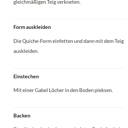
gleichmäßigen Teig verkneten.
Form auskleiden
Die Quiche-Form einfetten und dann mit dem Teig
auskleiden.
Einstechen
Mit einer Gabel Löcher in den Boden pieksen.
Backen