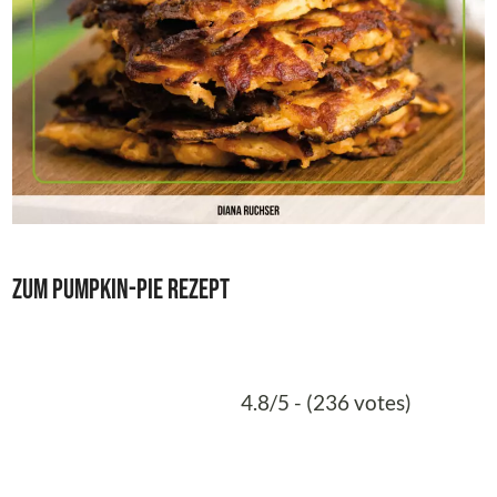
Zum Pumpkin-Pie Rezept
4.8/5 - (236 votes)