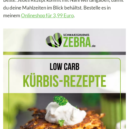
du deine Mahlzeiten im Blick behältst. Bestelle es in
meinem
Onlineshop für 3,99 Euro
.