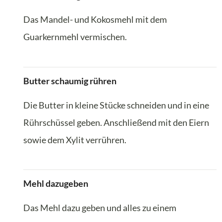
Das Mandel- und Kokosmehl mit dem
Guarkernmehl vermischen.
Butter schaumig rühren
Die Butter in kleine Stücke schneiden und in eine
Rührschüssel geben. Anschließend mit den Eiern
sowie dem Xylit verrühren.
Mehl dazugeben
Das Mehl dazu geben und alles zu einem