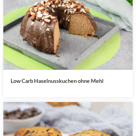
Low Carb Haselnusskuchen ohne Mehl