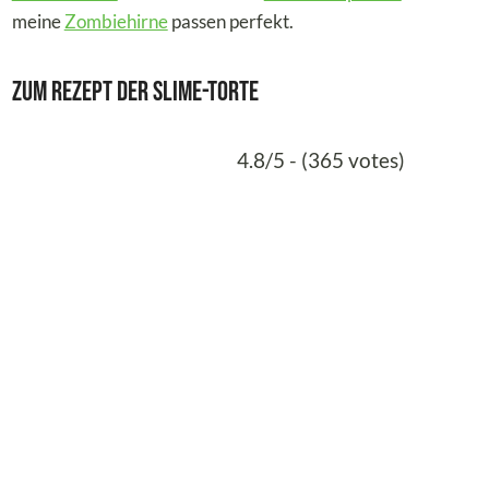
meine
Zombiehirne
passen perfekt.
Zum Rezept der Slime-Torte
4.8/5 - (365 votes)