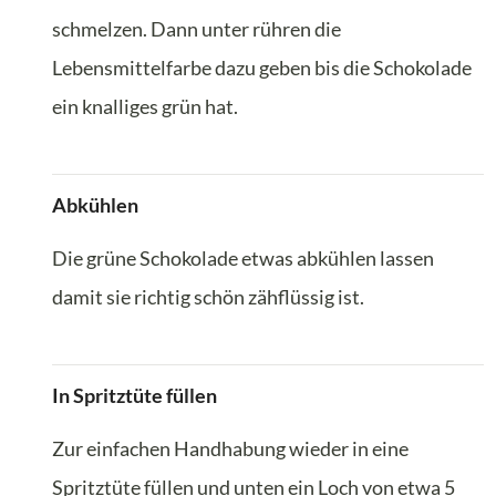
schmelzen. Dann unter rühren die
Lebensmittelfarbe dazu geben bis die Schokolade
ein knalliges grün hat.
Abkühlen
Die grüne Schokolade etwas abkühlen lassen
damit sie richtig schön zähflüssig ist.
In Spritztüte füllen
Zur einfachen Handhabung wieder in eine
Spritztüte füllen und unten ein Loch von etwa 5