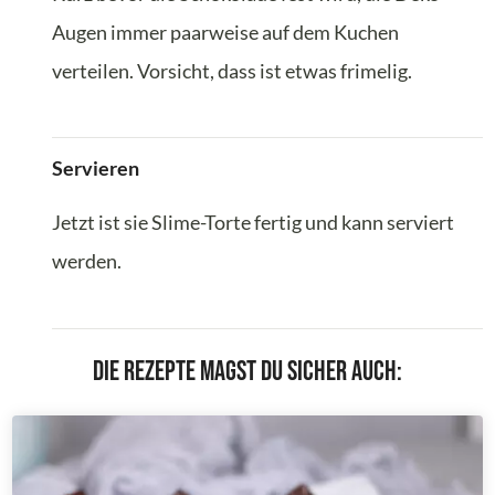
Augen immer paarweise auf dem Kuchen
verteilen. Vorsicht, dass ist etwas frimelig.
Servieren
Jetzt ist sie Slime-Torte fertig und kann serviert
werden.
Die Rezepte magst du sicher auch: