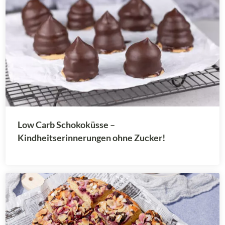
Low Carb Schokoküsse –
Kindheitserinnerungen ohne Zucker!