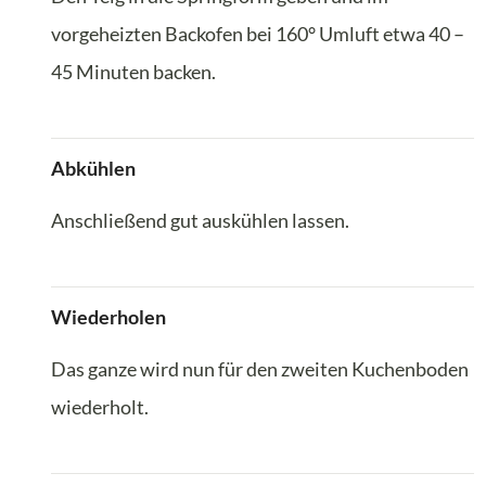
vorgeheizten Backofen bei 160° Umluft etwa 40 –
45 Minuten backen.
Abkühlen
Anschließend gut auskühlen lassen.
Wiederholen
Das ganze wird nun für den zweiten Kuchenboden
wiederholt.