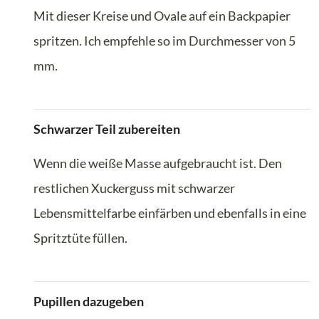
Mit dieser Kreise und Ovale auf ein Backpapier
spritzen. Ich empfehle so im Durchmesser von 5
mm.
Schwarzer Teil zubereiten
Wenn die weiße Masse aufgebraucht ist. Den
restlichen Xuckerguss mit schwarzer
Lebensmittelfarbe einfärben und ebenfalls in eine
Spritztüte füllen.
Pupillen dazugeben