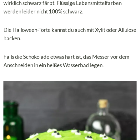
wirklich schwarz färbt. Flüssige Lebensmittelfarben
werden leider nicht 100% schwarz.
Die Halloween-Torte kannst du auch mit Xylit oder Allulose
backen.
Falls die Schokolade etwas hart ist, das Messer vor dem
Anschneiden in ein heißes Wasserbad legen.