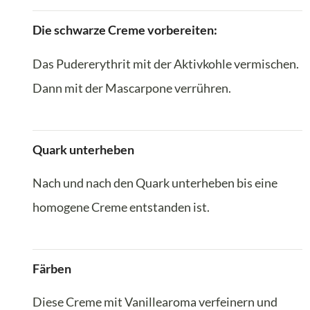
Die schwarze Creme vorbereiten:
Das Pudererythrit mit der Aktivkohle vermischen.
Dann mit der Mascarpone verrühren.
Quark unterheben
Nach und nach den Quark unterheben bis eine
homogene Creme entstanden ist.
Färben
Diese Creme mit Vanillearoma verfeinern und