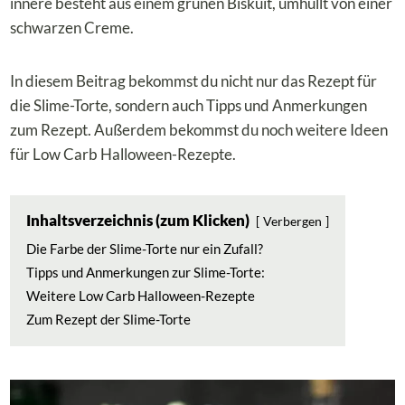
innere besteht aus einem grünen Biskuit, umhüllt von einer
schwarzen Creme.
In diesem Beitrag bekommst du nicht nur das Rezept für
die Slime-Torte, sondern auch Tipps und Anmerkungen
zum Rezept. Außerdem bekommst du noch weitere Ideen
für Low Carb Halloween-Rezepte.
Inhaltsverzeichnis (zum Klicken)
Verbergen
Die Farbe der Slime-Torte nur ein Zufall?
Tipps und Anmerkungen zur Slime-Torte:
Weitere Low Carb Halloween-Rezepte
Zum Rezept der Slime-Torte