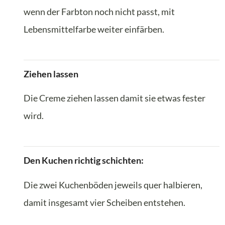
wenn der Farbton noch nicht passt, mit
Lebensmittelfarbe weiter einfärben.
Ziehen lassen
Die Creme ziehen lassen damit sie etwas fester
wird.
Den Kuchen richtig schichten:
Die zwei Kuchenböden jeweils quer halbieren,
damit insgesamt vier Scheiben entstehen.