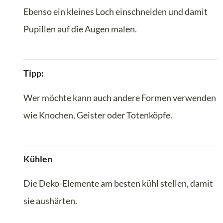
Ebenso ein kleines Loch einschneiden und damit
Pupillen auf die Augen malen.
Tipp:
Wer möchte kann auch andere Formen verwenden
wie Knochen, Geister oder Totenköpfe.
Kühlen
Die Deko-Elemente am besten kühl stellen, damit
sie aushärten.