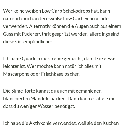
Wer keine weißen Low Carb Schokodrops hat, kann
natürlich auch andere weiße Low Carb Schokolade
verwenden. Alternativ können die Augen auch aus einem
Guss mit Pudererythrit gespritzt werden, allerdings sind
diese viel empfindlicher.
Ich habe Quark in die Creme gemacht, damit sie etwas
leichter ist. Wer möchte kann natürlich alles mit
Mascarpone oder Frischkäse backen.
Die Slime-Torte kannst du auch mit gemahlenen,
blanchierten Mandeln backen. Dann kann es aber sein,
dass du weniger Wasser benötigst.
Ich habe die Aktivkohle verwendet, weil sie den Kuchen