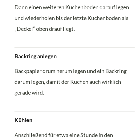
Dann einen weiteren Kuchenboden darauf legen
und wiederholen bis der letzte Kuchenboden als
„Deckel“ oben drauf liegt.
Backring anlegen
Backpapier drum herum legen und ein Backring
darum legen, damit der Kuchen auch wirklich
gerade wird.
Kühlen
Anschließend für etwa eine Stunde in den