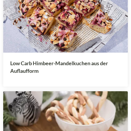
Low Carb Himbeer-Mandelkuchen aus der
Auflaufform