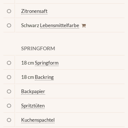
Zitronensaft
Schwarz
Lebensmittelfarbe
SPRINGFORM
18 cm
Springform
18 cm
Backring
Backpapier
Spritztüten
Kuchenspachtel