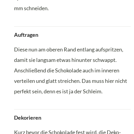
mm schneiden.
Auftragen
Diese nun am oberen Rand entlang aufspritzen,
damit sie langsam etwas hinunter schwappt.
Anschließend die Schokolade auch im inneren
verteilen und glatt streichen. Das muss hier nicht
perfekt sein, denn es ist ja der Schleim.
Dekorieren
Kurz bevor die Schokolade fest wird, die Deko-