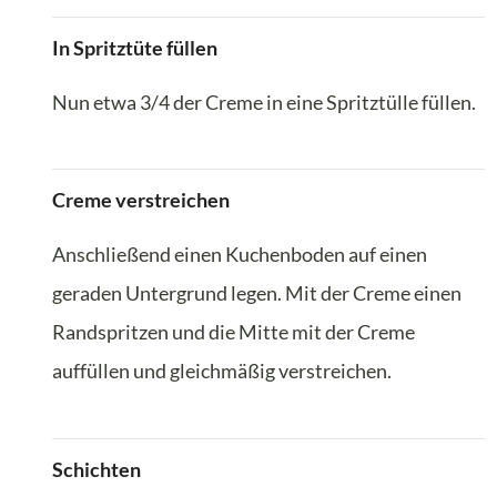
In Spritztüte füllen
Nun etwa 3/4 der Creme in eine Spritztülle füllen.
Creme verstreichen
Anschließend einen Kuchenboden auf einen
geraden Untergrund legen. Mit der Creme einen
Randspritzen und die Mitte mit der Creme
auffüllen und gleichmäßig verstreichen.
Schichten