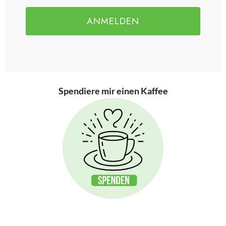
ANMELDEN
Spendiere mir einen Kaffee