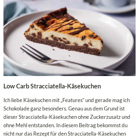
–
FRUCHTIGE
KETO-
PRALINEN
Low Carb Stracciatella-Käsekuchen
Ich liebe Käsekuchen mit „Features“ und gerade mag ich
Schokolade ganz besonders. Genau aus dem Grund ist
dieser Stracciatella-Käsekuchen ohne Zuckerzusatz und
ohne Mehl entstanden. In diesem Beitrag bekommst du
nicht nur das Rezept für den Stracciatella-Käsekuchen