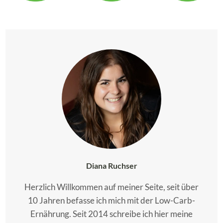
Diana Ruchser
Herzlich Willkommen auf meiner Seite, seit über
10 Jahren befasse ich mich mit der Low-Carb-
Ernährung. Seit 2014 schreibe ich hier meine