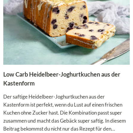
MIT
HÄHNCHEN
Low Carb Heidelbeer-Joghurtkuchen aus der
Kastenform
Der saftige Heidelbeer-Joghurtkuchen aus der
Kastenform ist perfekt, wenn du Lust auf einen frischen
Kuchen ohne Zucker hast. Die Kombination passt super
zusammen und macht das Gebäck super saftig. In diesem
Beitrag bekommst du nicht nur das Rezept für den…