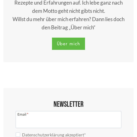
Rezepte und Erfahrungen auf. Ich lebe ganz nach
dem Motto geht nicht gibts nicht.
Willst du mehr über mich erfahren? Dann lies doch
den Beitrag „Über mich“
Über mich
Newsletter
Email
*
Datenschutzerklärung akzeptiert*