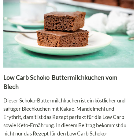
Low Carb Schoko-Buttermilchkuchen vom
Blech
Dieser Schoko-Buttermilchkuchen ist ein köstlicher und
saftiger Blechkuchen mit Kakao, Mandelmehl und
Erythrit, damit ist das Rezept perfekt für die Low Carb
sowie Keto-Ernährung. In diesem Beitrag bekommst du
nicht nur das Rezept für den Low Carb Schoko-