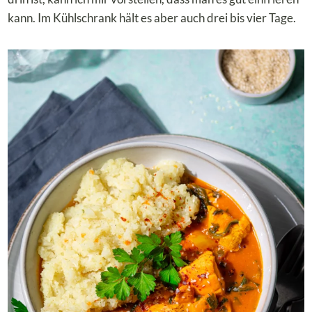
kann. Im Kühlschrank hält es aber auch drei bis vier Tage.