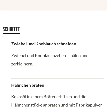
Schritte
Zwiebel und Knoblauch schneiden
Zwiebel und Knoblauchzehen schälen und
zerkleinern.
Hähnchen braten
Kokosöl in einem Bräter erhitzen und die
Hähnchenstücke anbraten und mit Paprikapulver