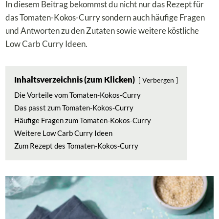
In diesem Beitrag bekommst du nicht nur das Rezept für
das Tomaten-Kokos-Curry sondern auch häufige Fragen
und Antworten zu den Zutaten sowie weitere köstliche
Low Carb Curry Ideen.
Inhaltsverzeichnis (zum Klicken)
Verbergen
Die Vorteile vom Tomaten-Kokos-Curry
Das passt zum Tomaten-Kokos-Curry
Häufige Fragen zum Tomaten-Kokos-Curry
Weitere Low Carb Curry Ideen
Zum Rezept des Tomaten-Kokos-Curry