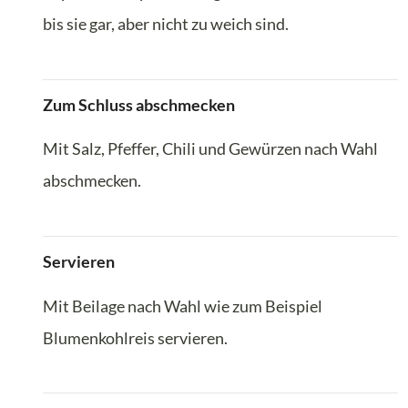
bis sie gar, aber nicht zu weich sind.
Zum Schluss abschmecken
Mit Salz, Pfeffer, Chili und Gewürzen nach Wahl
abschmecken.
Servieren
Mit Beilage nach Wahl wie zum Beispiel
Blumenkohlreis servieren.