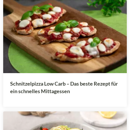
Schnitzelpizza Low Carb – Das beste Rezept für
ein schnelles Mittagessen