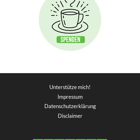
Unterstütze mich!
Impressum
Datenschutzerklärung
Disclaimer