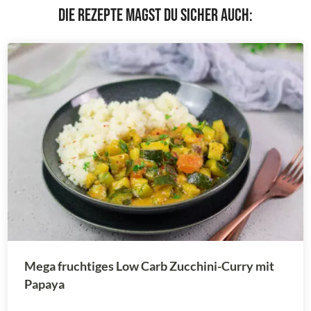
Die Rezepte magst du sicher auch:
Mega fruchtiges Low Carb Zucchini-Curry mit
Papaya