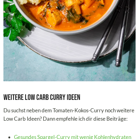
Weitere Low Carb Curry Ideen
Du suchst neben dem Tomaten-Kokos-Curry noch weitere
Low Carb Ideen? Dann empfehle ich dir diese Beiträge:
Gesundes Spargel-Curry mit wenig Kohlenhydraten