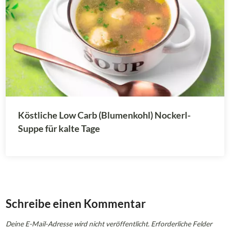
Köstliche Low Carb (Blumenkohl) Nockerl-
Suppe für kalte Tage
Schreibe einen Kommentar
Deine E-Mail-Adresse wird nicht veröffentlicht.
Erforderliche Felder