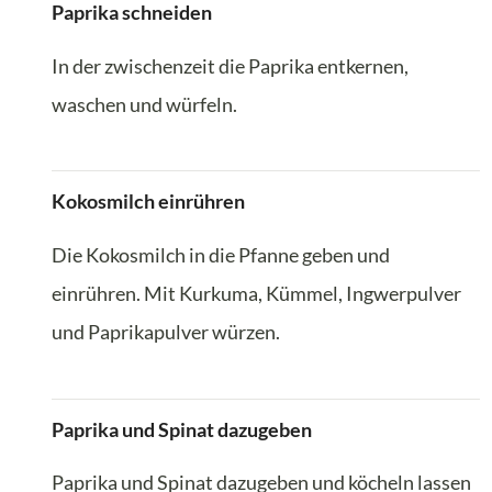
Paprika schneiden
In der zwischenzeit die Paprika entkernen,
waschen und würfeln.
Kokosmilch einrühren
Die Kokosmilch in die Pfanne geben und
einrühren. Mit Kurkuma, Kümmel, Ingwerpulver
und Paprikapulver würzen.
Paprika und Spinat dazugeben
Paprika und Spinat dazugeben und köcheln lassen