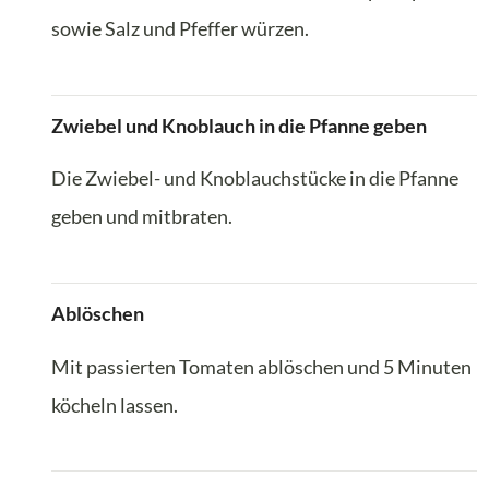
sowie Salz und Pfeffer würzen.
Zwiebel und Knoblauch in die Pfanne geben
Die Zwiebel- und Knoblauchstücke in die Pfanne
geben und mitbraten.
Ablöschen
Mit passierten Tomaten ablöschen und 5 Minuten
köcheln lassen.