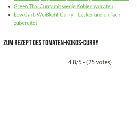
Green Thai Curry mit wenig Kohlenhydraten
Low Carb Weißkohl-Curry – Lecker und einfach
zubereitet
Zum Rezept des Tomaten-Kokos-Curry
4.8/5 - (25 votes)