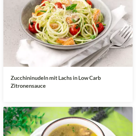
Zucchininudeln mit Lachs in Low Carb
Zitronensauce