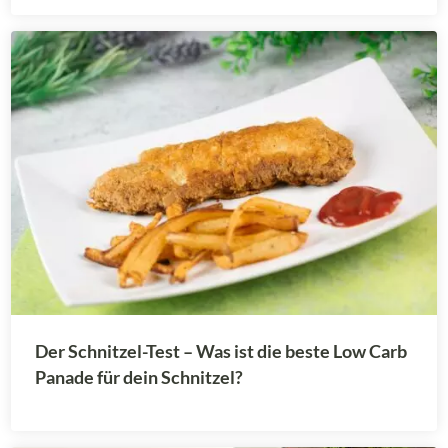
Der Schnitzel-Test – Was ist die beste Low Carb
Panade für dein Schnitzel?