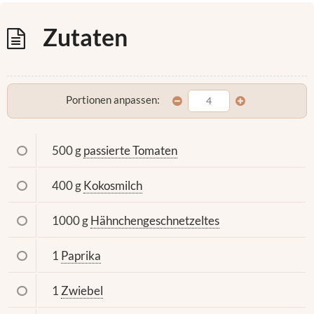
Zutaten
Portionen anpassen:
500 g
passierte Tomaten
400 g
Kokosmilch
1000 g
Hähnchengeschnetzeltes
1
Paprika
1
Zwiebel