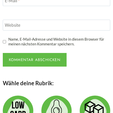
E-Mail
*
Website
Name, E-Mail-Adresse und Website in diesem Browser für
meinen nächsten Kommentar speichern.
Wähle deine Rubrik: