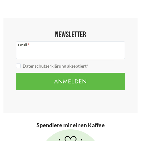
Newsletter
Email
*
Datenschutzerklärung akzeptiert*
ANMELDEN
Spendiere mir einen Kaffee