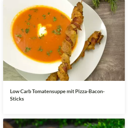
Low Carb Tomatensuppe mit Pizza-Bacon-
Sticks