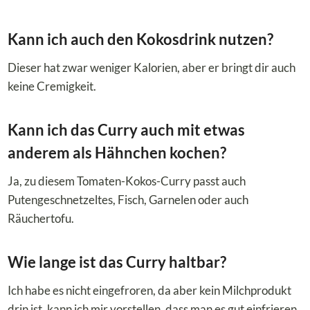
Kann ich auch den Kokosdrink nutzen?
Dieser hat zwar weniger Kalorien, aber er bringt dir auch
keine Cremigkeit.
Kann ich das Curry auch mit etwas
anderem als Hähnchen kochen?
Ja, zu diesem Tomaten-Kokos-Curry passt auch
Putengeschnetzeltes, Fisch, Garnelen oder auch
Räuchertofu.
Wie lange ist das Curry haltbar?
Ich habe es nicht eingefroren, da aber kein Milchprodukt
drin ist, kann ich mir vorstellen, dass man es gut einfrieren