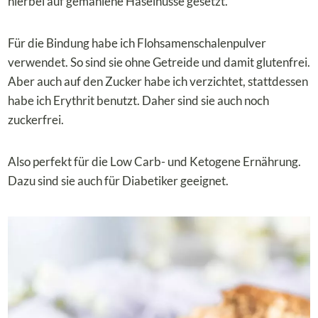
hierbei auf gemahlene Haselnüsse gesetzt.
Für die Bindung habe ich Flohsamenschalenpulver
verwendet. So sind sie ohne Getreide und damit glutenfrei.
Aber auch auf den Zucker habe ich verzichtet, stattdessen
habe ich Erythrit benutzt. Daher sind sie auch noch
zuckerfrei.
Also perfekt für die Low Carb- und Ketogene Ernährung.
Dazu sind sie auch für Diabetiker geeignet.