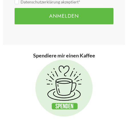
Datenschutzerklärung akzeptiert*
ANMELDEN
Spendiere mir einen Kaffee