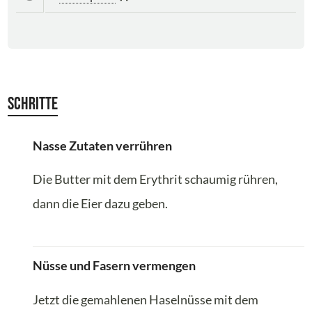
Schritte
Nasse Zutaten verrühren
Die Butter mit dem Erythrit schaumig rühren,
dann die Eier dazu geben.
Nüsse und Fasern vermengen
Jetzt die gemahlenen Haselnüsse mit dem