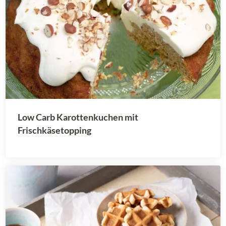
Low Carb Karottenkuchen mit
Frischkäsetopping