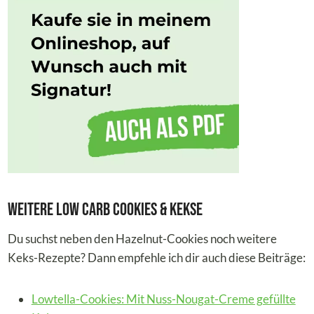
Weitere Low Carb Cookies & Kekse
Du suchst neben den Hazelnut-Cookies noch weitere
Keks-Rezepte? Dann empfehle ich dir auch diese Beiträge:
Lowtella-Cookies: Mit Nuss-Nougat-Creme gefüllte