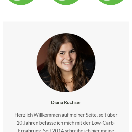
Diana Ruchser
Herzlich Willkommen auf meiner Seite, seit über
10 Jahren befasse ich mich mit der Low-Carb-
Ernährung. Seit 2014 schreibe ich hier meine