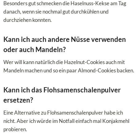
Besonders gut schmecken die Haselnuss-Kekse am Tag
danach, wenn sie nochmal gut durchkühlen und
durchziehen konnten.
Kann ich auch andere Nüsse verwenden
oder auch Mandeln?
Wer will kann natürlich die Hazelnut-Cookies auch mit
Mandeln machen und so ein paar Almond-Cookies backen.
Kann ich das Flohsamenschalenpulver
ersetzen?
Eine Alternative zu Flohsamenschalenpulver habe ich
nicht. Aber ich würde im Notfall einfach mal Konjakmehl
probieren.