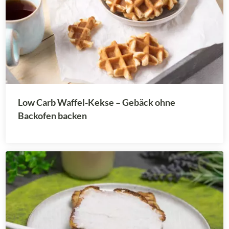
Low Carb Waffel-Kekse – Gebäck ohne
Backofen backen