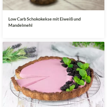
Low Carb Schokokekse mit Eiweiß und
Mandelmehl