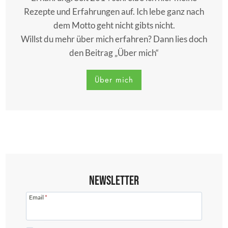
Rezepte und Erfahrungen auf. Ich lebe ganz nach
dem Motto geht nicht gibts nicht.
Willst du mehr über mich erfahren? Dann lies doch
den Beitrag „Über mich“
Über mich
Newsletter
Email
*