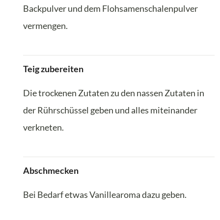
Backpulver und dem Flohsamenschalenpulver
vermengen.
Teig zubereiten
Die trockenen Zutaten zu den nassen Zutaten in
der Rührschüssel geben und alles miteinander
verkneten.
Abschmecken
Bei Bedarf etwas Vanillearoma dazu geben.