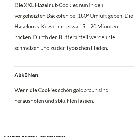
Die XXL Hazelnut-Cookies nun in den
vorgeheizten Backofen bei 180° Umluft geben. Die
Haselnuss-Kekse nun etwa 15 – 20 Minuten
backen. Durch den Butteranteil werden sie
schmelzen und zu den typischen Fladen.
Abkühlen
Wenn die Cookies schön goldbraun sind,
herausholen und abkühlen lassen.