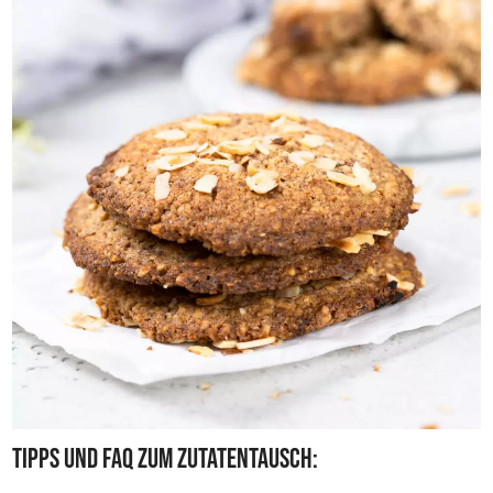
Tipps und FAQ zum Zutatentausch: