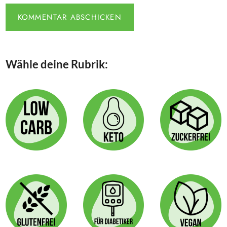
Wähle deine Rubrik: