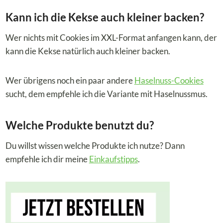
Kann ich die Kekse auch kleiner backen?
Wer nichts mit Cookies im XXL-Format anfangen kann, der
kann die Kekse natürlich auch kleiner backen.
Wer übrigens noch ein paar andere
Haselnuss-Cookies
sucht, dem empfehle ich die Variante mit Haselnussmus.
Welche Produkte benutzt du?
Du willst wissen welche Produkte ich nutze? Dann
empfehle ich dir meine
Einkaufstipps
.