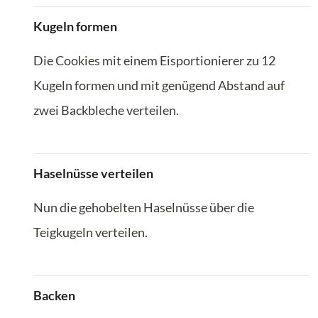
Kugeln formen
Die Cookies mit einem Eisportionierer zu 12
Kugeln formen und mit genügend Abstand auf
zwei Backbleche verteilen.
Haselnüsse verteilen
Nun die gehobelten Haselnüsse über die
Teigkugeln verteilen.
Backen