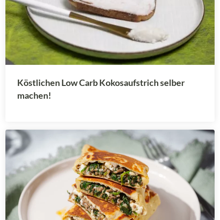
Köstlichen Low Carb Kokosaufstrich selber
machen!