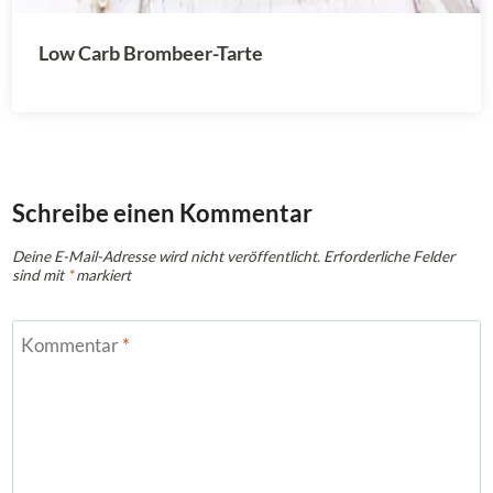
Low Carb Brombeer-Tarte
Schreibe einen Kommentar
Deine E-Mail-Adresse wird nicht veröffentlicht.
Erforderliche Felder
sind mit
*
markiert
Kommentar
*