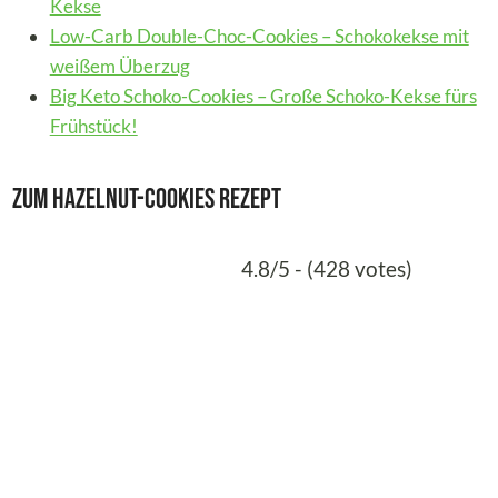
Kekse
Low-Carb Double-Choc-Cookies – Schokokekse mit
weißem Überzug
Big Keto Schoko-Cookies – Große Schoko-Kekse fürs
Frühstück!
Zum Hazelnut-Cookies Rezept
4.8/5 - (428 votes)