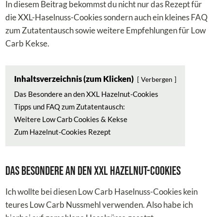
In diesem Beitrag bekommst du nicht nur das Rezept für
die XXL-Haselnuss-Cookies sondern auch ein kleines FAQ
zum Zutatentausch sowie weitere Empfehlungen für Low
Carb Kekse.
Inhaltsverzeichnis (zum Klicken)
Verbergen
Das Besondere an den XXL Hazelnut-Cookies
Tipps und FAQ zum Zutatentausch:
Weitere Low Carb Cookies & Kekse
Zum Hazelnut-Cookies Rezept
Das Besondere an den XXL Hazelnut-Cookies
Ich wollte bei diesen Low Carb Haselnuss-Cookies kein
teures Low Carb Nussmehl verwenden. Also habe ich