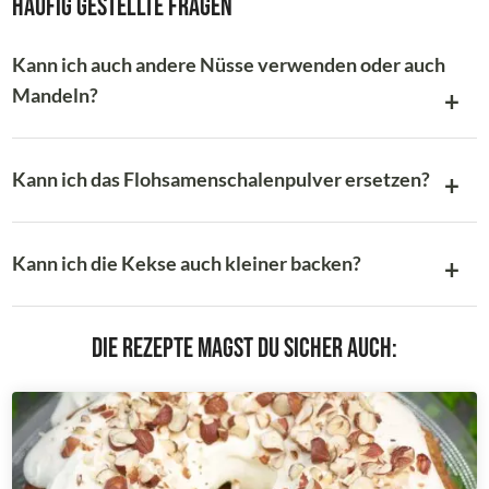
Häufig gestellte Fragen
Kann ich auch andere Nüsse verwenden oder auch
Mandeln?
Kann ich das Flohsamenschalenpulver ersetzen?
Kann ich die Kekse auch kleiner backen?
Die Rezepte magst du sicher auch: