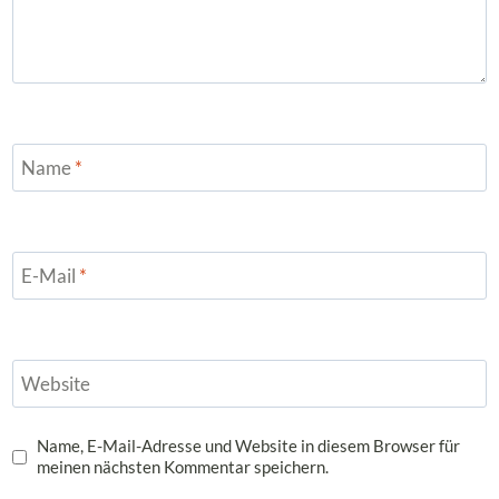
Name
*
E-Mail
*
Website
Name, E-Mail-Adresse und Website in diesem Browser für
meinen nächsten Kommentar speichern.