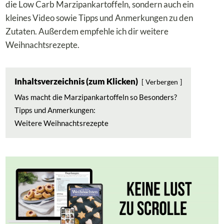
die Low Carb Marzipankartoffeln, sondern auch ein
kleines Video sowie Tipps und Anmerkungen zu den
Zutaten. Außerdem empfehle ich dir weitere
Weihnachtsrezepte.
Inhaltsverzeichnis (zum Klicken)
Verbergen
Was macht die Marzipankartoffeln so Besonders?
Tipps und Anmerkungen:
Weitere Weihnachtsrezepte