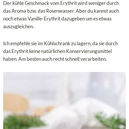
Der kühle Geschmack vom Erythrit wird weniger durch
das Aroma bzw. das Rosenwasser. Aber du kannst auch
noch etwas Vanille-Erythrit dazugeben um es etwas
auszugleichen.
Ich empfehle sie im Kühlschrank zu lagern, da sie durch
das Erythrit keine natürlichen Konservierungsmittel
haben. Am besten auch recht schnell verarbeiten.