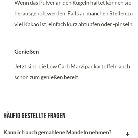
Wenn das Pulver an den Kugeln haftet können sie
herausgeholt werden. Falls an manchen Stellen zu
viel Kakao ist, einfach kurz abtupfen oder -pinseln.
Genießen
Jetzt sind die Low Carb Marzipankartoffeln auch
schon zum genießen bereit.
Häufig gestellte Fragen
Kann ich auch gemahlene Mandeln nehmen?