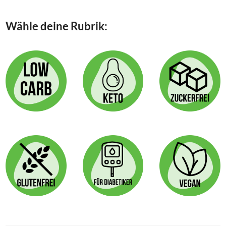
Wähle deine Rubrik: