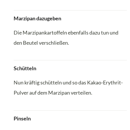
Marzipan dazugeben
Die Marzipankartoffeln ebenfalls dazu tun und
den Beutel verschließen.
Schütteln
Nun kräftig schütteln und so das Kakao-Erythrit-
Pulver auf dem Marzipan verteilen.
Pinseln