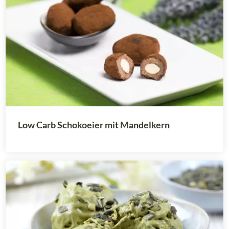
Low Carb Schokoeier mit Mandelkern