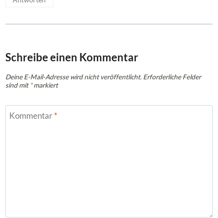
Schreibe einen Kommentar
Deine E-Mail-Adresse wird nicht veröffentlicht.
Erforderliche Felder
sind mit
*
markiert
Kommentar
*