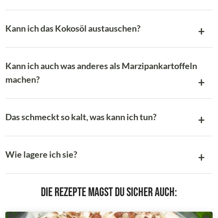
Kann ich das Kokosöl austauschen?
Kann ich auch was anderes als Marzipankartoffeln
machen?
Das schmeckt so kalt, was kann ich tun?
Wie lagere ich sie?
Die Rezepte magst du sicher auch: