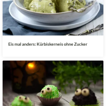
Eis mal anders: Kürbiskerneis ohne Zucker