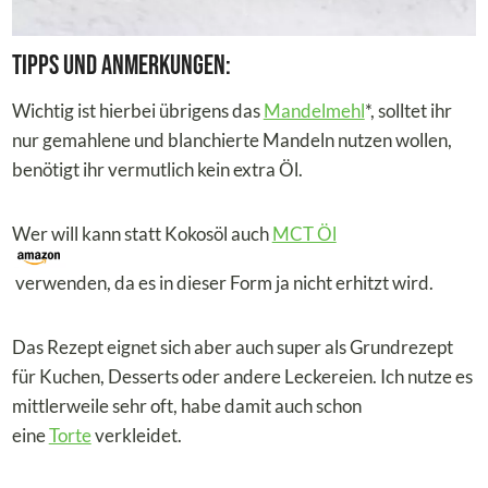
Tipps und Anmerkungen:
Wichtig ist hierbei übrigens das
Mandelmehl
*, solltet ihr
nur gemahlene und blanchierte Mandeln nutzen wollen,
benötigt ihr vermutlich kein extra Öl.
Wer will kann statt Kokosöl auch
MCT Öl
verwenden, da es in dieser Form ja nicht erhitzt wird.
Das Rezept eignet sich aber auch super als Grundrezept
für Kuchen, Desserts oder andere Leckereien. Ich nutze es
mittlerweile sehr oft, habe damit auch schon
eine
Torte
verkleidet.