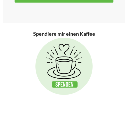
Spendiere mir einen Kaffee