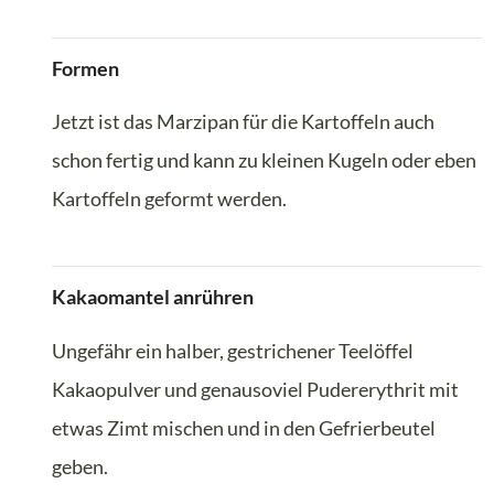
Formen
Jetzt ist das Marzipan für die Kartoffeln auch
schon fertig und kann zu kleinen Kugeln oder eben
Kartoffeln geformt werden.
Kakaomantel anrühren
Ungefähr ein halber, gestrichener Teelöffel
Kakaopulver und genausoviel Pudererythrit mit
etwas Zimt mischen und in den Gefrierbeutel
geben.