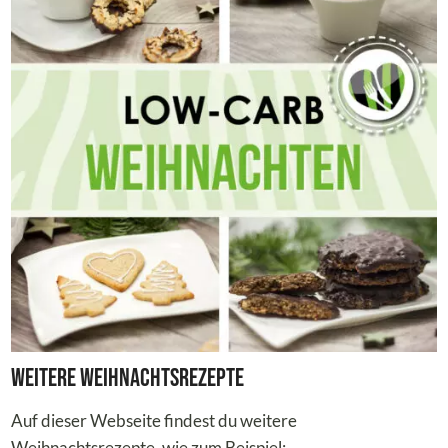
Weitere Weihnachtsrezepte
Auf dieser Webseite findest du weitere
Weihnachtsrezepte, wie zum Beispiel: