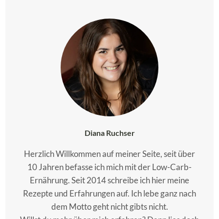
Diana Ruchser
Herzlich Willkommen auf meiner Seite, seit über
10 Jahren befasse ich mich mit der Low-Carb-
Ernährung. Seit 2014 schreibe ich hier meine
Rezepte und Erfahrungen auf. Ich lebe ganz nach
dem Motto geht nicht gibts nicht.