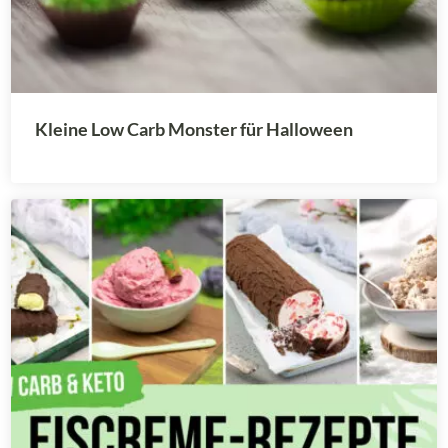
Kleine Low Carb Monster für Halloween