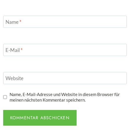
Name
*
E-Mail
*
Website
Name, E-Mail-Adresse und Website in diesem Browser für
meinen nächsten Kommentar speichern.