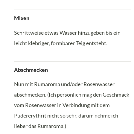
Mixen
Schrittweise etwas Wasser hinzugeben bis ein
leicht klebriger, formbarer Teig entsteht.
Abschmecken
Nun mit Rumaroma und/oder Rosenwasser
abschmecken. (Ich persönlich mag den Geschmack
vom Rosenwasser in Verbindung mit dem
Pudererythrit nicht so sehr, darum nehme ich
lieber das Rumaroma.)