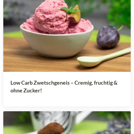
Low Carb Zwetschgeneis – Cremig, fruchtig &
ohne Zucker!