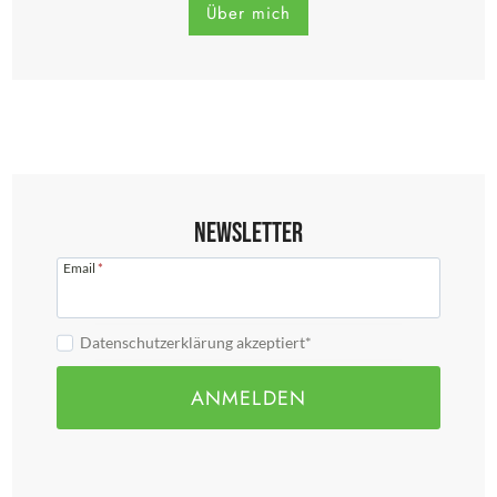
Über mich
Newsletter
Email
*
Datenschutzerklärung akzeptiert*
ANMELDEN