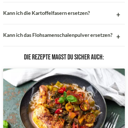
Kann ich die Kartoffelfasern ersetzen?
Kann ich das Flohsamenschalenpulver ersetzen?
Die Rezepte magst du sicher auch: