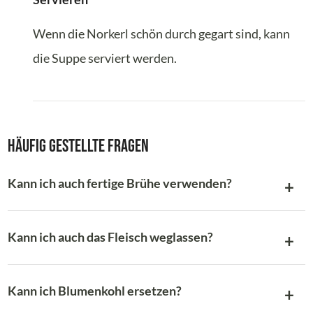
Wenn die Norkerl schön durch gegart sind, kann
die Suppe serviert werden.
Häufig gestellte Fragen
Kann ich auch fertige Brühe verwenden?
Kann ich auch das Fleisch weglassen?
Kann ich Blumenkohl ersetzen?