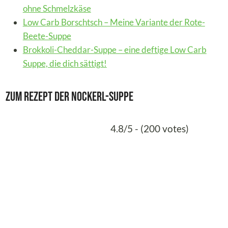
ohne Schmelzkäse
Low Carb Borschtsch – Meine Variante der Rote-
Beete-Suppe
Brokkoli-Cheddar-Suppe – eine deftige Low Carb
Suppe, die dich sättigt!
Zum Rezept der Nockerl-Suppe
4.8/5 - (200 votes)