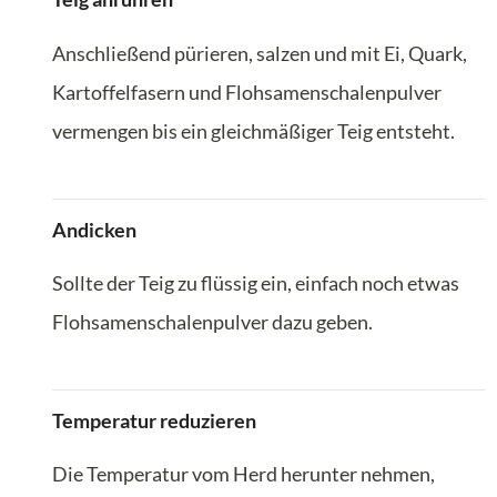
Anschließend pürieren, salzen und mit Ei, Quark,
Kartoffelfasern und Flohsamenschalenpulver
vermengen bis ein gleichmäßiger Teig entsteht.
Andicken
Sollte der Teig zu flüssig ein, einfach noch etwas
Flohsamenschalenpulver dazu geben.
Temperatur reduzieren
Die Temperatur vom Herd herunter nehmen,