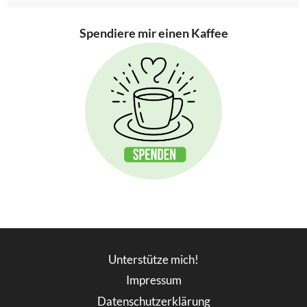
Spendiere mir einen Kaffee
Unterstütze mich!
Impressum
Datenschutzerklärung