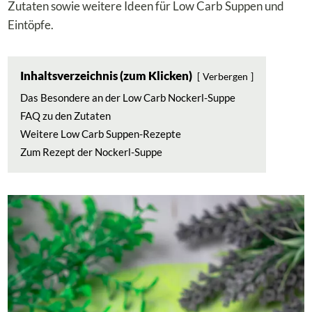
Zutaten sowie weitere Ideen für Low Carb Suppen und
Eintöpfe.
Inhaltsverzeichnis (zum Klicken)
Verbergen
Das Besondere an der Low Carb Nockerl-Suppe
FAQ zu den Zutaten
Weitere Low Carb Suppen-Rezepte
Zum Rezept der Nockerl-Suppe