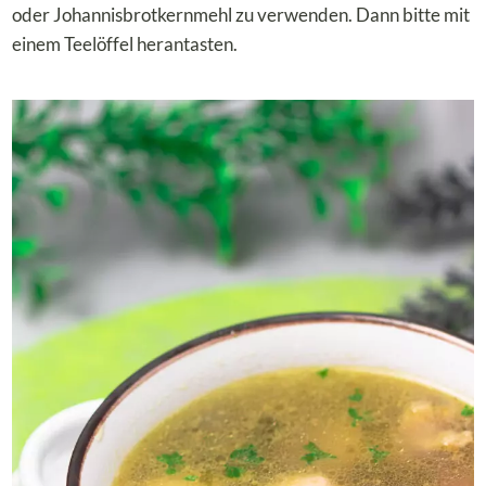
oder Johannisbrotkernmehl zu verwenden. Dann bitte mit
einem Teelöffel herantasten.