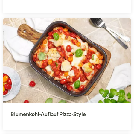
Blumenkohl-Auflauf Pizza-Style