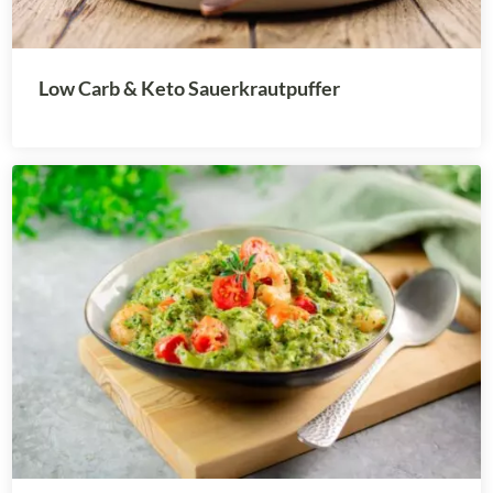
Low Carb & Keto Sauerkrautpuffer