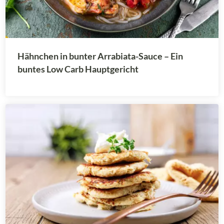
Hähnchen in bunter Arrabiata-Sauce – Ein
buntes Low Carb Hauptgericht