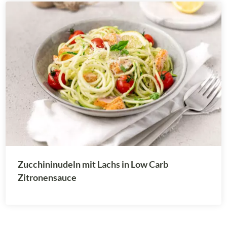
Zucchininudeln mit Lachs in Low Carb
Zitronensauce