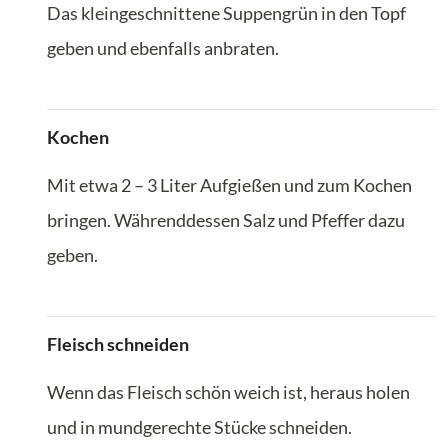
Das kleingeschnittene Suppengrün in den Topf
geben und ebenfalls anbraten.
Kochen
Mit etwa 2 – 3 Liter Aufgießen und zum Kochen
bringen. Währenddessen Salz und Pfeffer dazu
geben.
Fleisch schneiden
Wenn das Fleisch schön weich ist, heraus holen
und in mundgerechte Stücke schneiden.