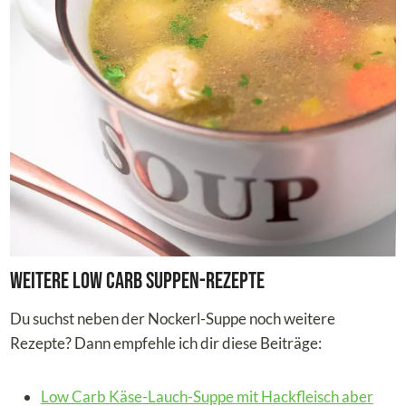
Weitere Low Carb Suppen-Rezepte
Du suchst neben der Nockerl-Suppe noch weitere
Rezepte? Dann empfehle ich dir diese Beiträge:
Low Carb Käse-Lauch-Suppe mit Hackfleisch aber