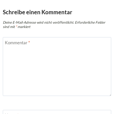
Schreibe einen Kommentar
Deine E-Mail-Adresse wird nicht veröffentlicht.
Erforderliche Felder
sind mit
*
markiert
Kommentar
*