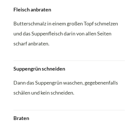
Fleisch anbraten
Butterschmalz in einem großen Topf schmelzen
und das Suppenfleisch darin von allen Seiten
scharf anbraten.
Suppengrün schneiden
Dann das Suppengrün waschen, gegebenenfalls
schälen und kein schneiden.
Braten