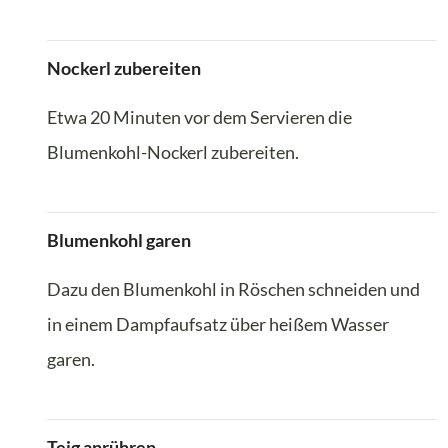
Nockerl zubereiten
Etwa 20 Minuten vor dem Servieren die
Blumenkohl-Nockerl zubereiten.
Blumenkohl garen
Dazu den Blumenkohl in Röschen schneiden und
in einem Dampfaufsatz über heißem Wasser
garen.
Teig anrühren