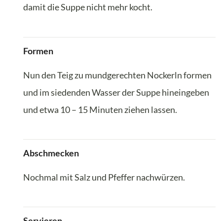
damit die Suppe nicht mehr kocht.
Formen
Nun den Teig zu mundgerechten Nockerln formen
und im siedenden Wasser der Suppe hineingeben
und etwa 10 – 15 Minuten ziehen lassen.
Abschmecken
Nochmal mit Salz und Pfeffer nachwürzen.
Servieren