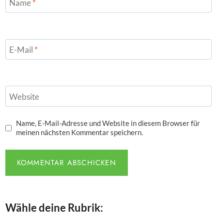
Name
*
E-Mail
*
Website
Name, E-Mail-Adresse und Website in diesem Browser für
meinen nächsten Kommentar speichern.
Wähle deine Rubrik: