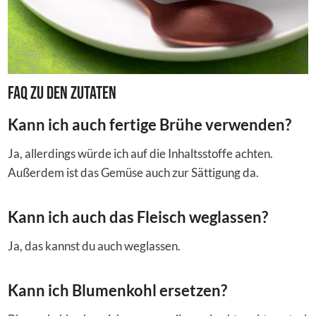
FAQ zu den Zutaten
Kann ich auch fertige Brühe verwenden?
Ja, allerdings würde ich auf die Inhaltsstoffe achten.
Außerdem ist das Gemüse auch zur Sättigung da.
Kann ich auch das Fleisch weglassen?
Ja, das kannst du auch weglassen.
Kann ich Blumenkohl ersetzen?