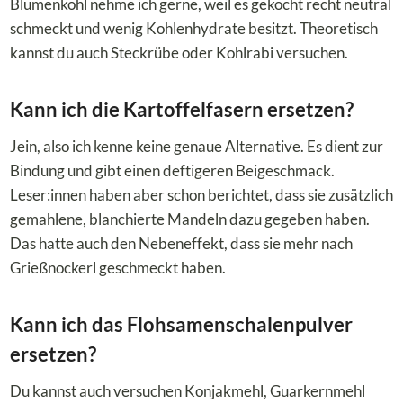
Blumenkohl nehme ich gerne, weil es gekocht recht neutral
schmeckt und wenig Kohlenhydrate besitzt. Theoretisch
kannst du auch Steckrübe oder Kohlrabi versuchen.
Kann ich die Kartoffelfasern ersetzen?
Jein, also ich kenne keine genaue Alternative. Es dient zur
Bindung und gibt einen deftigeren Beigeschmack.
Leser:innen haben aber schon berichtet, dass sie zusätzlich
gemahlene, blanchierte Mandeln dazu gegeben haben.
Das hatte auch den Nebeneffekt, dass sie mehr nach
Grießnockerl geschmeckt haben.
Kann ich das Flohsamenschalenpulver
ersetzen?
Du kannst auch versuchen Konjakmehl, Guarkernmehl