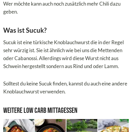
Wer möchte kann auch noch zusätzlich mehr Chili dazu
geben.
Was ist Sucuk?
Sucuk ist eine türkische Knoblauchwurst die in der Regel
sehr würzig ist. Sie ist ähnlich wie bei uns die Mettenden
oder Cabanossi. Allerdings wird diese Wurst nicht aus
Schwein hergestellt sondern aus Rind und oder Lamm.
Solltest du keine Sucuk finden, kannst du auch eine andere
Knoblauchwurst verwenden.
Weitere Low Carb Mittagessen