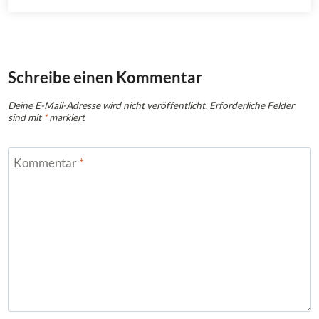
Schreibe einen Kommentar
Deine E-Mail-Adresse wird nicht veröffentlicht.
Erforderliche Felder
sind mit
*
markiert
Kommentar
*