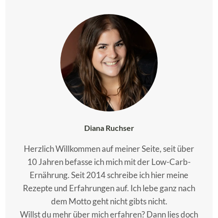
Diana Ruchser
Herzlich Willkommen auf meiner Seite, seit über
10 Jahren befasse ich mich mit der Low-Carb-
Ernährung. Seit 2014 schreibe ich hier meine
Rezepte und Erfahrungen auf. Ich lebe ganz nach
dem Motto geht nicht gibts nicht.
Willst du mehr über mich erfahren? Dann lies doch