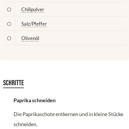
Chilipulver
Salz/Pfeffer
Olivenöl
Schritte
Paprika schneiden
Die Paprikaschote entkernen und in kleine Stücke
schneiden.