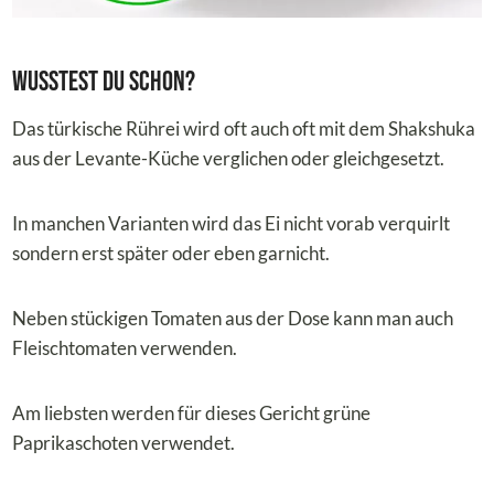
Wusstest du schon?
Das türkische Rührei wird oft auch oft mit dem Shakshuka
aus der Levante-Küche verglichen oder gleichgesetzt.
In manchen Varianten wird das Ei nicht vorab verquirlt
sondern erst später oder eben garnicht.
Neben stückigen Tomaten aus der Dose kann man auch
Fleischtomaten verwenden.
Am liebsten werden für dieses Gericht grüne
Paprikaschoten verwendet.