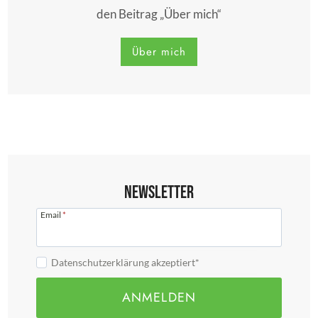
den Beitrag „Über mich“
Über mich
Newsletter
Email
*
Datenschutzerklärung akzeptiert*
ANMELDEN