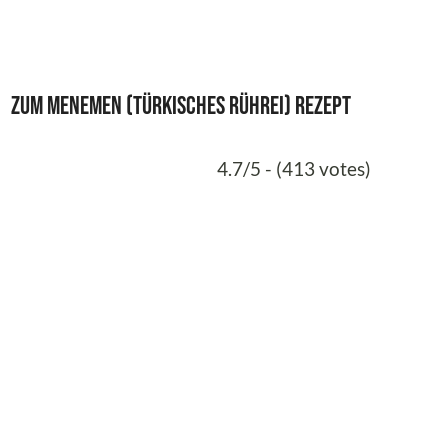
Zum
Menemen (TÜRKISCHES RÜHREI) Rezept
4.7/5 - (413 votes)