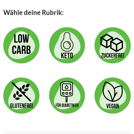
Wähle deine Rubrik: