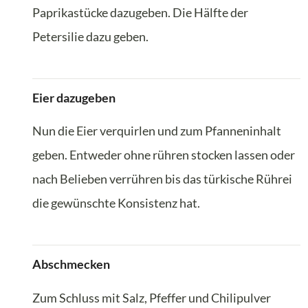
Paprikastücke dazugeben. Die Hälfte der
Petersilie dazu geben.
Eier dazugeben
Nun die Eier verquirlen und zum Pfanneninhalt
geben. Entweder ohne rühren stocken lassen oder
nach Belieben verrühren bis das türkische Rührei
die gewünschte Konsistenz hat.
Abschmecken
Zum Schluss mit Salz, Pfeffer und Chilipulver