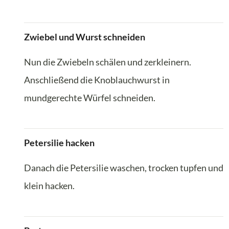
Zwiebel und Wurst schneiden
Nun die Zwiebeln schälen und zerkleinern.
Anschließend die Knoblauchwurst in
mundgerechte Würfel schneiden.
Petersilie hacken
Danach die Petersilie waschen, trocken tupfen und
klein hacken.