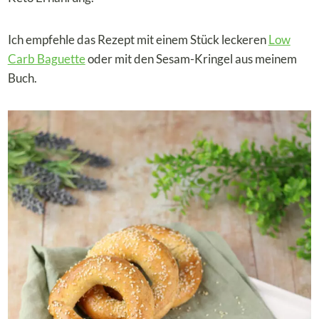
Ich empfehle das Rezept mit einem Stück leckeren
Low
Carb Baguette
oder mit den Sesam-Kringel aus meinem
Buch.