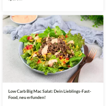
Low Carb Big Mac Salat: Dein Lieblings-Fast-
Food, neu erfunden!