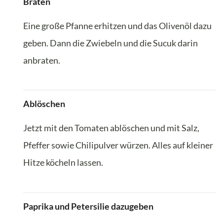
Braten
Eine große Pfanne erhitzen und das Olivenöl dazu
geben. Dann die Zwiebeln und die Sucuk darin
anbraten.
Ablöschen
Jetzt mit den Tomaten ablöschen und mit Salz,
Pfeffer sowie Chilipulver würzen. Alles auf kleiner
Hitze köcheln lassen.
Paprika und Petersilie dazugeben