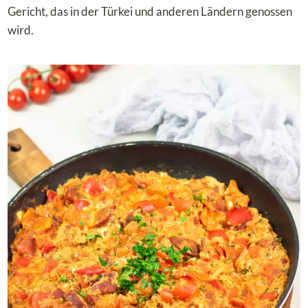
Gericht, das in der Türkei und anderen Ländern genossen
wird.