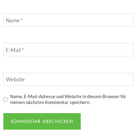
Name
*
E-Mail
*
Website
Name, E-Mail-Adresse und Website in diesem Browser für
meinen nächsten Kommentar speichern.