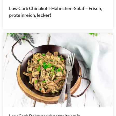
Low Carb Chinakohl-Hähnchen-Salat – Frisch,
proteinreich, lecker!