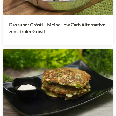
Das super Gröstl – Meine Low Carb Alternative
zum tiroler Gröstl