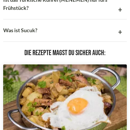
Frühstück?
Was ist Sucuk?
Die Rezepte magst du sicher auch: