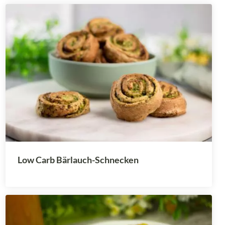
Low Carb Bärlauch-Schnecken