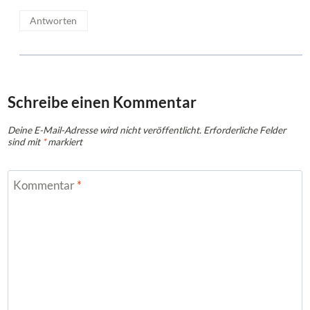
Antworten
Schreibe einen Kommentar
Deine E-Mail-Adresse wird nicht veröffentlicht.
Erforderliche Felder
sind mit
*
markiert
Kommentar
*