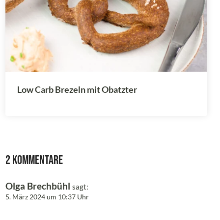
Low Carb Brezeln mit Obatzter
2 Kommentare
Olga Brechbühl
sagt:
5. März 2024 um 10:37 Uhr