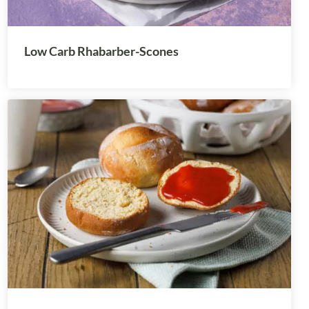
Low Carb Rhabarber-Scones