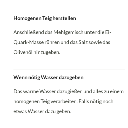
Homogenen Teig herstellen
Anschließend das Mehlgemisch unter die Ei-
Quark-Masse rühren und das Salz sowie das
Olivenöl hinzugeben.
Wenn nötig Wasser dazugeben
Das warme Wasser dazugießen und alles zu einem
homogenen Teig verarbeiten. Falls nötig noch
etwas Wasser dazu geben.