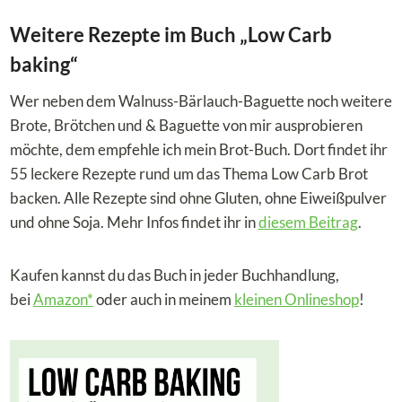
Weitere Rezepte im Buch „Low Carb
baking“
Wer neben dem Walnuss-Bärlauch-Baguette noch weitere
Brote, Brötchen und & Baguette von mir ausprobieren
möchte, dem empfehle ich mein Brot-Buch. Dort findet ihr
55 leckere Rezepte rund um das Thema Low Carb Brot
backen. Alle Rezepte sind ohne Gluten, ohne Eiweißpulver
und ohne Soja. Mehr Infos findet ihr in
diesem Beitrag
.
Kaufen kannst du das Buch in jeder Buchhandlung,
bei
Amazon*
oder auch in meinem
kleinen Onlineshop
!