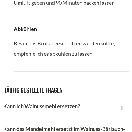
Umluft geben und 90 Minuten backen lassen.
Abkühlen
Bevor das Brot angeschnitten werden sollte,
empfehle ich es abkühlen zu lassen.
Häufig gestellte Fragen
Kann ich Walnussmehl ersetzen?
Kann das Mandelmehl ersetzt im Walnuss-Bärlauch-