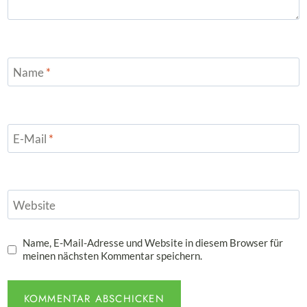
Name
*
E-Mail
*
Website
Name, E-Mail-Adresse und Website in diesem Browser für
meinen nächsten Kommentar speichern.