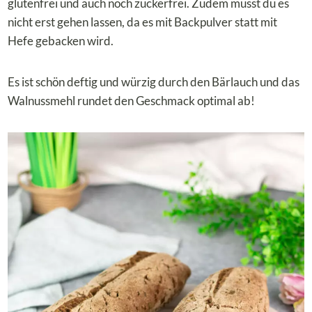
glutenfrei und auch noch zuckerfrei. Zudem musst du es
nicht erst gehen lassen, da es mit Backpulver statt mit
Hefe gebacken wird.
Es ist schön deftig und würzig durch den Bärlauch und das
Walnussmehl rundet den Geschmack optimal ab!