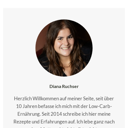
Diana Ruchser
Herzlich Willkommen auf meiner Seite, seit über
10 Jahren befasse ich mich mit der Low-Carb-
Ernährung. Seit 2014 schreibe ich hier meine
Rezepte und Erfahrungen auf. Ich lebe ganz nach