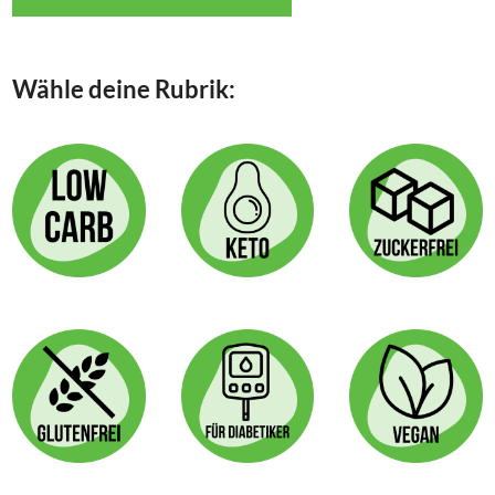
Wähle deine Rubrik: