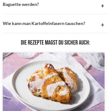
Baguette werden?
Wie kann man Kartoffelnfasern tauschen?
Die Rezepte magst du sicher auch: