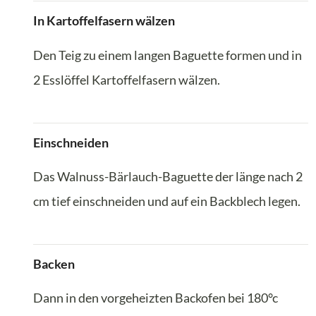
In Kartoffelfasern wälzen
Den Teig zu einem langen Baguette formen und in
2 Esslöffel Kartoffelfasern wälzen.
Einschneiden
Das Walnuss-Bärlauch-Baguette der länge nach 2
cm tief einschneiden und auf ein Backblech legen.
Backen
Dann in den vorgeheizten Backofen bei 180°c