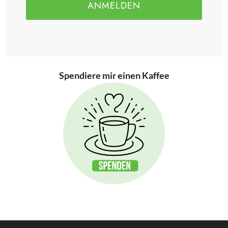
ANMELDEN
Spendiere mir einen Kaffee