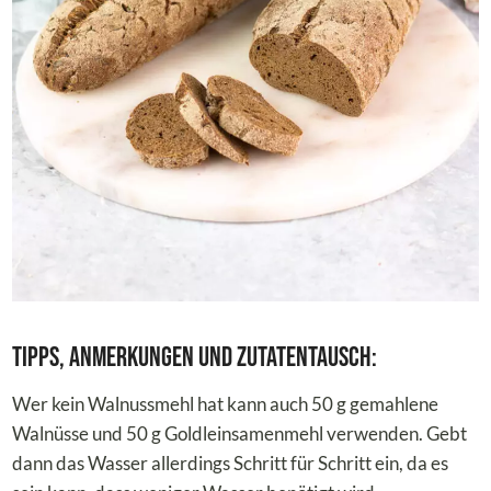
Tipps, Anmerkungen und Zutatentausch:
Wer kein Walnussmehl hat kann auch 50 g gemahlene
Walnüsse und 50 g Goldleinsamenmehl verwenden. Gebt
dann das Wasser allerdings Schritt für Schritt ein, da es