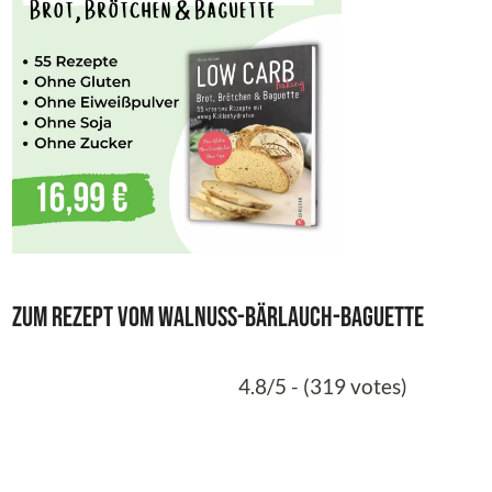
Zum Rezept vom Walnuss-Bärlauch-Baguette
4.8/5 - (319 votes)