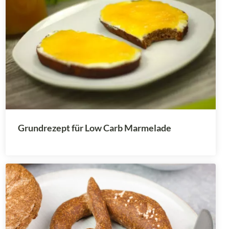
Grundrezept für Low Carb Marmelade