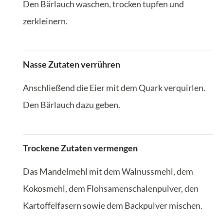
Den Bärlauch waschen, trocken tupfen und
zerkleinern.
Nasse Zutaten verrühren
Anschließend die Eier mit dem Quark verquirlen.
Den Bärlauch dazu geben.
Trockene Zutaten vermengen
Das Mandelmehl mit dem Walnussmehl, dem
Kokosmehl, dem Flohsamenschalenpulver, den
Kartoffelfasern sowie dem Backpulver mischen.