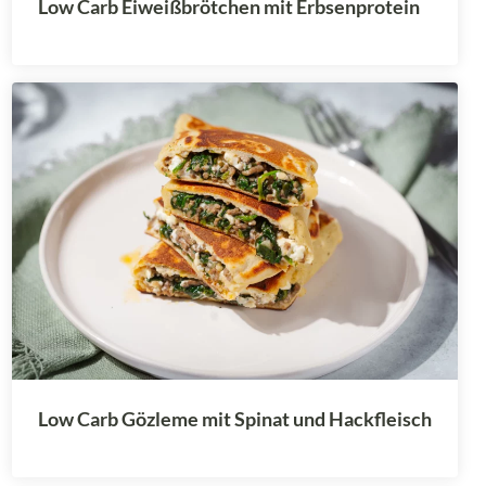
Low Carb Eiweißbrötchen mit Erbsenprotein
Low Carb Gözleme mit Spinat und Hackfleisch