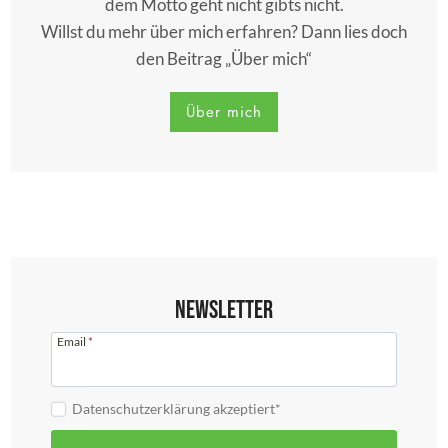
dem Motto geht nicht gibts nicht.
Willst du mehr über mich erfahren? Dann lies doch
den Beitrag „Über mich“
Über mich
Newsletter
Email
*
Datenschutzerklärung akzeptiert*