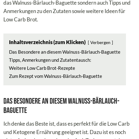
das Walnuss-Bärlauch-Baguette sondern auch Tipps und
Anmerkungen zu den Zutaten sowie weitere Ideen für
Low Carb Brot.
Inhaltsverzeichnis (zum Klicken)
Verbergen
Das Besondere an diesem Walnuss-Bärlauch-Baguette
Tipps, Anmerkungen und Zutatentausch:
Weitere Low Carb Brot-Rezepte
Zum Rezept vom Walnuss-Bärlauch-Baguette
Das Besondere an diesem Walnuss-Bärlauch-
Baguette
Ich denke das Beste ist, dass es perfekt für die Low Carb
und Ketogene Ernährung geeignet ist. Dazu ist es noch