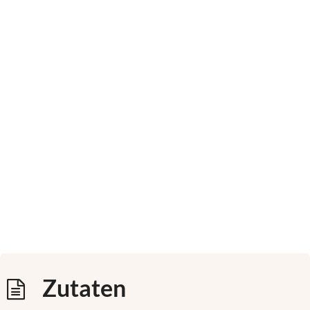
Zutaten