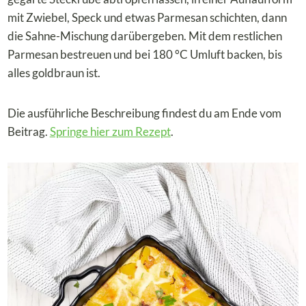
mit Zwiebel, Speck und etwas Parmesan schichten, dann
die Sahne-Mischung darübergeben. Mit dem restlichen
Parmesan bestreuen und bei 180 °C Umluft backen, bis
alles goldbraun ist.
Die ausführliche Beschreibung findest du am Ende vom
Beitrag.
Springe hier zum Rezept
.