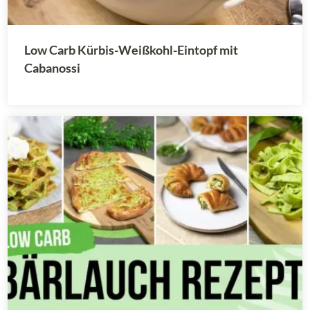
Low Carb Kürbis-Weißkohl-Eintopf mit
Cabanossi