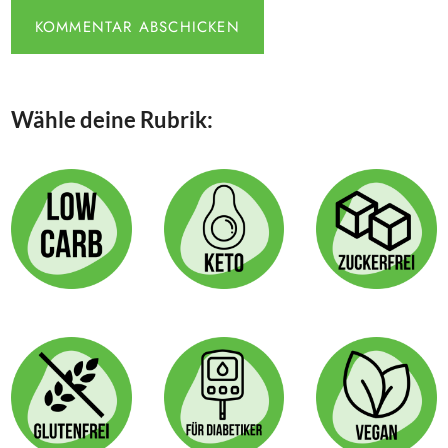
Wähle deine Rubrik: