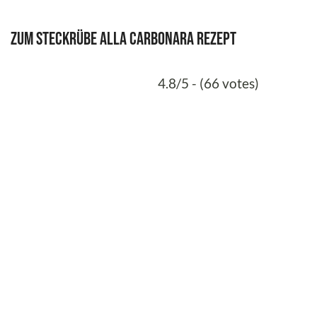
Zum Steckrübe alla Carbonara Rezept
4.8/5 - (66 votes)