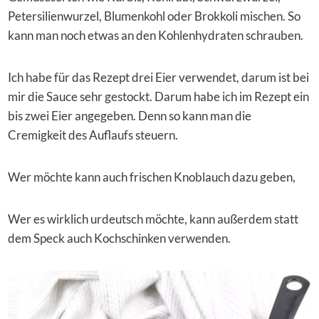
Petersilienwurzel, Blumenkohl oder Brokkoli mischen. So
kann man noch etwas an den Kohlenhydraten schrauben.
Ich habe für das Rezept drei Eier verwendet, darum ist bei
mir die Sauce sehr gestockt. Darum habe ich im Rezept ein
bis zwei Eier angegeben. Denn so kann man die
Cremigkeit des Auflaufs steuern.
Wer möchte kann auch frischen Knoblauch dazu geben,
Wer es wirklich urdeutsch möchte, kann außerdem statt
dem Speck auch Kochschinken verwenden.