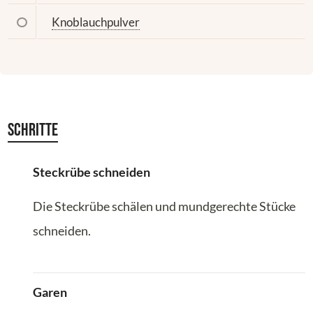
Knoblauchpulver
Schritte
Steckrübe schneiden
Die Steckrübe schälen und mundgerechte Stücke
schneiden.
Garen