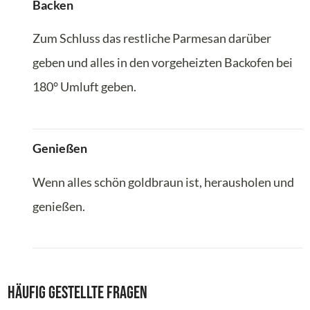
Backen
Zum Schluss das restliche Parmesan darüber
geben und alles in den vorgeheizten Backofen bei
180° Umluft geben.
Genießen
Wenn alles schön goldbraun ist, herausholen und
genießen.
Häufig gestellte Fragen