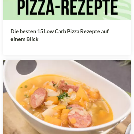
Die besten 15 Low Carb Pizza Rezepte auf
einem Blick