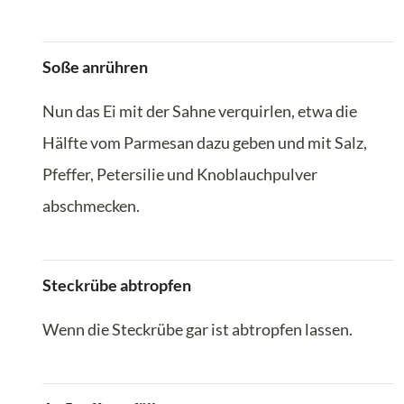
Soße anrühren
Nun das Ei mit der Sahne verquirlen, etwa die
Hälfte vom Parmesan dazu geben und mit Salz,
Pfeffer, Petersilie und Knoblauchpulver
abschmecken.
Steckrübe abtropfen
Wenn die Steckrübe gar ist abtropfen lassen.