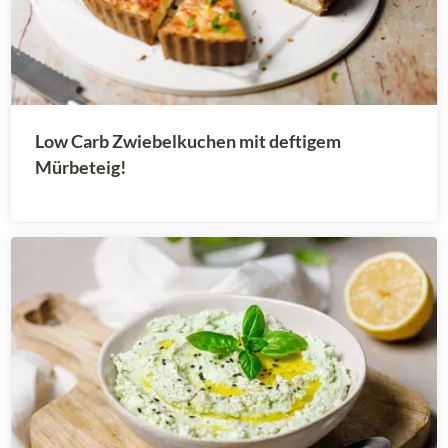
Low Carb Zwiebelkuchen mit deftigem
Mürbeteig!