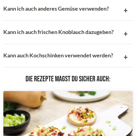
Kann ich auch anderes Gemüse verwenden?
Kann ich auch frischen Knoblauch dazugeben?
Kann auch Kochschinken verwendet werden?
Die Rezepte magst du sicher auch: