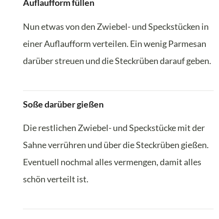
Auflaufform füllen
Nun etwas von den Zwiebel- und Speckstücken in
einer Auflaufform verteilen. Ein wenig Parmesan
darüber streuen und die Steckrüben darauf geben.
Soße darüber gießen
Die restlichen Zwiebel- und Speckstücke mit der
Sahne verrühren und über die Steckrüben gießen.
Eventuell nochmal alles vermengen, damit alles
schön verteilt ist.