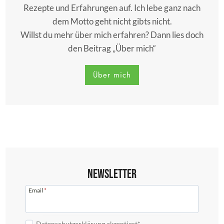
Rezepte und Erfahrungen auf. Ich lebe ganz nach
dem Motto geht nicht gibts nicht.
Willst du mehr über mich erfahren? Dann lies doch
den Beitrag „Über mich“
Über mich
Newsletter
Email
*
Datenschutzerklärung akzeptiert*