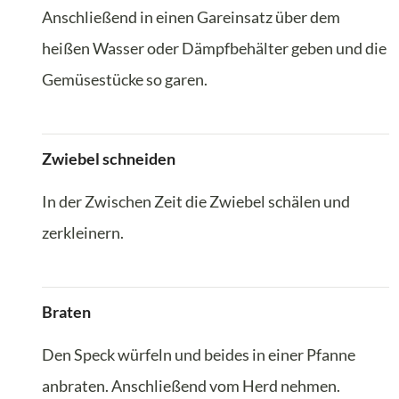
Anschließend in einen Gareinsatz über dem
heißen Wasser oder Dämpfbehälter geben und die
Gemüsestücke so garen.
Zwiebel schneiden
In der Zwischen Zeit die Zwiebel schälen und
zerkleinern.
Braten
Den Speck würfeln und beides in einer Pfanne
anbraten. Anschließend vom Herd nehmen.