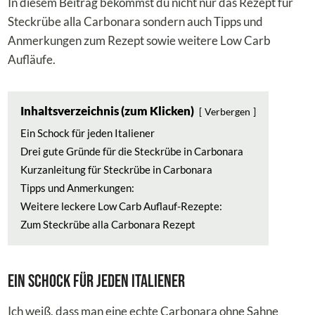
In diesem Beitrag bekommst du nicht nur das Rezept für
Steckrübe alla Carbonara sondern auch Tipps und
Anmerkungen zum Rezept sowie weitere Low Carb
Aufläufe.
Inhaltsverzeichnis (zum Klicken)
Verbergen
Ein Schock für jeden Italiener
Drei gute Gründe für die Steckrübe in Carbonara
Kurzanleitung für Steckrübe in Carbonara
Tipps und Anmerkungen:
Weitere leckere Low Carb Auflauf-Rezepte:
Zum Steckrübe alla Carbonara Rezept
Ein Schock für jeden Italiener
Ich weiß, dass man eine echte Carbonara ohne Sahne