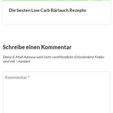
Die besten Low Carb Bärlauch Rezepte
Schreibe einen Kommentar
Deine E-Mail-Adresse wird nicht veröffentlicht.
Erforderliche Felder
sind mit
*
markiert
Kommentar
*