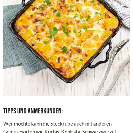
Tipps und Anmerkungen:
Wer möchte kann die Steckrübe auch mit anderen
Gemüsesorten wie Kürbis, Kohlrabi, Schwarzwurzel,