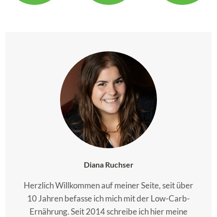
Diana Ruchser
Herzlich Willkommen auf meiner Seite, seit über
10 Jahren befasse ich mich mit der Low-Carb-
Ernährung. Seit 2014 schreibe ich hier meine