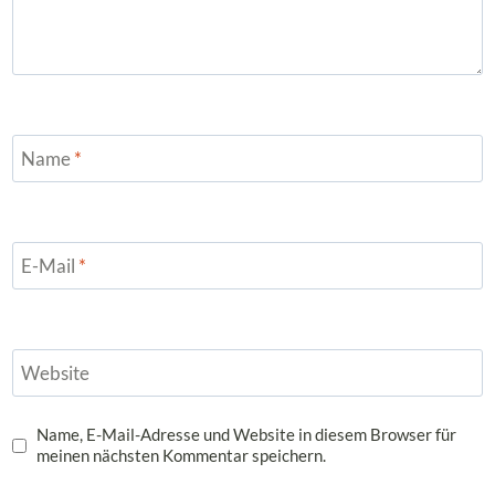
Name
*
E-Mail
*
Website
Name, E-Mail-Adresse und Website in diesem Browser für
meinen nächsten Kommentar speichern.