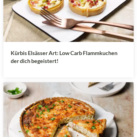
Kürbis Elsässer Art: Low Carb Flammkuchen
der dich begeistert!