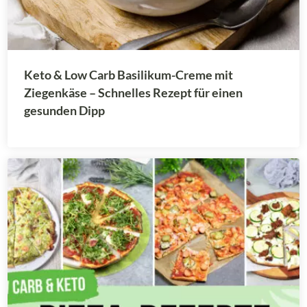
Keto & Low Carb Basilikum-Creme mit
Ziegenkäse – Schnelles Rezept für einen
gesunden Dipp