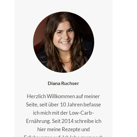
Diana Ruchser
Herzlich Willkommen auf meiner
Seite, seit über 10 Jahren befasse
ich mich mit der Low-Carb-
Ernährung. Seit 2014 schreibe ich
hier meine Rezepte und