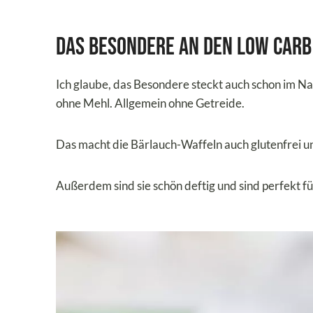
Das Besondere an den Low Car
Ich glaube, das Besondere steckt auch schon im N
ohne Mehl. Allgemein ohne Getreide.
Das macht die Bärlauch-Waffeln auch glutenfrei u
Außerdem sind sie schön deftig und sind perfekt f