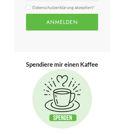
Datenschutzerklärung akzeptiert*
ANMELDEN
Spendiere mir einen Kaffee