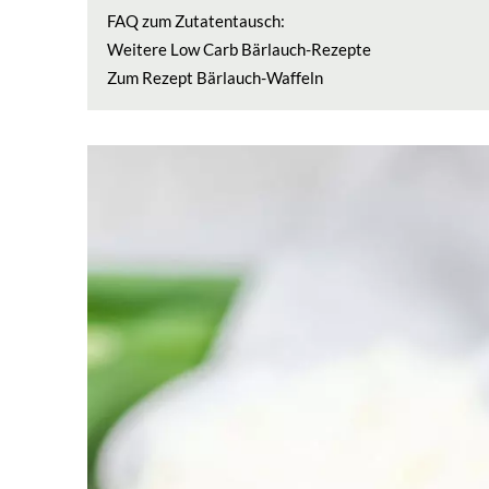
FAQ zum Zutatentausch:
Weitere Low Carb Bärlauch-Rezepte
Zum Rezept Bärlauch-Waffeln