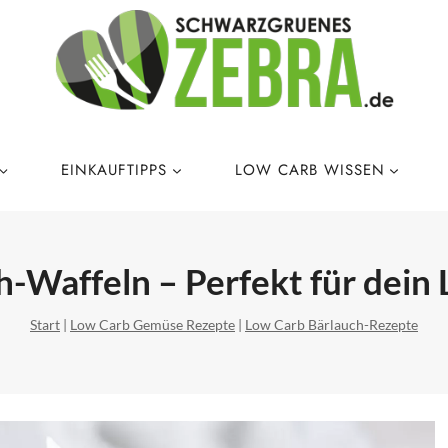
EINKAUFTIPPS
LOW CARB WISSEN
-Waffeln – Perfekt für dein 
Start
|
Low Carb Gemüse Rezepte
|
Low Carb Bärlauch-Rezepte