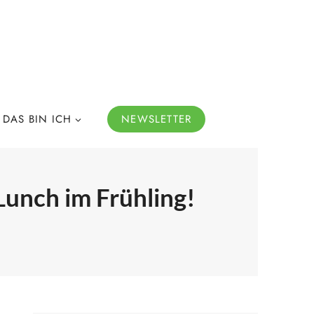
DAS BIN ICH
NEWSLETTER
Lunch im Frühling!