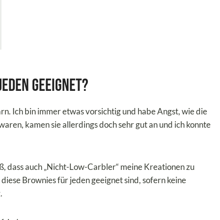
 jeden geeignet?
n. Ich bin immer etwas vorsichtig und habe Angst, wie die
waren, kamen sie allerdings doch sehr gut an und ich konnte
ß, dass auch „Nicht-Low-Carbler“ meine Kreationen zu
diese Brownies für jeden geeignet sind, sofern keine
.