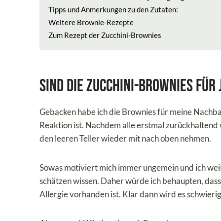
Tipps und Anmerkungen zu den Zutaten:
Weitere Brownie-Rezepte
Zum Rezept der Zucchini-Brownies
Sind die Zucchini-Brownies für
Gebacken habe ich die Brownies für meine Nachbar
Reaktion ist. Nachdem alle erstmal zurückhaltend 
den leeren Teller wieder mit nach oben nehmen.
Sowas motiviert mich immer ungemein und ich wei
schätzen wissen. Daher würde ich behaupten, dass 
Allergie vorhanden ist. Klar dann wird es schwierig