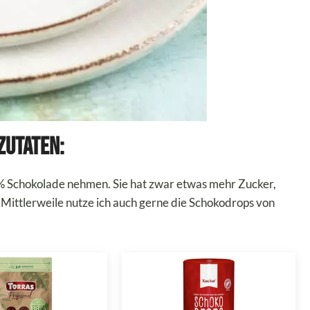
Zutaten:
% Schokolade nehmen. Sie hat zwar etwas mehr Zucker,
. Mittlerweile nutze ich auch gerne die Schokodrops von