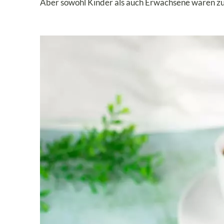
Aber sowohl Kinder als auch Erwachsene waren zu