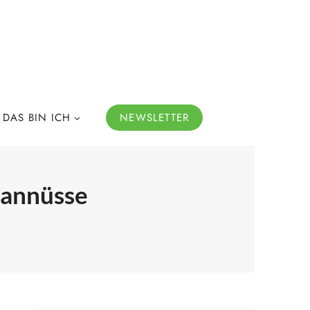
DAS BIN ICH
NEWSLETTER
kannüsse