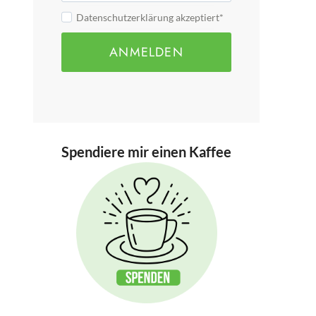
Datenschutzerklärung akzeptiert*
ANMELDEN
Spendiere mir einen Kaffee