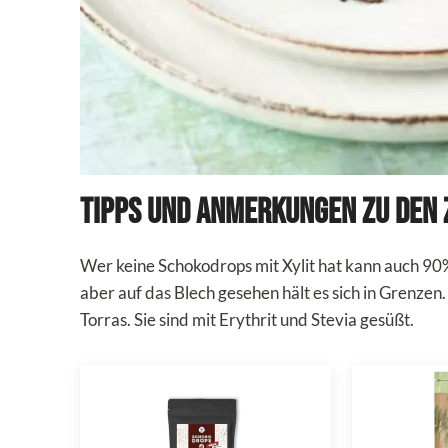
Tipps und Anmerkungen zu den 
Wer keine Schokodrops mit Xylit hat kann auch 90
aber auf das Blech gesehen hält es sich in Grenzen
Torras. Sie sind mit Erythrit und Stevia gesüßt.