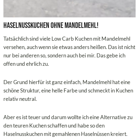
Haselnusskuchen ohne Mandelmehl!
Tatsächlich sind viele Low Carb Kuchen mit Mandelmehl
versehen, auch wenn sie etwas anders heißen. Das ist nicht
nur bei anderen so, sondern auch bei mir. Das gebe ich
offen und ehrlich zu.
Der Grund hierfür ist ganz einfach, Mandelmehl hat eine
schöne Struktur, eine helle Farbe und schmeckt in Kuchen
relativ neutral.
Aber es ist teuer und darum wollte ich eine Alternative zu
den teuren Kuchen schaffen und habe so den
Haselnusskuchen mit gemahlenen Haselnüssen kreiert.