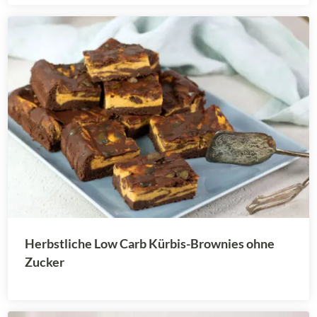
Herbstliche Low Carb Kürbis-Brownies ohne
Zucker