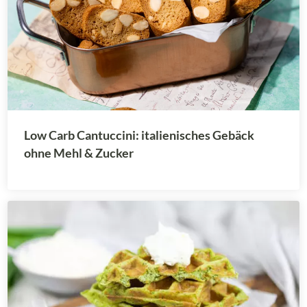
Low Carb Cantuccini: italienisches Gebäck
ohne Mehl & Zucker