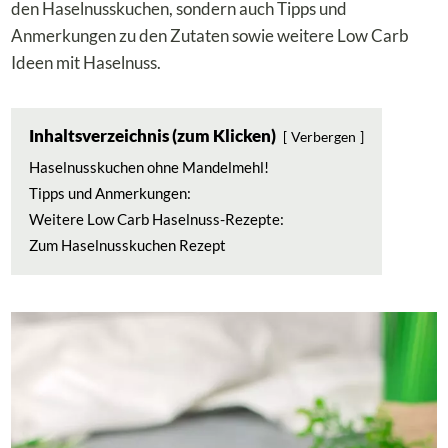
den Haselnusskuchen, sondern auch Tipps und
Anmerkungen zu den Zutaten sowie weitere Low Carb
Ideen mit Haselnuss.
Inhaltsverzeichnis (zum Klicken)
Verbergen
Haselnusskuchen ohne Mandelmehl!
Tipps und Anmerkungen:
Weitere Low Carb Haselnuss-Rezepte:
Zum Haselnusskuchen Rezept