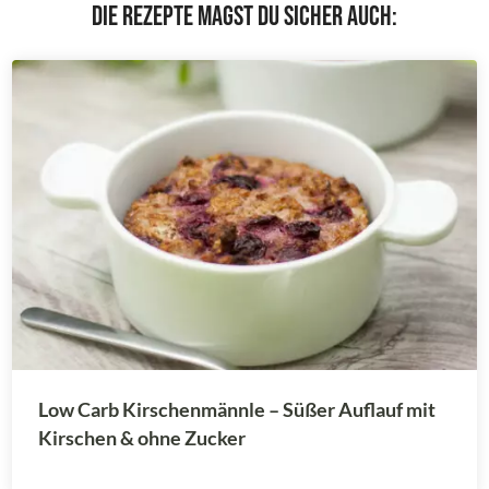
Die Rezepte magst du sicher auch:
Low Carb Kirschenmännle – Süßer Auflauf mit
Kirschen & ohne Zucker