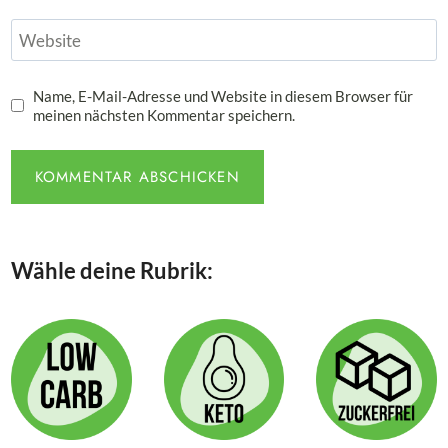
Website
Name, E-Mail-Adresse und Website in diesem Browser für
meinen nächsten Kommentar speichern.
Wähle deine Rubrik: