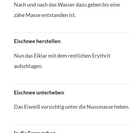
Nach und nach das Wasser dazu geben bis eine
zähe Masse entstanden ist.
Eischnee herstellen
Nun das Eiklar mit dem restlichen Erythrit
aufschlagen.
Eischnee unterheben
Das Eiweiß vorsichtig unter die Nussmasse heben.