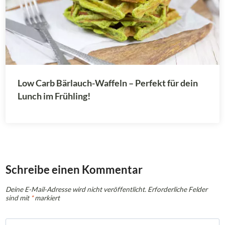
Low Carb Bärlauch-Waffeln – Perfekt für dein
Lunch im Frühling!
Schreibe einen Kommentar
Deine E-Mail-Adresse wird nicht veröffentlicht.
Erforderliche Felder
sind mit
*
markiert