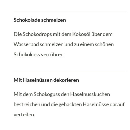
Schokolade schmelzen
Die Schokodrops mit dem Kokosöl über dem
Wasserbad schmelzen und zu einem schönen
Schokokuss verrühren.
Mit Haselnüssen dekorieren
Mit dem Schokoguss den Haselnusskuchen
bestreichen und die gehackten Haselnüsse darauf
verteilen.