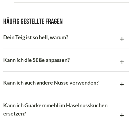
Häufig gestellte Fragen
Dein Teig ist so hell, warum?
Kann ich die Süße anpassen?
Kann ich auch andere Nüsse verwenden?
Kann ich Guarkernmehl im Haselnusskuchen
ersetzen?