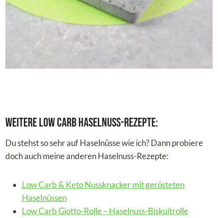
Weitere Low Carb Haselnuss-Rezepte:
Du stehst so sehr auf Haselnüsse wie ich? Dann probiere
doch auch meine anderen Haselnuss-Rezepte:
Low Carb & Keto Nussknacker mit gerösteten
Haselnüssen
Low Carb Giotto-Rolle – Haselnuss-Biskuitrolle