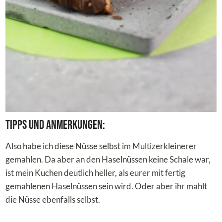
Tipps und Anmerkungen:
Also habe ich diese Nüsse selbst im Multizerkleinerer
gemahlen. Da aber an den Haselnüssen keine Schale war,
ist mein Kuchen deutlich heller, als eurer mit fertig
gemahlenen Haselnüssen sein wird. Oder aber ihr mahlt
die Nüsse ebenfalls selbst.