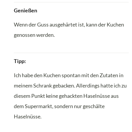
Genießen
Wenn der Guss ausgehärtet ist, kann der Kuchen
genossen werden.
Tipp:
Ich habe den Kuchen spontan mit den Zutaten in
meinem Schrank gebacken. Allerdings hatte ich zu
diesem Punkt keine gehackten Haselnüsse aus
dem Supermarkt, sondern nur geschälte
Haselnüsse.