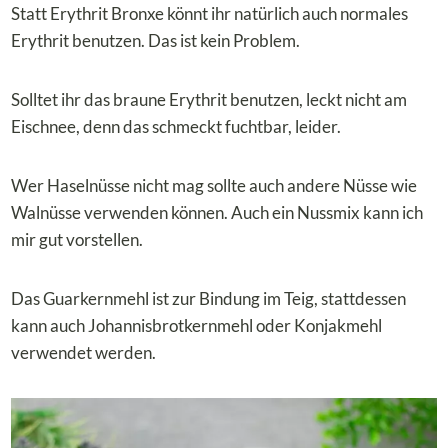
Statt Erythrit Bronxe könnt ihr natürlich auch normales
Erythrit benutzen. Das ist kein Problem.
Solltet ihr das braune Erythrit benutzen, leckt nicht am
Eischnee, denn das schmeckt fuchtbar, leider.
Wer Haselnüsse nicht mag sollte auch andere Nüsse wie
Walnüsse verwenden können. Auch ein Nussmix kann ich
mir gut vorstellen.
Das Guarkernmehl ist zur Bindung im Teig, stattdessen
kann auch Johannisbrotkernmehl oder Konjakmehl
verwendet werden.