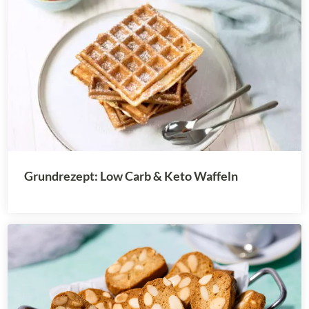
Grundrezept: Low Carb & Keto Waffeln