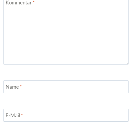
Kommentar
*
Name
*
E-Mail
*