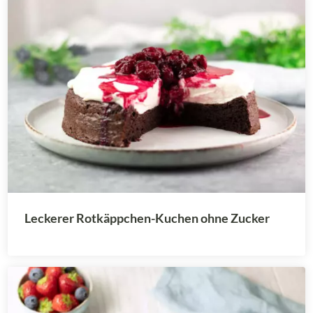
Leckerer Rotkäppchen-Kuchen ohne Zucker