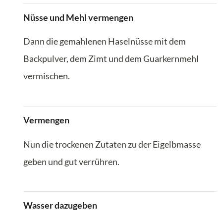
Nüsse und Mehl vermengen
Dann die gemahlenen Haselnüsse mit dem
Backpulver, dem Zimt und dem Guarkernmehl
vermischen.
Vermengen
Nun die trockenen Zutaten zu der Eigelbmasse
geben und gut verrühren.
Wasser dazugeben