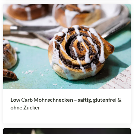
Low Carb Mohnschnecken – saftig, glutenfrei &
ohne Zucker