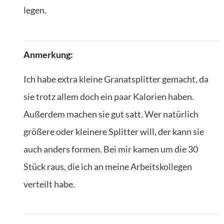
legen.
Anmerkung:
Ich habe extra kleine Granatsplitter gemacht, da
sie trotz allem doch ein paar Kalorien haben.
Außerdem machen sie gut satt. Wer natürlich
größere oder kleinere Splitter will, der kann sie
auch anders formen. Bei mir kamen um die 30
Stück raus, die ich an meine Arbeitskollegen
verteilt habe.