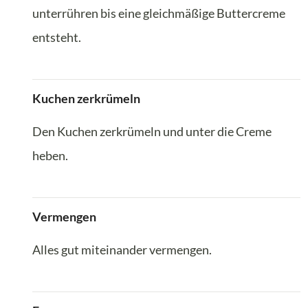
unterrühren bis eine gleichmäßige Buttercreme
entsteht.
Kuchen zerkrümeln
Den Kuchen zerkrümeln und unter die Creme
heben.
Vermengen
Alles gut miteinander vermengen.