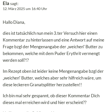
Ela
sagt:
12. März 2025 um 16:40 Uhr
Hallo Diana,
dies ist tatsächlich nun mein 3.ter Versuch hier einen
Kommentar zu hinterlassen und eine Antwort auf meine
Frage bzgl der Mengenangabe der „weichen“ Butter zu
bekommen, welche mit dem Puder Erythrit vermengt
werden soll?!?
Im Rezept oben ist leider keine Mengenangabe bzgl der
„weichen“ Butter, welches aber sehr hilfreich wäre, um
diese leckeren Granatsplitter herzustellen!!
Ich bin mal sehr gespannt, ob dieser Kommentar Dich
dieses mal erreichen wird und hier erscheint??