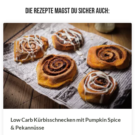
Die Rezepte magst du sicher auch:
Low Carb Kürbisschnecken mit Pumpkin Spice
& Pekannüsse