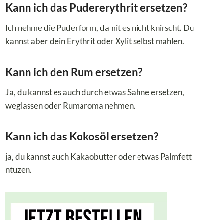
Kann ich das Pudererythrit ersetzen?
Ich nehme die Puderform, damit es nicht knirscht. Du
kannst aber dein Erythrit oder Xylit selbst mahlen.
Kann ich den Rum ersetzen?
Ja, du kannst es auch durch etwas Sahne ersetzen,
weglassen oder Rumaroma nehmen.
Kann ich das Kokosöl ersetzen?
ja, du kannst auch Kakaobutter oder etwas Palmfett
ntuzen.