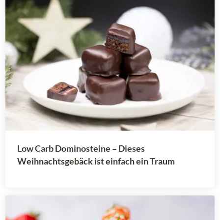
Low Carb Dominosteine – Dieses
Weihnachtsgebäck ist einfach ein Traum