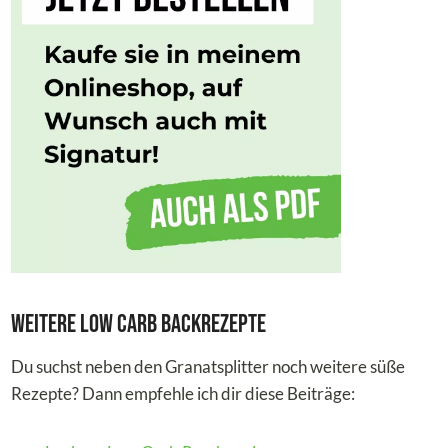
Weitere Low Carb Backrezepte
Du suchst neben den Granatsplitter noch weitere süße
Rezepte? Dann empfehle ich dir diese Beiträge: