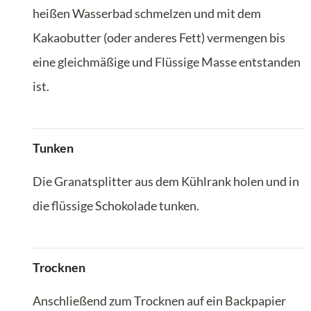
heißen Wasserbad schmelzen und mit dem
Kakaobutter (oder anderes Fett) vermengen bis
eine gleichmäßige und Flüssige Masse entstanden
ist.
Tunken
Die Granatsplitter aus dem Kühlrank holen und in
die flüssige Schokolade tunken.
Trocknen
Anschließend zum Trocknen auf ein Backpapier