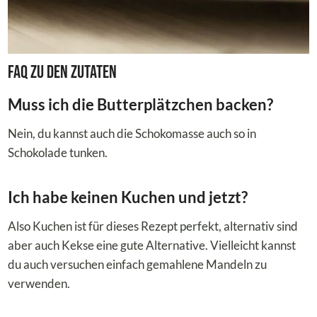
FAQ zu den Zutaten
Muss ich die Butterplätzchen backen?
Nein, du kannst auch die Schokomasse auch so in
Schokolade tunken.
Ich habe keinen Kuchen und jetzt?
Also Kuchen ist für dieses Rezept perfekt, alternativ sind
aber auch Kekse eine gute Alternative. Vielleicht kannst
du auch versuchen einfach gemahlene Mandeln zu
verwenden.