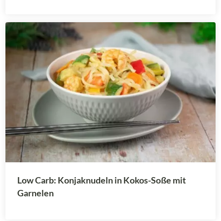
Low Carb: Konjaknudeln in Kokos-Soße mit
Garnelen