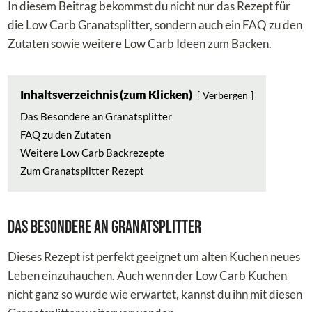
In diesem Beitrag bekommst du nicht nur das Rezept für
die Low Carb Granatsplitter, sondern auch ein FAQ zu den
Zutaten sowie weitere Low Carb Ideen zum Backen.
Inhaltsverzeichnis (zum Klicken)
Verbergen
Das Besondere an Granatsplitter
FAQ zu den Zutaten
Weitere Low Carb Backrezepte
Zum Granatsplitter Rezept
Das Besondere an Granatsplitter
Dieses Rezept ist perfekt geeignet um alten Kuchen neues
Leben einzuhauchen. Auch wenn der Low Carb Kuchen
nicht ganz so wurde wie erwartet, kannst du ihn mit diesen