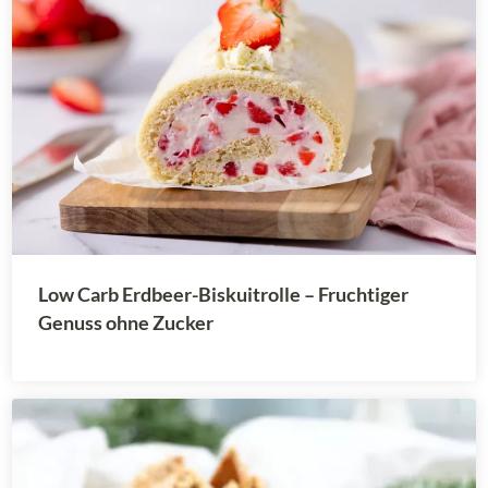
Low Carb Erdbeer-Biskuitrolle – Fruchtiger
Genuss ohne Zucker