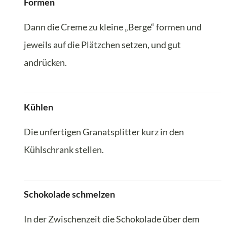
Formen
Dann die Creme zu kleine „Berge“ formen und
jeweils auf die Plätzchen setzen, und gut
andrücken.
Kühlen
Die unfertigen Granatsplitter kurz in den
Kühlschrank stellen.
Schokolade schmelzen
In der Zwischenzeit die Schokolade über dem