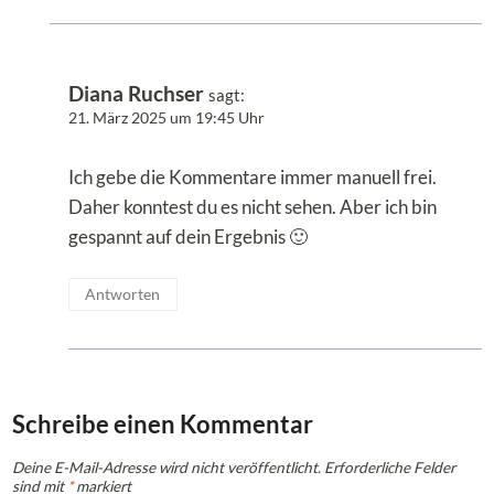
Diana Ruchser
sagt:
21. März 2025 um 19:45 Uhr
Ich gebe die Kommentare immer manuell frei.
Daher konntest du es nicht sehen. Aber ich bin
gespannt auf dein Ergebnis 🙂
Antworten
Schreibe einen Kommentar
Deine E-Mail-Adresse wird nicht veröffentlicht.
Erforderliche Felder
sind mit
*
markiert