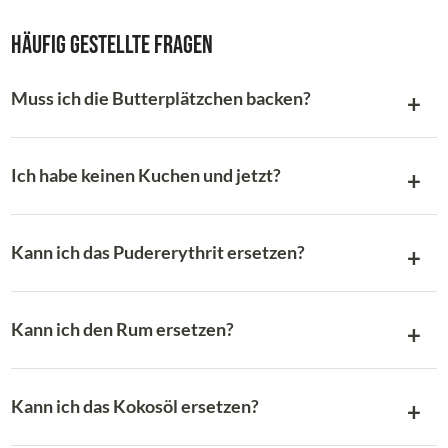
Häufig gestellte Fragen
Muss ich die Butterplätzchen backen?
Ich habe keinen Kuchen und jetzt?
Kann ich das Pudererythrit ersetzen?
Kann ich den Rum ersetzen?
Kann ich das Kokosöl ersetzen?