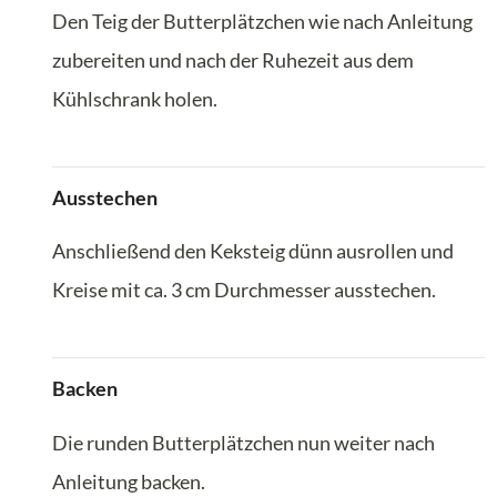
Den Teig der Butterplätzchen wie nach Anleitung
zubereiten und nach der Ruhezeit aus dem
Kühlschrank holen.
Ausstechen
Anschließend den Keksteig dünn ausrollen und
Kreise mit ca. 3 cm Durchmesser ausstechen.
Backen
Die runden Butterplätzchen nun weiter nach
Anleitung backen.