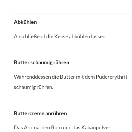
Abkühlen
Anschließend die Kekse abkühlen lassen.
Butter schaumig rühren
Währenddessen die Butter mit dem Pudererythrit
schaumig rühren.
Buttercreme anrühren
Das Aroma, den Rum und das Kakaopulver