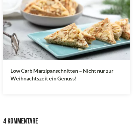
Low Carb Marzipanschnitten – Nicht nur zur
Weihnachtszeit ein Genuss!
4 Kommentare