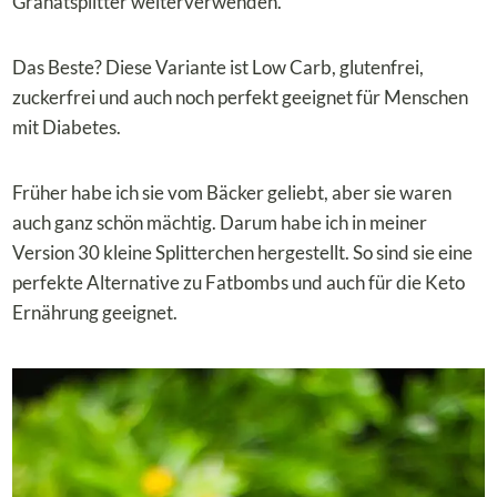
Granatsplitter weiterverwenden.
Das Beste? Diese Variante ist Low Carb, glutenfrei,
zuckerfrei und auch noch perfekt geeignet für Menschen
mit Diabetes.
Früher habe ich sie vom Bäcker geliebt, aber sie waren
auch ganz schön mächtig. Darum habe ich in meiner
Version 30 kleine Splitterchen hergestellt. So sind sie eine
perfekte Alternative zu Fatbombs und auch für die Keto
Ernährung geeignet.