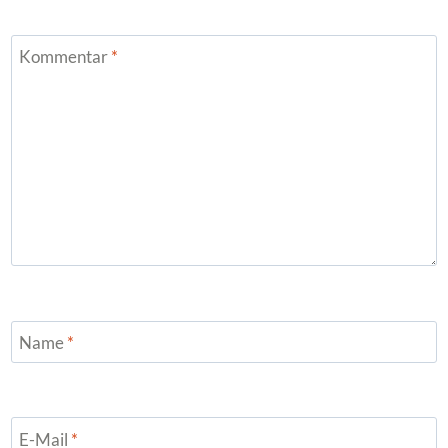
Kommentar
*
Name
*
E-Mail
*