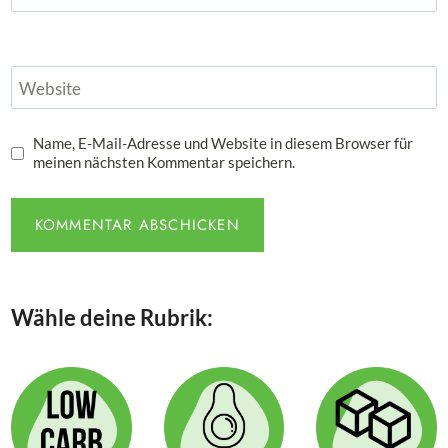
Website
Name, E-Mail-Adresse und Website in diesem Browser für
meinen nächsten Kommentar speichern.
Wähle deine Rubrik: