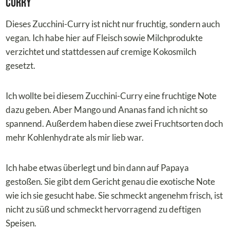
Curry
Dieses Zucchini-Curry ist nicht nur fruchtig, sondern auch
vegan. Ich habe hier auf Fleisch sowie Milchprodukte
verzichtet und stattdessen auf cremige Kokosmilch
gesetzt.
Ich wollte bei diesem Zucchini-Curry eine fruchtige Note
dazu geben. Aber Mango und Ananas fand ich nicht so
spannend. Außerdem haben diese zwei Fruchtsorten doch
mehr Kohlenhydrate als mir lieb war.
Ich habe etwas überlegt und bin dann auf Papaya
gestoßen. Sie gibt dem Gericht genau die exotische Note
wie ich sie gesucht habe. Sie schmeckt angenehm frisch, ist
nicht zu süß und schmeckt hervorragend zu deftigen
Speisen.