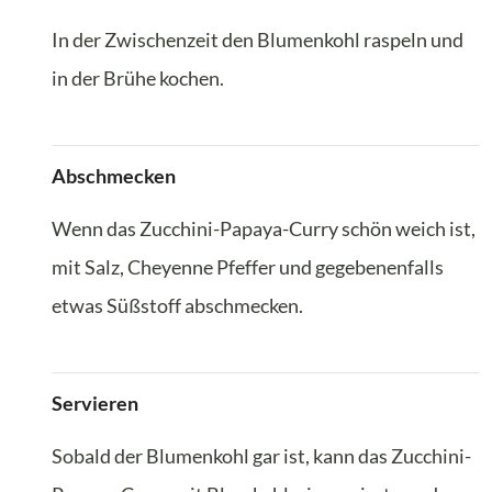
In der Zwischenzeit den Blumenkohl raspeln und
in der Brühe kochen.
Abschmecken
Wenn das Zucchini-Papaya-Curry schön weich ist,
mit Salz, Cheyenne Pfeffer und gegebenenfalls
etwas Süßstoff abschmecken.
Servieren
Sobald der Blumenkohl gar ist, kann das Zucchini-