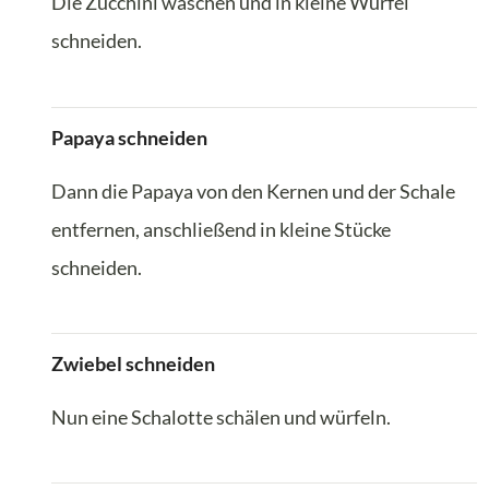
Die Zucchini waschen und in kleine Würfel
schneiden.
Papaya schneiden
Dann die Papaya von den Kernen und der Schale
entfernen, anschließend in kleine Stücke
schneiden.
Zwiebel schneiden
Nun eine Schalotte schälen und würfeln.