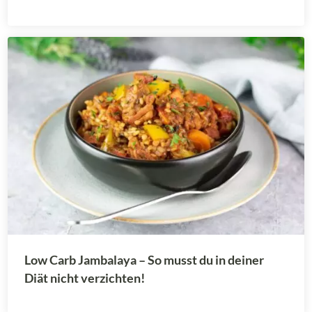
Low Carb Jambalaya – So musst du in deiner
Diät nicht verzichten!