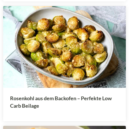
Rosenkohl aus dem Backofen – Perfekte Low
Carb Beilage