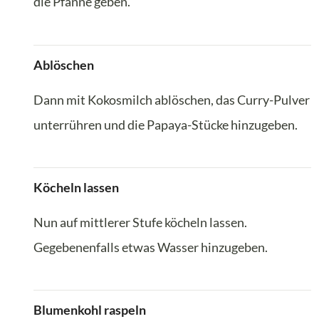
die Pfanne geben.
Ablöschen
Dann mit Kokosmilch ablöschen, das Curry-Pulver
unterrühren und die Papaya-Stücke hinzugeben.
Köcheln lassen
Nun auf mittlerer Stufe köcheln lassen.
Gegebenenfalls etwas Wasser hinzugeben.
Blumenkohl raspeln