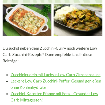
Du suchst neben dem Zucchini-Curry noch weitere Low
Carb Zucchini-Rezepte? Dann empfehle ich dir diese
Beiträge:
Zucchininudeln mit Lachs in Low Carb Zitronensauce
Leckere Low Carb Zucchini-Puffer: Gesund genießen
ohne Kohlenhydrate
Zucchini-Karotten Pfanne mit Feta – Gesundes Low
Carb Mittagessen!