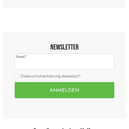
Newsletter
Email
*
Datenschutzerklärung akzeptiert*
ANMELDEN