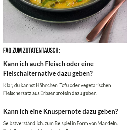
FAQ zum Zutatentausch:
Kann ich auch Fleisch oder eine
Fleischalternative dazu geben?
Klar, du kannst Hähnchen, Tofu oder vegetarischen
Fleischersatz aus Erbsenprotein dazu geben.
Kann ich eine Knuspernote dazu geben?
Selbstverständlich, zum Beispiel in Form von Mandeln,