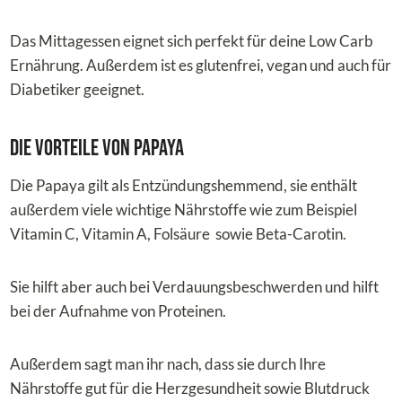
Das Mittagessen eignet sich perfekt für deine Low Carb
Ernährung. Außerdem ist es glutenfrei, vegan und auch für
Diabetiker geeignet.
Die Vorteile von Papaya
Die Papaya gilt als Entzündungshemmend, sie enthält
außerdem viele wichtige Nährstoffe wie zum Beispiel
Vitamin C, Vitamin A, Folsäure sowie Beta-Carotin.
Sie hilft aber auch bei Verdauungsbeschwerden und hilft
bei der Aufnahme von Proteinen.
Außerdem sagt man ihr nach, dass sie durch Ihre
Nährstoffe gut für die Herzgesundheit sowie Blutdruck