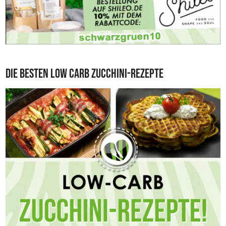
Die besten Low Carb Zucchini-Rezepte