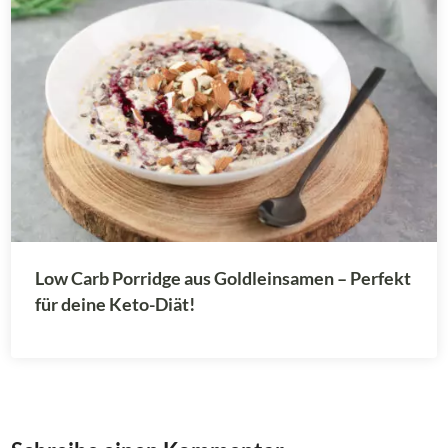
Low Carb Porridge aus Goldleinsamen – Perfekt
für deine Keto-Diät!