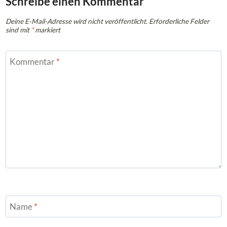
Schreibe einen Kommentar
Deine E-Mail-Adresse wird nicht veröffentlicht.
Erforderliche Felder
sind mit
*
markiert
Kommentar
*
Name
*