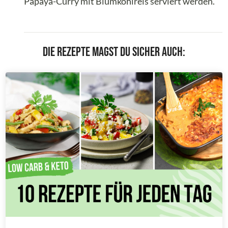
Papaya-Curry mit Blumkohlreis serviert werden.
Die Rezepte magst du sicher auch: