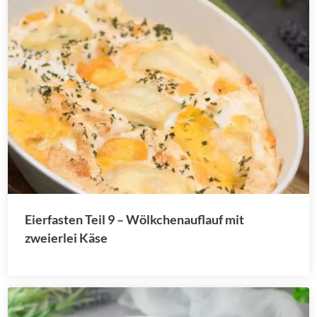
Eierfasten Teil 9 – Wölkchenauflauf mit
zweierlei Käse