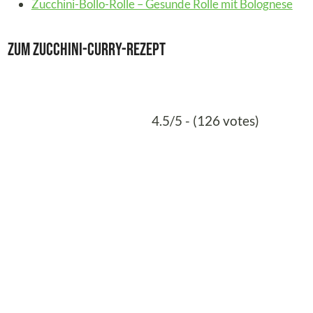
Zucchini-Bollo-Rolle – Gesunde Rolle mit Bolognese
Zum Zucchini-Curry-Rezept
4.5/5 - (126 votes)