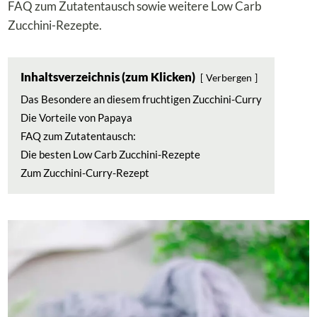
FAQ zum Zutatentausch sowie weitere Low Carb
Zucchini-Rezepte.
Inhaltsverzeichnis (zum Klicken)
Verbergen
Das Besondere an diesem fruchtigen Zucchini-Curry
Die Vorteile von Papaya
FAQ zum Zutatentausch:
Die besten Low Carb Zucchini-Rezepte
Zum Zucchini-Curry-Rezept