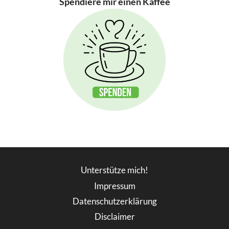
Spendiere mir einen Kaffee
Unterstütze mich!
Impressum
Datenschutzerklärung
Disclaimer