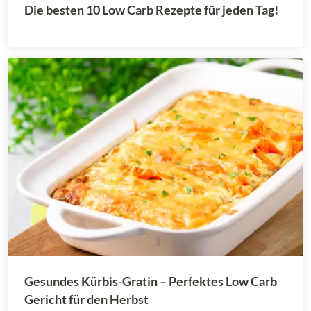
Die besten 10 Low Carb Rezepte für jeden Tag!
Gesundes Kürbis-Gratin – Perfektes Low Carb
Gericht für den Herbst