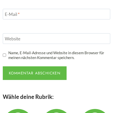
E-Mail
*
Website
Name, E-Mail-Adresse und Website in diesem Browser für
meinen nächsten Kommentar speichern.
Wähle deine Rubrik: