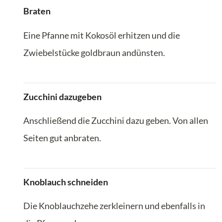
Braten
Eine Pfanne mit Kokosöl erhitzen und die
Zwiebelstücke goldbraun andünsten.
Zucchini dazugeben
Anschließend die Zucchini dazu geben. Von allen
Seiten gut anbraten.
Knoblauch schneiden
Die Knoblauchzehe zerkleinern und ebenfalls in