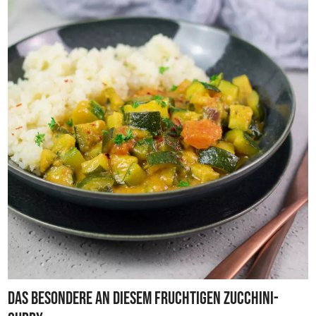
Das Besondere an diesem fruchtigen Zucchini-