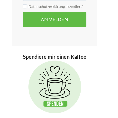
Datenschutzerklärung akzeptiert*
ANMELDEN
Spendiere mir einen Kaffee