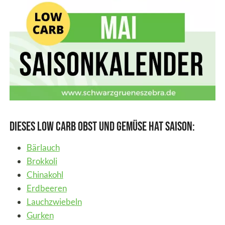
Dieses Low Carb Obst und Gemüse hat Saison:
Bärlauch
Brokkoli
Chinakohl
Erdbeeren
Lauchzwiebeln
Gurken