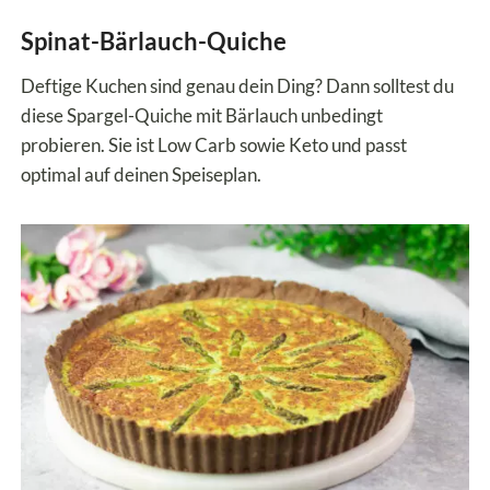
Spinat-Bärlauch-Quiche
Deftige Kuchen sind genau dein Ding? Dann solltest du
diese Spargel-Quiche mit Bärlauch unbedingt
probieren. Sie ist Low Carb sowie Keto und passt
optimal auf deinen Speiseplan.