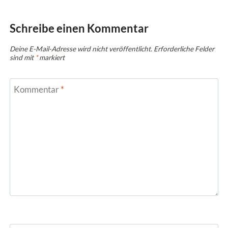
Schreibe einen Kommentar
Deine E-Mail-Adresse wird nicht veröffentlicht.
Erforderliche Felder
sind mit
*
markiert
Kommentar
*