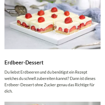
Erdbeer-Dessert
Du liebst Erdbeeren und du benötigst ein Rezept
welches du schnell zubereiten kannst? Dann ist dieses
Erdbeer-Dessert ohne Zucker genau das Richtige für
dich.