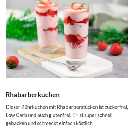
Rhabarberkuchen
Dieser Rührkuchen mit Rhabarberstücken ist zuckerfrei,
Low Carb und auch glutenfrei. Er ist super schnell
gebacken und schmeckt einfach köstlich.