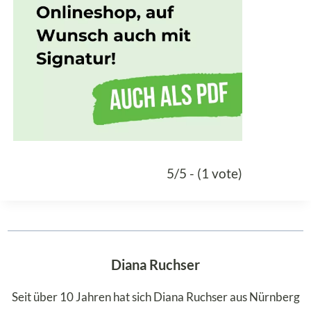
5/5 - (1 vote)
Diana Ruchser
Seit über 10 Jahren hat sich Diana Ruchser aus Nürnberg