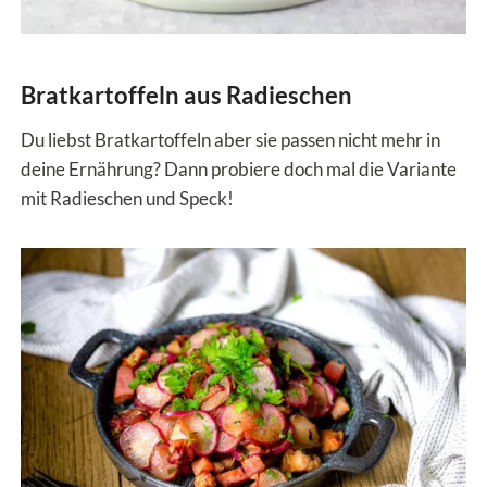
Bratkartoffeln aus Radieschen
Du liebst Bratkartoffeln aber sie passen nicht mehr in
deine Ernährung? Dann probiere doch mal die Variante
mit Radieschen und Speck!