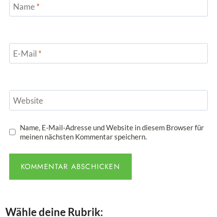
Name
*
E-Mail
*
Website
Name, E-Mail-Adresse und Website in diesem Browser für
meinen nächsten Kommentar speichern.
Wähle deine Rubrik: