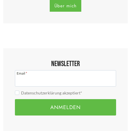
Über mich
Newsletter
Email
*
Datenschutzerklärung akzeptiert*
ANMELDEN