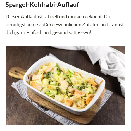
Spargel-Kohlrabi-Auflauf
Dieser Auflauf ist schnell und einfach gekocht. Du
benötigst keine außergewöhnlichen Zutaten und kannst
dich ganz einfach und gesund satt essen!