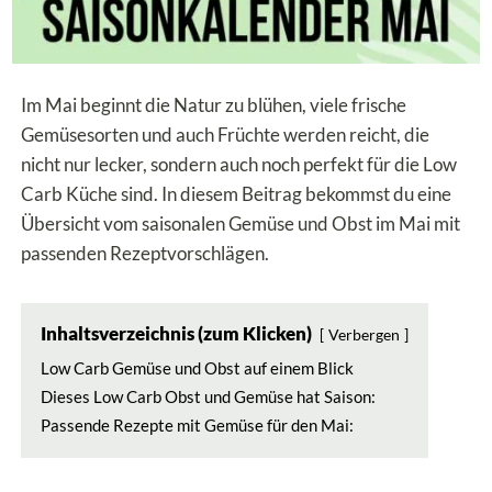
Im Mai beginnt die Natur zu blühen, viele frische
Gemüsesorten und auch Früchte werden reicht, die
nicht nur lecker, sondern auch noch perfekt für die Low
Carb Küche sind. In diesem Beitrag bekommst du eine
Übersicht vom saisonalen Gemüse und Obst im Mai mit
passenden Rezeptvorschlägen.
Inhaltsverzeichnis (zum Klicken)
Verbergen
Low Carb Gemüse und Obst auf einem Blick
Dieses Low Carb Obst und Gemüse hat Saison:
Passende Rezepte mit Gemüse für den Mai: