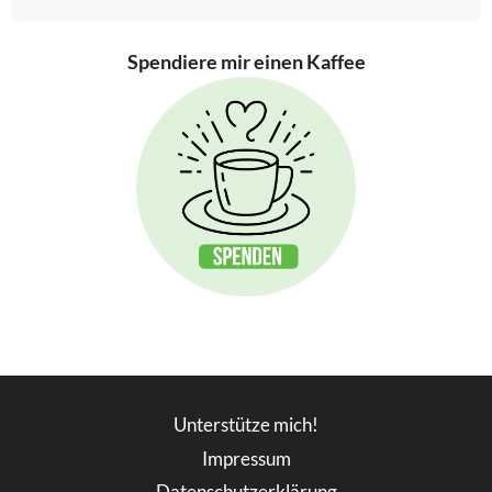
Spendiere mir einen Kaffee
Unterstütze mich!
Impressum
Datenschutzerklärung