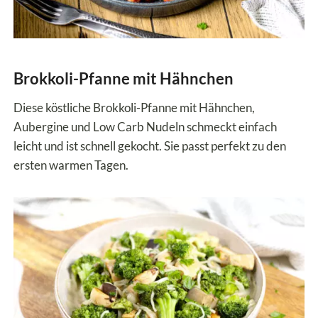
Brokkoli-Pfanne mit Hähnchen
Diese köstliche Brokkoli-Pfanne mit Hähnchen,
Aubergine und Low Carb Nudeln schmeckt einfach
leicht und ist schnell gekocht. Sie passt perfekt zu den
ersten warmen Tagen.