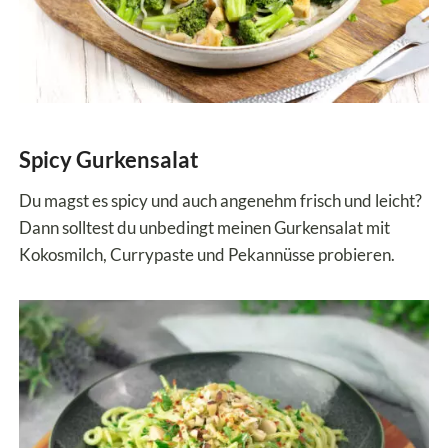
Spicy Gurkensalat
Du magst es spicy und auch angenehm frisch und leicht?
Dann solltest du unbedingt meinen Gurkensalat mit
Kokosmilch, Currypaste und Pekannüsse probieren.