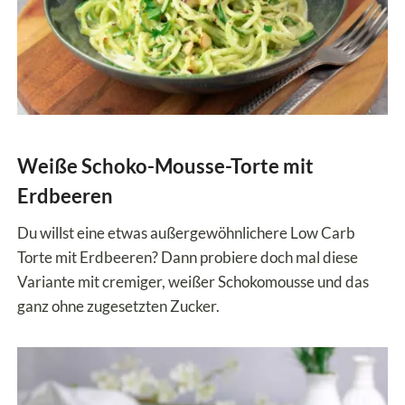
Weiße Schoko-Mousse-Torte mit
Erdbeeren
Du willst eine etwas außergewöhnlichere Low Carb
Torte mit Erdbeeren? Dann probiere doch mal diese
Variante mit cremiger, weißer Schokomousse und das
ganz ohne zugesetzten Zucker.