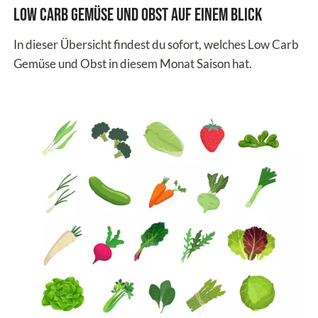
Low Carb Gemüse und Obst auf einem Blick
In dieser Übersicht findest du sofort, welches Low Carb
Gemüse und Obst in diesem Monat Saison hat.