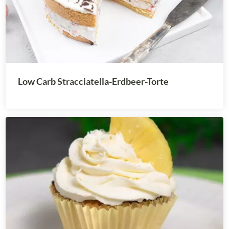
Low Carb Stracciatella-Erdbeer-Torte