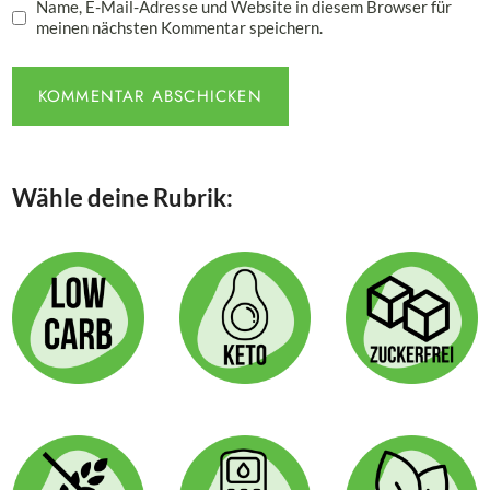
Name, E-Mail-Adresse und Website in diesem Browser für
meinen nächsten Kommentar speichern.
Wähle deine Rubrik: