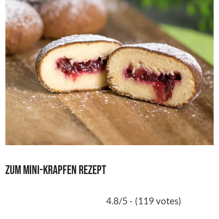
Zum Mini-Krapfen Rezept
4.8/5 - (119 votes)