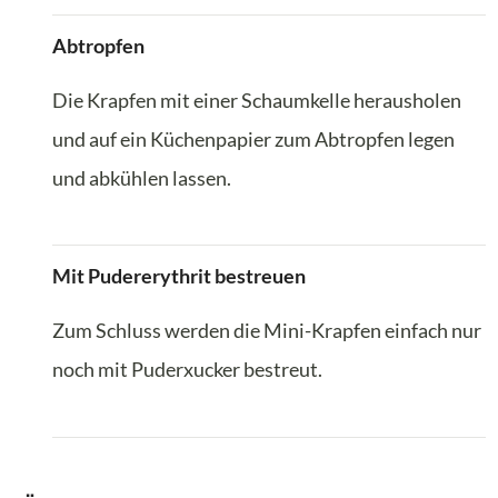
Abtropfen
Die Krapfen mit einer Schaumkelle herausholen
und auf ein Küchenpapier zum Abtropfen legen
und abkühlen lassen.
Mit Pudererythrit bestreuen
Zum Schluss werden die Mini-Krapfen einfach nur
noch mit Puderxucker bestreut.