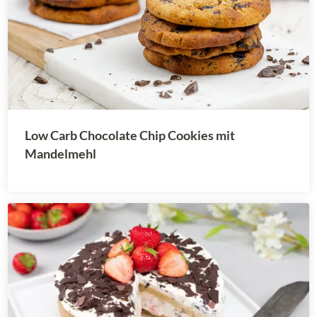
Low Carb Chocolate Chip Cookies mit
Mandelmehl