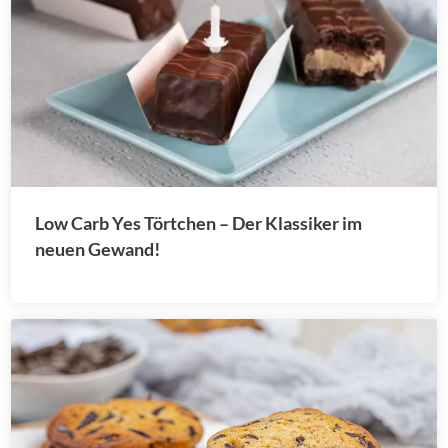
Low Carb Yes Törtchen – Der Klassiker im
neuen Gewand!