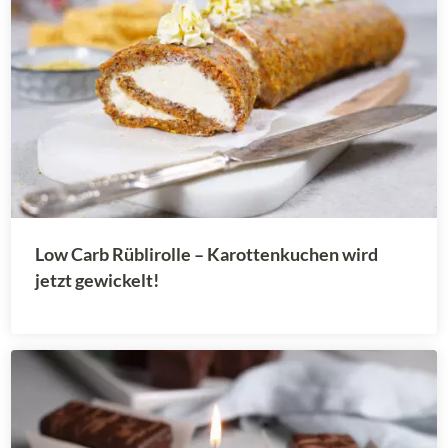
Low Carb Rüblirolle – Karottenkuchen wird
jetzt gewickelt!