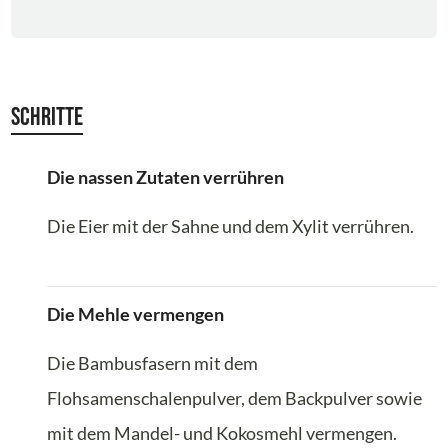
Schritte
Die nassen Zutaten verrühren
Die Eier mit der Sahne und dem Xylit verrühren.
Die Mehle vermengen
Die Bambusfasern mit dem
Flohsamenschalenpulver, dem Backpulver sowie
mit dem Mandel- und Kokosmehl vermengen.