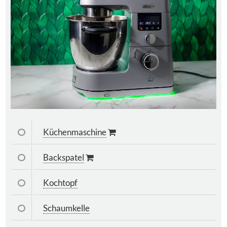
Küchenmaschine
Backspatel
Kochtopf
Schaumkelle