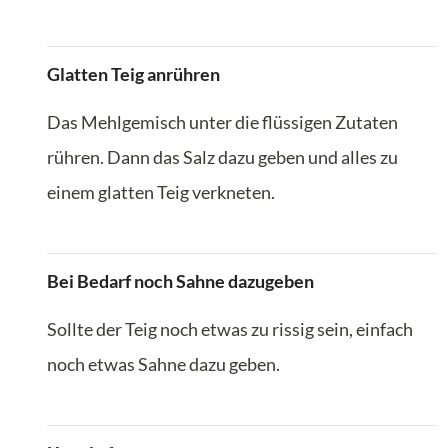
Glatten Teig anrühren
Das Mehlgemisch unter die flüssigen Zutaten
rühren. Dann das Salz dazu geben und alles zu
einem glatten Teig verkneten.
Bei Bedarf noch Sahne dazugeben
Sollte der Teig noch etwas zu rissig sein, einfach
noch etwas Sahne dazu geben.