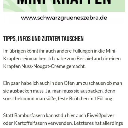
Tipps, Infos und Zutaten tauschen
Im übrigen könnt ihr auch andere Füllungen in die Mini-
Krapfen reinmachen. Ich habe zum Beispiel auch in einen
Krapfen Nuss-Nougat-Creme gemacht.
Ein paar habe ich auch in den Ofen um zu schauen ob man
sie ausbacken muss. Ja, man muss sie ausbacken, denn
sonst bekommt man süße, feste Brötchen mit Füllung.
Statt Bambusfasern kannst du hier auch Eiweißpulver
oder Kartoffelfasern verwenden. Letzteres hat allerdings