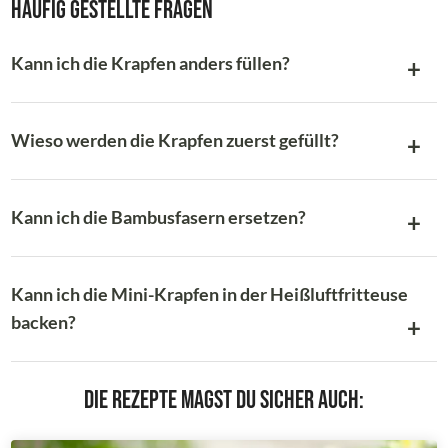
Häufig gestellte Fragen
Kann ich die Krapfen anders füllen?
Wieso werden die Krapfen zuerst gefüllt?
Kann ich die Bambusfasern ersetzen?
Kann ich die Mini-Krapfen in der Heißluftfritteuse
backen?
Die Rezepte magst du sicher auch: