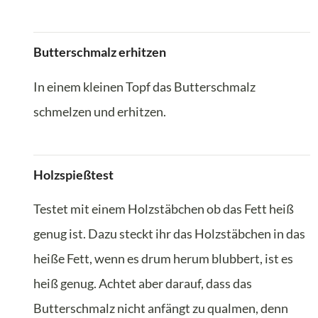
Butterschmalz erhitzen
In einem kleinen Topf das Butterschmalz
schmelzen und erhitzen.
Holzspießtest
Testet mit einem Holzstäbchen ob das Fett heiß
genug ist. Dazu steckt ihr das Holzstäbchen in das
heiße Fett, wenn es drum herum blubbert, ist es
heiß genug. Achtet aber darauf, dass das
Butterschmalz nicht anfängt zu qualmen, denn