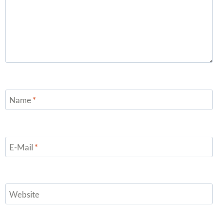
Name
*
E-Mail
*
Website