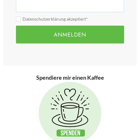
Datenschutzerklärung akzeptiert*
ANMELDEN
Spendiere mir einen Kaffee