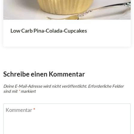
Low Carb Pina-Colada-Cupcakes
Schreibe einen Kommentar
Deine E-Mail-Adresse wird nicht veröffentlicht.
Erforderliche Felder
sind mit
*
markiert
Kommentar
*