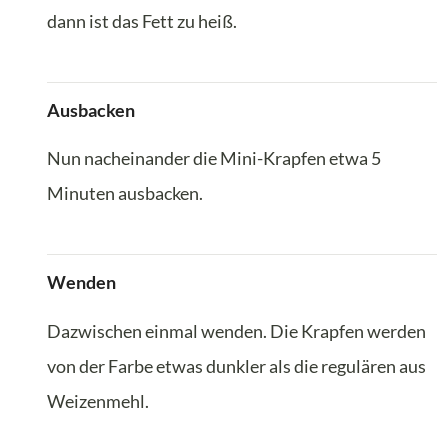
dann ist das Fett zu heiß.
Ausbacken
Nun nacheinander die Mini-Krapfen etwa 5
Minuten ausbacken.
Wenden
Dazwischen einmal wenden. Die Krapfen werden
von der Farbe etwas dunkler als die regulären aus
Weizenmehl.