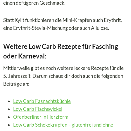
einen deftigeren Geschmack.
Statt Xylit funktionieren die Mini-Krapfen auch Erythrit,
eine Erythrit-Stevia-Mischung oder auch Allulose.
Weitere Low Carb Rezepte für Fasching
oder Karneval:
Mittlerweile gibt es noch weitere leckere Rezepte für die
5. Jahreszeit. Darum schaue dir doch auch die folgenden
Beiträge an:
Low Carb Fasnachtsküchle
Low Carb Flachswickel
Ofenberliner in Herzform
Low Carb Schokokrapfen – glutenfrei und ohne