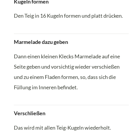
Kugeln formen
Den Teig in 16 Kugeln formen und platt drücken.
Marmelade dazu geben
Dann einen kleinen Klecks Marmelade auf eine
Seite geben und vorsichtig wieder verschießen
und zu einem Fladen formen, so, dass sich die
Füllung im Inneren befindet.
Verschließen
Das wird mit allen Teig-Kugeln wiederholt.