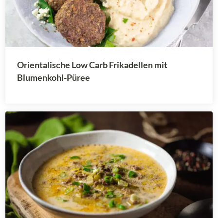
Orientalische Low Carb Frikadellen mit
Blumenkohl-Püree