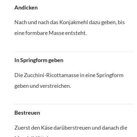
Andicken
Nach und nach das Konjakmehl dazu geben, bis
eine formbare Masse entsteht.
In Springform geben
Die Zucchini-Ricottamasse in eine Springform
geben und verstreichen.
Bestreuen
Zuerst den Käse darüberstreuen und danach die