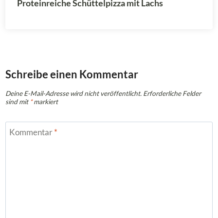
Proteinreiche Schüttelpizza mit Lachs
Schreibe einen Kommentar
Deine E-Mail-Adresse wird nicht veröffentlicht.
Erforderliche Felder
sind mit
*
markiert
Kommentar
*