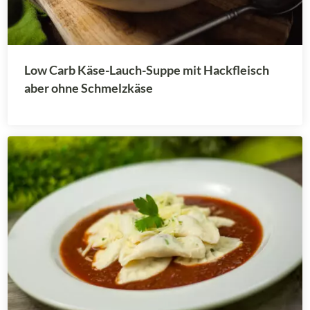
Low Carb Käse-Lauch-Suppe mit Hackfleisch
aber ohne Schmelzkäse