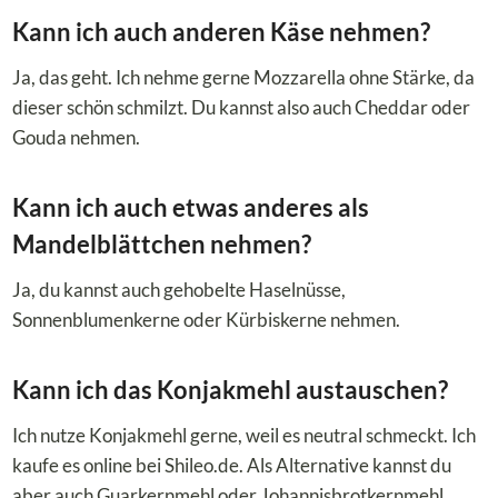
Kann ich auch anderen Käse nehmen?
Ja, das geht. Ich nehme gerne Mozzarella ohne Stärke, da
dieser schön schmilzt. Du kannst also auch Cheddar oder
Gouda nehmen.
Kann ich auch etwas anderes als
Mandelblättchen nehmen?
Ja, du kannst auch gehobelte Haselnüsse,
Sonnenblumenkerne oder Kürbiskerne nehmen.
Kann ich das Konjakmehl austauschen?
Ich nutze Konjakmehl gerne, weil es neutral schmeckt. Ich
kaufe es online bei Shileo.de. Als Alternative kannst du
aber auch Guarkernmehl oder Johannisbrotkernmehl