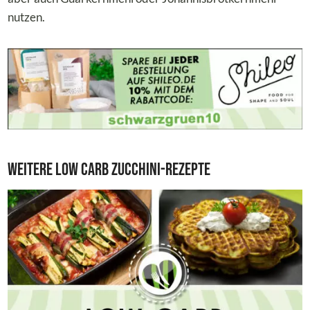
nutzen.
Weitere Low Carb Zucchini-Rezepte