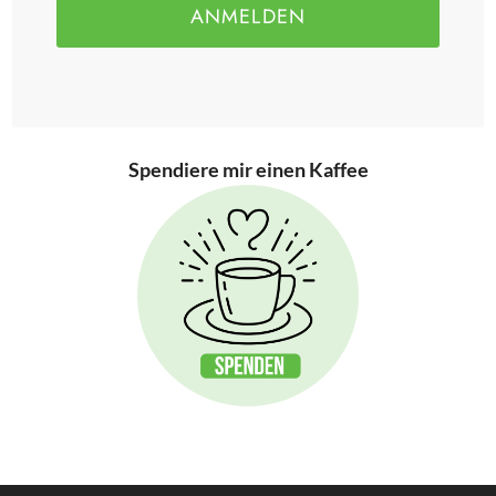
ANMELDEN
Spendiere mir einen Kaffee