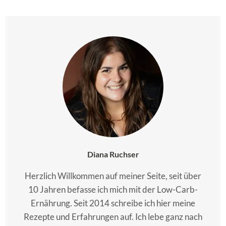
Diana Ruchser
Herzlich Willkommen auf meiner Seite, seit über
10 Jahren befasse ich mich mit der Low-Carb-
Ernährung. Seit 2014 schreibe ich hier meine
Rezepte und Erfahrungen auf. Ich lebe ganz nach