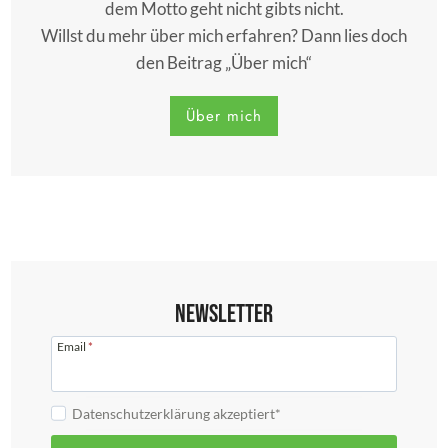
dem Motto geht nicht gibts nicht.
Willst du mehr über mich erfahren? Dann lies doch
den Beitrag „Über mich“
Über mich
Newsletter
Email
*
Datenschutzerklärung akzeptiert*