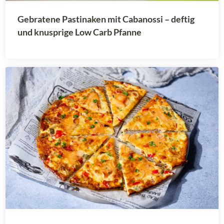
Gebratene Pastinaken mit Cabanossi – deftig
und knusprige Low Carb Pfanne