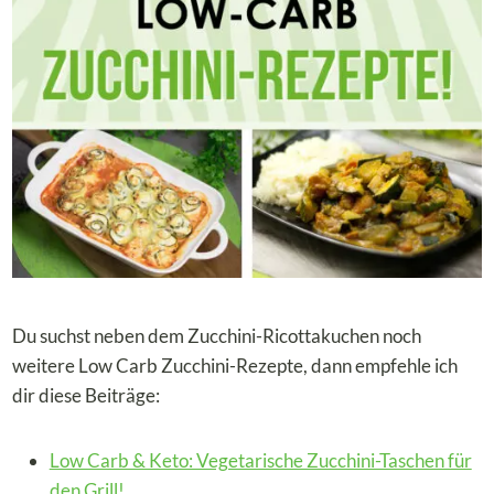
Du suchst neben dem Zucchini-Ricottakuchen noch
weitere Low Carb Zucchini-Rezepte, dann empfehle ich
dir diese Beiträge:
Low Carb & Keto: Vegetarische Zucchini-Taschen für
den Grill!