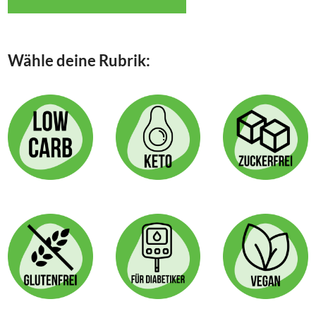
Wähle deine Rubrik: