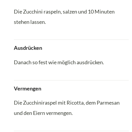
Die Zucchini raspeln, salzen und 10 Minuten
stehen lassen.
Ausdrücken
Danach so fest wie möglich ausdrücken.
Vermengen
Die Zucchiniraspel mit Ricotta, dem Parmesan
und den Eiern vermengen.