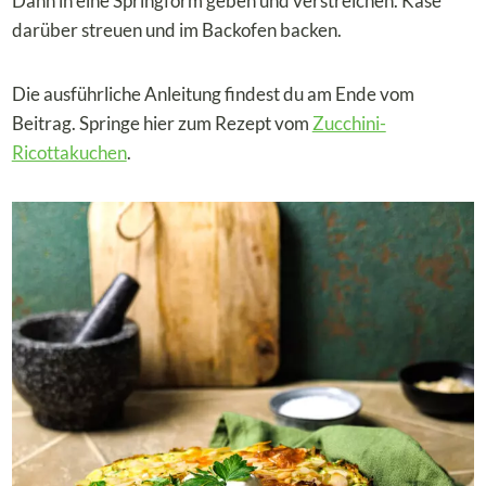
Dann in eine Springform geben und verstreichen. Käse
darüber streuen und im Backofen backen.
Die ausführliche Anleitung findest du am Ende vom
Beitrag. Springe hier zum Rezept vom
Zucchini-
Ricottakuchen
.