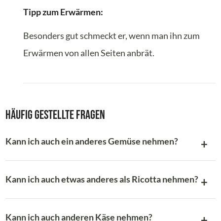
Tipp zum Erwärmen:
Besonders gut schmeckt er, wenn man ihn zum
Erwärmen von allen Seiten anbrät.
Häufig gestellte Fragen
Kann ich auch ein anderes Gemüse nehmen?
Kann ich auch etwas anderes als Ricotta nehmen?
Kann ich auch anderen Käse nehmen?