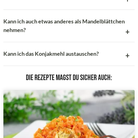
Kann ich auch etwas anderes als Mandelblättchen
nehmen?
Kann ich das Konjakmehl austauschen?
Die Rezepte magst du sicher auch: