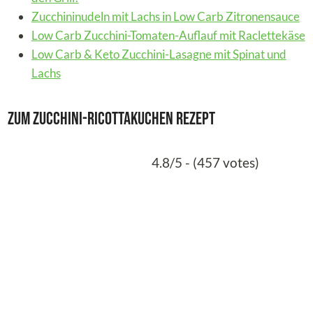
Zucchininudeln mit Lachs in Low Carb Zitronensauce
Low Carb Zucchini-Tomaten-Auflauf mit Raclettekäse
Low Carb & Keto Zucchini-Lasagne mit Spinat und
Lachs
Zum Zucchini-Ricottakuchen Rezept
4.8/5 - (457 votes)