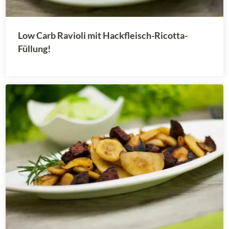
Low Carb Ravioli mit Hackfleisch-Ricotta-
Füllung!