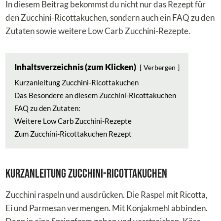
In diesem Beitrag bekommst du nicht nur das Rezept für
den Zucchini-Ricottakuchen, sondern auch ein FAQ zu den
Zutaten sowie weitere Low Carb Zucchini-Rezepte.
Inhaltsverzeichnis (zum Klicken)
Verbergen
Kurzanleitung Zucchini-Ricottakuchen
Das Besondere an diesem Zucchini-Ricottakuchen
FAQ zu den Zutaten:
Weitere Low Carb Zucchini-Rezepte
Zum Zucchini-Ricottakuchen Rezept
Kurzanleitung Zucchini-Ricottakuchen
Zucchini raspeln und ausdrücken. Die Raspel mit Ricotta,
Ei und Parmesan vermengen. Mit Konjakmehl abbinden.