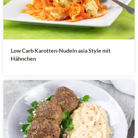
Low Carb Karotten-Nudeln asia Style mit
Hähnchen