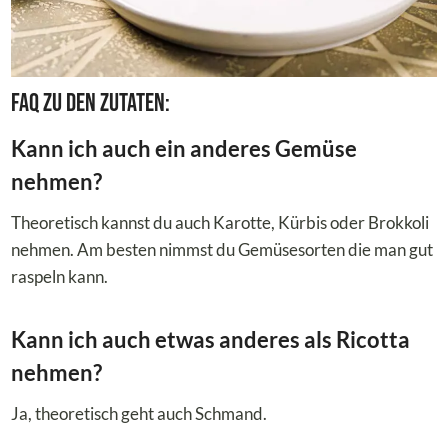
FAQ zu den Zutaten:
Kann ich auch ein anderes Gemüse
nehmen?
Theoretisch kannst du auch Karotte, Kürbis oder Brokkoli
nehmen. Am besten nimmst du Gemüsesorten die man gut
raspeln kann.
Kann ich auch etwas anderes als Ricotta
nehmen?
Ja, theoretisch geht auch Schmand.