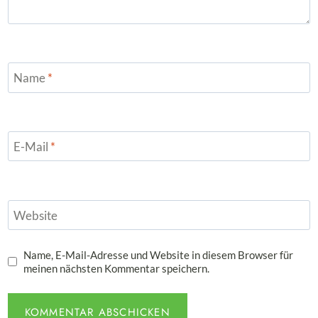
Name
*
E-Mail
*
Website
Name, E-Mail-Adresse und Website in diesem Browser für
meinen nächsten Kommentar speichern.